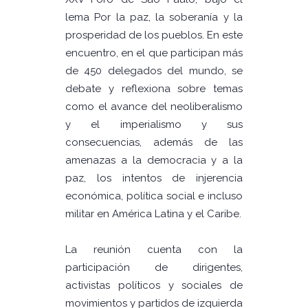
lema Por la paz, la soberanía y la
prosperidad de los pueblos. En este
encuentro, en el que participan más
de 450 delegados del mundo, se
debate y reflexiona sobre temas
como el avance del neoliberalismo
y el imperialismo y sus
consecuencias, además de las
amenazas a la democracia y a la
paz, los intentos de injerencia
económica, política social e incluso
militar en América Latina y el Caribe.
La reunión cuenta con la
participación de dirigentes,
activistas políticos y sociales de
movimientos y partidos de izquierda