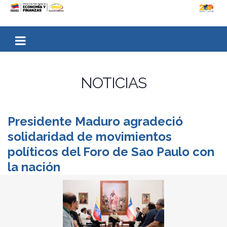
NOTICIAS
Presidente Maduro agradeció
solidaridad de movimientos
políticos del Foro de Sao Paulo con
la nación