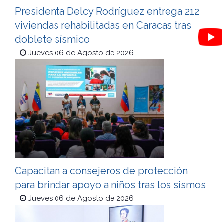
Presidenta Delcy Rodríguez entrega 212
viviendas rehabilitadas en Caracas tras
doblete sísmico
Jueves 06 de Agosto de 2026
Capacitan a consejeros de protección
para brindar apoyo a niños tras los sismos
Jueves 06 de Agosto de 2026