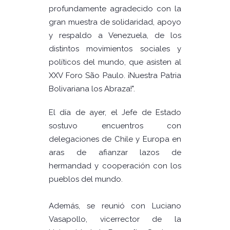
profundamente agradecido con la
gran muestra de solidaridad, apoyo
y respaldo a Venezuela, de los
distintos movimientos sociales y
políticos del mundo, que asisten al
XXV Foro São Paulo. ¡Nuestra Patria
Bolivariana los Abraza!".
El día de ayer, el Jefe de Estado
sostuvo encuentros con
delegaciones de Chile y Europa en
aras de afianzar lazos de
hermandad y cooperación con los
pueblos del mundo.
Además, se reunió con Luciano
Vasapollo, vicerrector de la