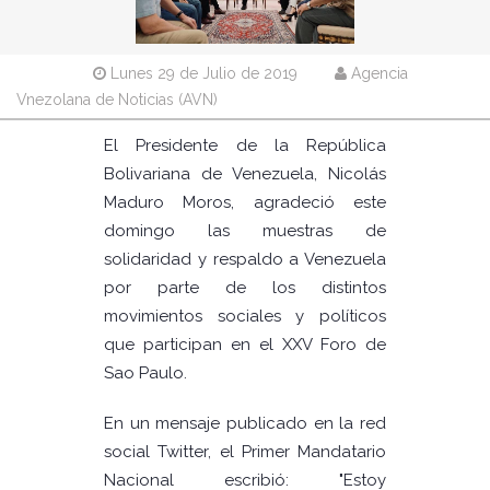
Lunes 29 de Julio de 2019
Agencia
Vnezolana de Noticias (AVN)
El Presidente de la República
Bolivariana de Venezuela, Nicolás
Maduro Moros, agradeció este
domingo las muestras de
solidaridad y respaldo a Venezuela
por parte de los distintos
movimientos sociales y políticos
que participan en el XXV Foro de
Sao Paulo.
En un mensaje publicado en la red
social Twitter, el Primer Mandatario
Nacional escribió: "Estoy