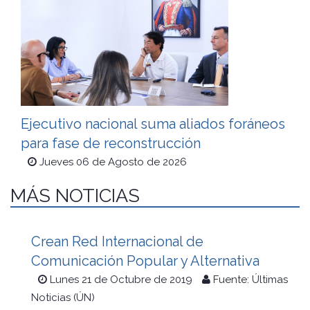
Ejecutivo nacional suma aliados foráneos
para fase de reconstrucción
Jueves 06 de Agosto de 2026
MÁS NOTICIAS
Crean Red Internacional de
Comunicación Popular y Alternativa
Lunes 21 de Octubre de 2019
Fuente: Últimas
Noticias (ÚN)