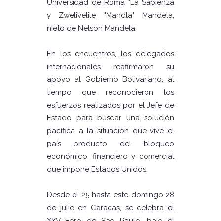
Universidad de Roma "La Sapienza
y Zwelivelile "Mandla" Mandela,
nieto de Nelson Mandela.
En los encuentros, los delegados
internacionales reafirmaron su
apoyo al Gobierno Bolivariano, al
tiempo que reconocieron los
esfuerzos realizados por el Jefe de
Estado para buscar una solución
pacífica a la situación que vive el
país producto del bloqueo
económico, financiero y comercial
que impone Estados Unidos.
Desde el 25 hasta este domingo 28
de julio en Caracas, se celebra el
XXV Foro de Sao Paulo, bajo el