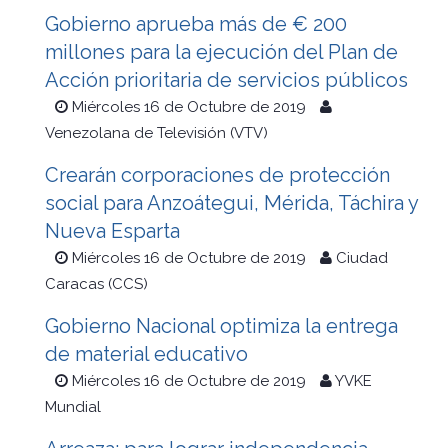
Gobierno aprueba más de € 200
millones para la ejecución del Plan de
Acción prioritaria de servicios públicos
Miércoles 16 de Octubre de 2019
Venezolana de Televisión (VTV)
Crearán corporaciones de protección
social para Anzoátegui, Mérida, Táchira y
Nueva Esparta
Miércoles 16 de Octubre de 2019
Ciudad
Caracas (CCS)
Gobierno Nacional optimiza la entrega
de material educativo
Miércoles 16 de Octubre de 2019
YVKE
Mundial