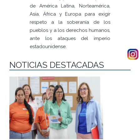
de América Latina, Norteamérica,
Asia, África y Europa para exigir
respeto a la soberanía de los
pueblos y a los derechos humanos,
ante los ataques del imperio
estadounidense.
NOTICIAS DESTACADAS