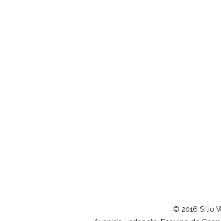
© 2016 Sitio 