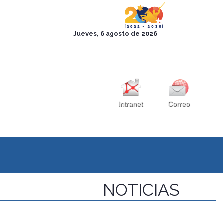
Intranet
Correo
NOTICIAS