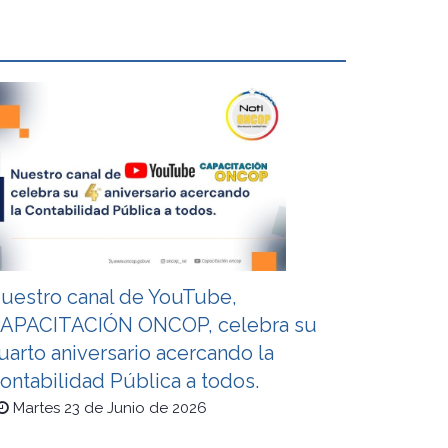
uestro canal de YouTube,
APACITACIÓN ONCOP, celebra su
uarto aniversario acercando la
ontabilidad Pública a todos.
Martes 23 de Junio de 2026