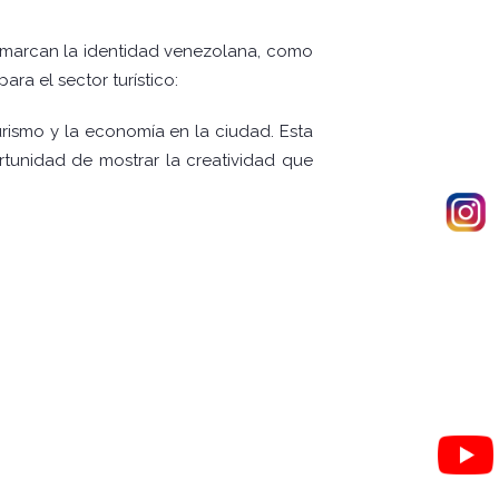
e marcan la identidad venezolana, como
ra el sector turístico:
urismo y la economía en la ciudad. Esta
rtunidad de mostrar la creatividad que