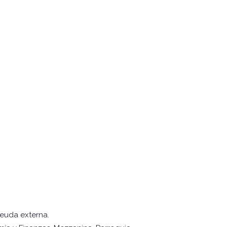
deuda externa.