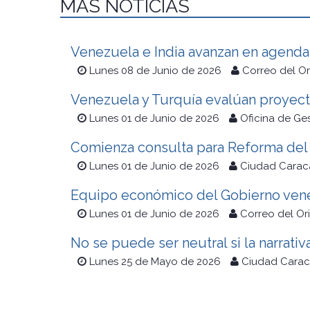
MÁS NOTICIAS
Venezuela e India avanzan en agenda 
Lunes 08 de Junio de 2026
Correo del O
Venezuela y Turquía evalúan proyect
Lunes 01 de Junio de 2026
Oficina de Ge
Comienza consulta para Reforma del 
Lunes 01 de Junio de 2026
Ciudad Carac
Equipo económico del Gobierno vene
Lunes 01 de Junio de 2026
Correo del Or
No se puede ser neutral si la narrativ
Lunes 25 de Mayo de 2026
Ciudad Carac