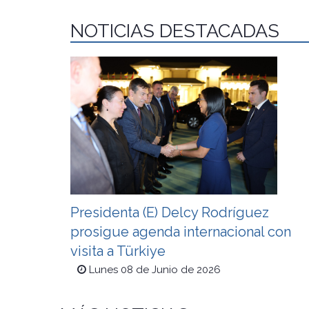
NOTICIAS DESTACADAS
Presidenta (E) Delcy Rodríguez
prosigue agenda internacional con
visita a Türkiye
Lunes 08 de Junio de 2026