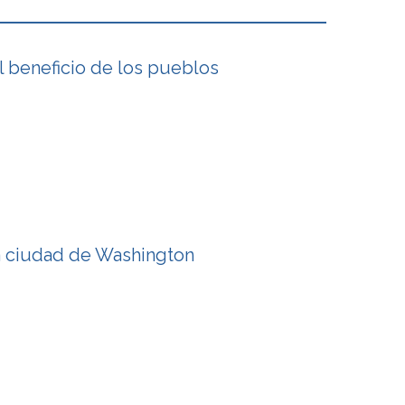
l beneficio de los pueblos
a ciudad de Washington