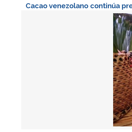
Cacao venezolano continúa pr