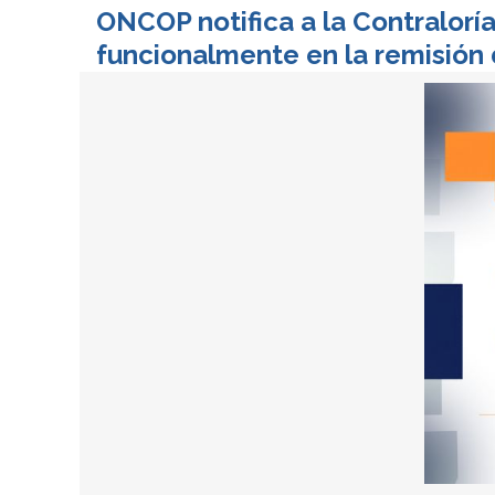
ONCOP notifica a la Contralorí
funcionalmente en la remisión d