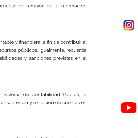
l proceso de remisión de la información
ble y financiera, a fin de contribuir al
recursos públicos. Igualmente, recuerda
bilidades y sanciones previstas en el
 Sistema de Contabilidad Pública, la
transparencia y rendición de cuentas en