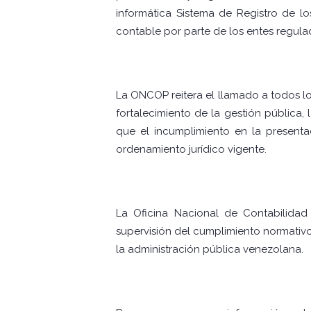
informática Sistema de Registro de los
contable por parte de los entes regula
La ONCOP reitera el llamado a todos los
fortalecimiento de la gestión pública,
que el incumplimiento en la presenta
ordenamiento jurídico vigente.
La Oficina Nacional de Contabilidad
supervisión del cumplimiento normativo
la administración pública venezolana.