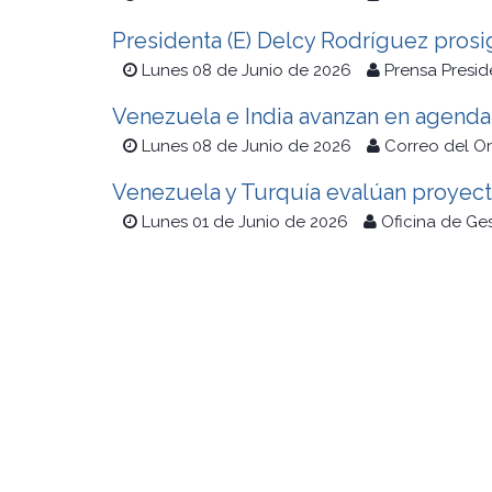
Presidenta (E) Delcy Rodríguez prosig
Lunes 08 de Junio de 2026
Prensa Presid
Venezuela e India avanzan en agenda 
Lunes 08 de Junio de 2026
Correo del O
Venezuela y Turquía evalúan proyect
Lunes 01 de Junio de 2026
Oficina de Ge