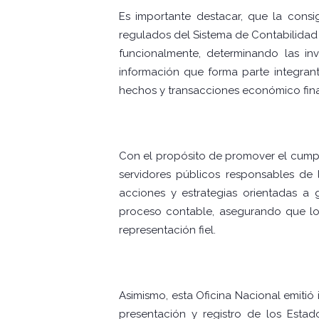
Es importante destacar, que la consi
regulados del Sistema de Contabilidad 
funcionalmente, determinando las inv
información que forma parte integran
hechos y transacciones económico fina
Con el propósito de promover el cumpl
servidores públicos responsables de 
acciones y estrategias orientadas a g
proceso contable, asegurando que los 
representación fiel.
Asimismo, esta Oficina Nacional emitió 
presentación y registro de los Estad