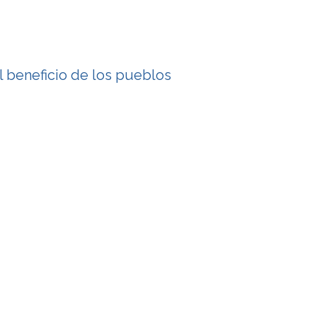
l beneficio de los pueblos