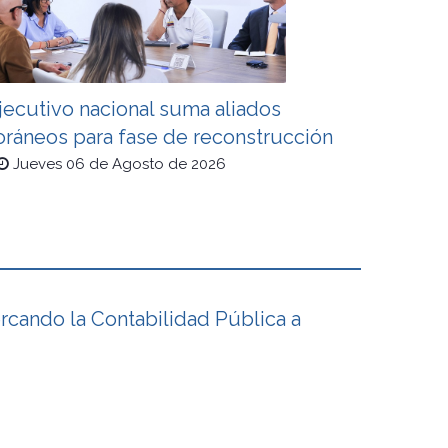
jecutivo nacional suma aliados
oráneos para fase de reconstrucción
Jueves 06 de Agosto de 2026
cando la Contabilidad Pública a