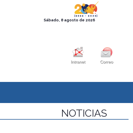
Intranet
Correo
NOTICIAS