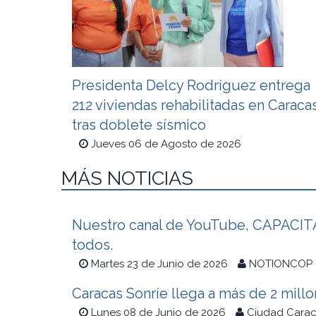
Presidenta Delcy Rodríguez entrega
212 viviendas rehabilitadas en Caraca
tras doblete sísmico
Jueves 06 de Agosto de 2026
MÁS NOTICIAS
Nuestro canal de YouTube, CAPACITAC
todos.
Martes 23 de Junio de 2026
NOTIONCOP
Caracas Sonríe llega a más de 2 mill
Lunes 08 de Junio de 2026
Ciudad Cara