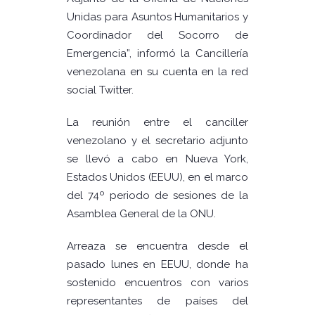
Unidas para Asuntos Humanitarios y
Coordinador del Socorro de
Emergencia”, informó la Cancillería
venezolana en su cuenta en la red
social Twitter.
La reunión entre el canciller
venezolano y el secretario adjunto
se llevó a cabo en Nueva York,
Estados Unidos (EEUU), en el marco
del 74º periodo de sesiones de la
Asamblea General de la ONU.
Arreaza se encuentra desde el
pasado lunes en EEUU, donde ha
sostenido encuentros con varios
representantes de países del