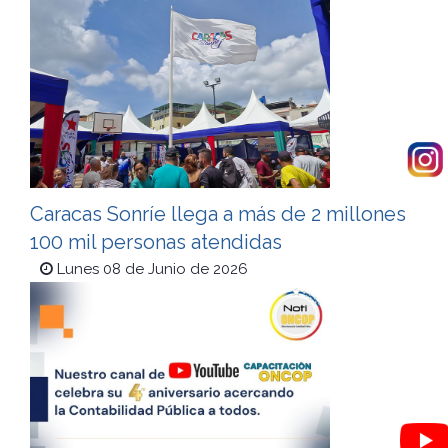
Caracas Sonríe llega a más de 2 millones
100 mil personas atendidas
Lunes 08 de Junio de 2026