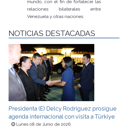
mundo, con el fin de fortalecer las
relaciones bilaterales entre
Venezuela y otras naciones.
NOTICIAS DESTACADAS
Presidenta (E) Delcy Rodríguez prosigue
agenda internacional con visita a Türkiye
Lunes 08 de Junio de 2026