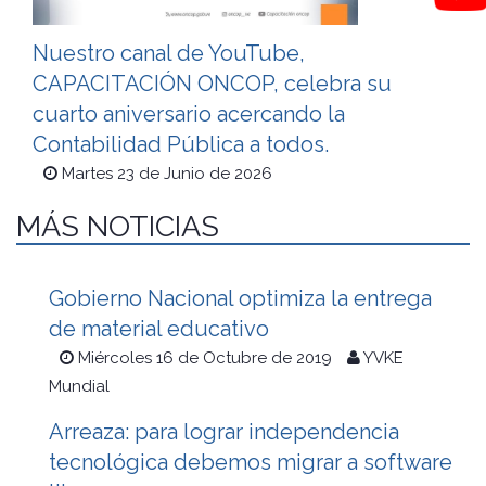
Nuestro canal de YouTube,
CAPACITACIÓN ONCOP, celebra su
cuarto aniversario acercando la
Contabilidad Pública a todos.
Martes 23 de Junio de 2026
MÁS NOTICIAS
Gobierno Nacional optimiza la entrega
de material educativo
Miércoles 16 de Octubre de 2019
YVKE
Mundial
Arreaza: para lograr independencia
tecnológica debemos migrar a software