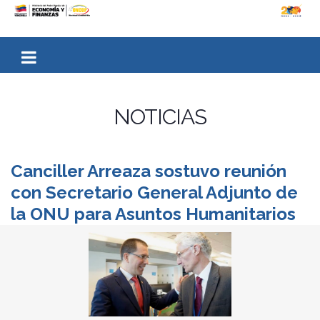
NOTICIAS
Canciller Arreaza sostuvo reunión
con Secretario General Adjunto de
la ONU para Asuntos Humanitarios