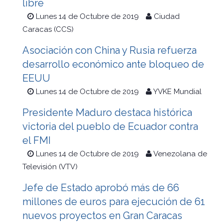
libre
Lunes 14 de Octubre de 2019
Ciudad
Caracas (CCS)
Asociación con China y Rusia refuerza
desarrollo económico ante bloqueo de
EEUU
Lunes 14 de Octubre de 2019
YVKE Mundial
Presidente Maduro destaca histórica
victoria del pueblo de Ecuador contra
el FMI
Lunes 14 de Octubre de 2019
Venezolana de
Televisión (VTV)
Jefe de Estado aprobó más de 66
millones de euros para ejecución de 61
nuevos proyectos en Gran Caracas