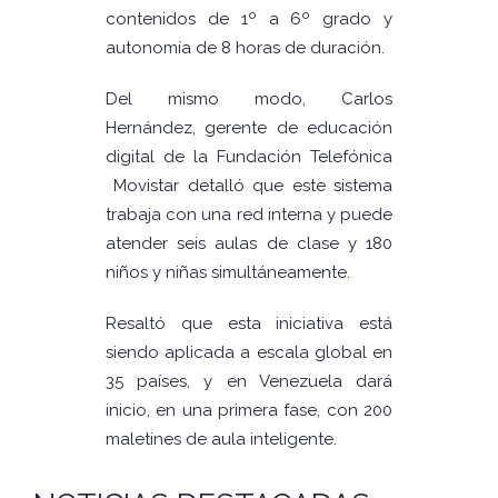
contenidos de 1º a 6º grado y
autonomía de 8 horas de duración.
Del mismo modo, Carlos
Hernández, gerente de educación
digital de la Fundación Telefónica
Movistar detalló que este sistema
trabaja con una red interna y puede
atender seis aulas de clase y 180
niños y niñas simultáneamente.
Resaltó que esta iniciativa está
siendo aplicada a escala global en
35 países, y en Venezuela dará
inicio, en una primera fase, con 200
maletines de aula inteligente.