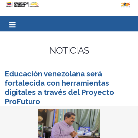
NOTICIAS
Educación venezolana será
fortalecida con herramientas
digitales a través del Proyecto
ProFuturo