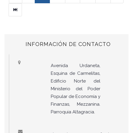
Ultimo
INFORMACIÓN DE CONTACTO
Avenida Urdaneta,
Esquina de Carmelitas,
Edificio Norte del
Ministerio del Poder
Popular de Economía y
Finanzas, Mezzanina.
Parroquia Altagracia.