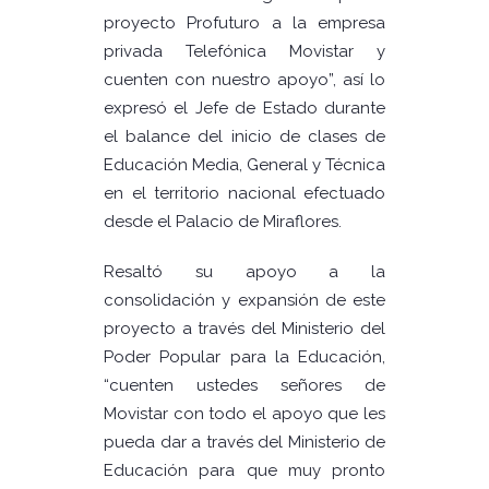
proyecto Profuturo a la empresa
privada Telefónica Movistar y
cuenten con nuestro apoyo”, así lo
expresó el Jefe de Estado durante
el balance del inicio de clases de
Educación Media, General y Técnica
en el territorio nacional efectuado
desde el Palacio de Miraflores.
Resaltó su apoyo a la
consolidación y expansión de este
proyecto a través del Ministerio del
Poder Popular para la Educación,
“cuenten ustedes señores de
Movistar con todo el apoyo que les
pueda dar a través del Ministerio de
Educación para que muy pronto