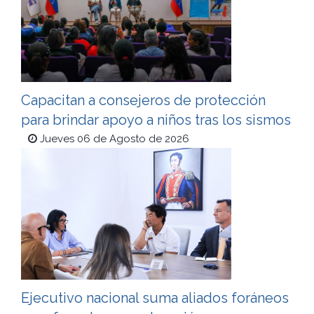
Capacitan a consejeros de protección
para brindar apoyo a niños tras los sismos
Jueves 06 de Agosto de 2026
Ejecutivo nacional suma aliados foráneos