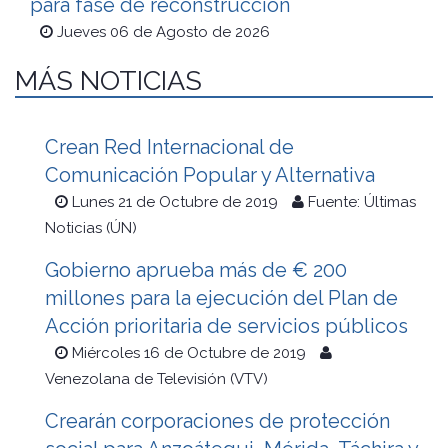
para fase de reconstrucción
Jueves 06 de Agosto de 2026
MÁS NOTICIAS
Crean Red Internacional de
Comunicación Popular y Alternativa
Lunes 21 de Octubre de 2019
Fuente: Últimas
Noticias (ÚN)
Gobierno aprueba más de € 200
millones para la ejecución del Plan de
Acción prioritaria de servicios públicos
Miércoles 16 de Octubre de 2019
Venezolana de Televisión (VTV)
Crearán corporaciones de protección