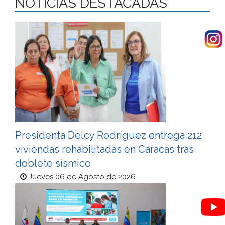
NOTICIAS DESTACADAS
Presidenta Delcy Rodríguez entrega 212
viviendas rehabilitadas en Caracas tras
doblete sísmico
Jueves 06 de Agosto de 2026