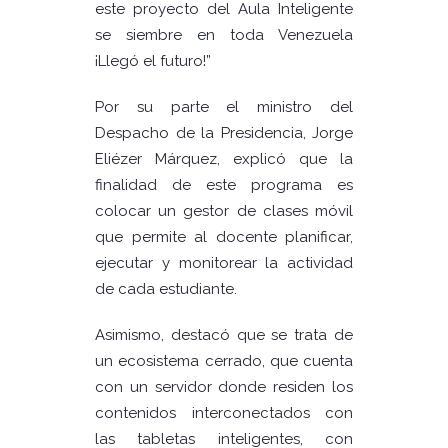
este proyecto del Aula Inteligente
se siembre en toda Venezuela
¡Llegó el futuro!”
Por su parte el ministro del
Despacho de la Presidencia, Jorge
Eliézer Márquez, explicó que la
finalidad de este programa es
colocar un gestor de clases móvil
que permite al docente planificar,
ejecutar y monitorear la actividad
de cada estudiante.
Asimismo, destacó que se trata de
un ecosistema cerrado, que cuenta
con un servidor donde residen los
contenidos interconectados con
las tabletas inteligentes, con