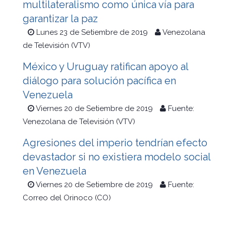
multilateralismo como única vía para
garantizar la paz
Lunes 23 de Setiembre de 2019
Venezolana
de Televisión (VTV)
México y Uruguay ratifican apoyo al
diálogo para solución pacífica en
Venezuela
Viernes 20 de Setiembre de 2019
Fuente:
Venezolana de Televisión (VTV)
Agresiones del imperio tendrían efecto
devastador si no existiera modelo social
en Venezuela
Viernes 20 de Setiembre de 2019
Fuente:
Correo del Orinoco (CO)