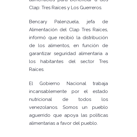
Clap: Tres Raíces y Los Guerreros.
Bencary Palenzuela, jefa de
Alimentación del Clap Tres Raíces,
informó que recibió la distribución
de los alimentos, en función de
garantizar seguridad alimentaria a
los habitantes del sector Tres
Raíces.
El Gobierno Nacional trabaja
incansablemente por el estado
nutricional de todos los
venezolanos. Somos un pueblo
aguerrido que apoya las políticas
alimentarias a favor del pueblo.