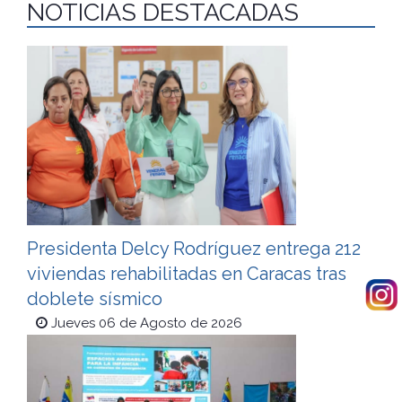
NOTICIAS DESTACADAS
Presidenta Delcy Rodríguez entrega 212
viviendas rehabilitadas en Caracas tras
doblete sísmico
Jueves 06 de Agosto de 2026