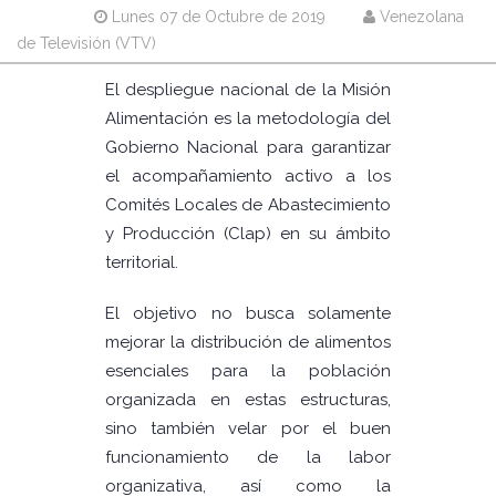
Lunes 07 de Octubre de 2019
Venezolana
de Televisión (VTV)
El despliegue nacional de la Misión
Alimentación es la metodología del
Gobierno Nacional para garantizar
el acompañamiento activo a los
Comités Locales de Abastecimiento
y Producción (Clap) en su ámbito
territorial.
El objetivo no busca solamente
mejorar la distribución de alimentos
esenciales para la población
organizada en estas estructuras,
sino también velar por el buen
funcionamiento de la labor
organizativa, así como la