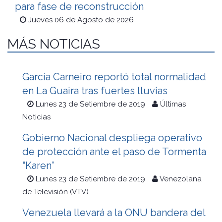
para fase de reconstrucción
Jueves 06 de Agosto de 2026
MÁS NOTICIAS
García Carneiro reportó total normalidad
en La Guaira tras fuertes lluvias
Lunes 23 de Setiembre de 2019
Últimas
Noticias
Gobierno Nacional despliega operativo
de protección ante el paso de Tormenta
“Karen”
Lunes 23 de Setiembre de 2019
Venezolana
de Televisión (VTV)
Venezuela llevará a la ONU bandera del