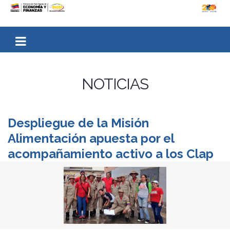
NOTICIAS
Despliegue de la Misión
Alimentación apuesta por el
acompañamiento activo a los Clap