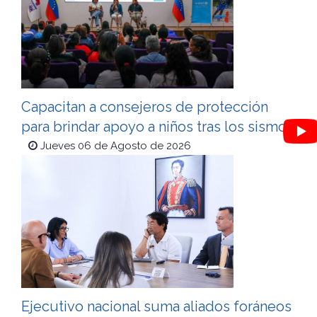
Capacitan a consejeros de protección
para brindar apoyo a niños tras los sismos
Jueves 06 de Agosto de 2026
Ejecutivo nacional suma aliados foráneos