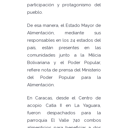
participación y protagonismo del
pueblo.
De esa manera, el Estado Mayor de
Alimentación, mediante sus
responsables en los 24 estados del
país, están presentes en las
comunidades junto a la Milicia
Bolivariana y el Poder Popular,
refiere nota de prensa del Ministerio
del Poder Popular para la
Alimentación.
En Caracas, desde el Centro de
acopio Catia II en La Yaguara,
fueron despachados para la
parroquia El Valle 740 combos
alimenticios para beneficiar a dos