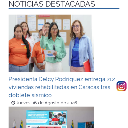
NOTICIAS DESTACADAS
Presidenta Delcy Rodríguez entrega 212
viviendas rehabilitadas en Caracas tras
doblete sísmico
Jueves 06 de Agosto de 2026