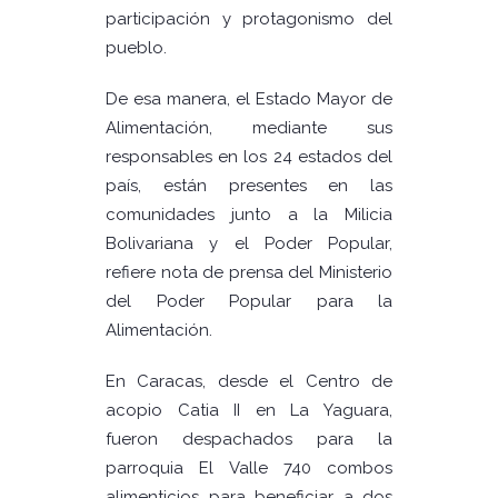
participación y protagonismo del
pueblo.
De esa manera, el Estado Mayor de
Alimentación, mediante sus
responsables en los 24 estados del
país, están presentes en las
comunidades junto a la Milicia
Bolivariana y el Poder Popular,
refiere nota de prensa del Ministerio
del Poder Popular para la
Alimentación.
En Caracas, desde el Centro de
acopio Catia II en La Yaguara,
fueron despachados para la
parroquia El Valle 740 combos
alimenticios para beneficiar a dos