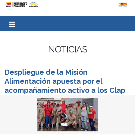
NOTICIAS
Despliegue de la Misión
Alimentación apuesta por el
acompañamiento activo a los Clap