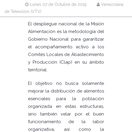
Lunes 07 de Octubre de 2019
Venezolana
de Televisión (VTV)
El despliegue nacional de la Misión
Alimentación es la metodología del
Gobierno Nacional para garantizar
el acompañamiento activo a los
Comités Locales de Abastecimiento
y Producción (Clap) en su ámbito
territorial.
El objetivo no busca solamente
mejorar la distribución de alimentos
esenciales para la población
organizada en estas estructuras,
sino también velar por el buen
funcionamiento de la labor
organizativa, así como la