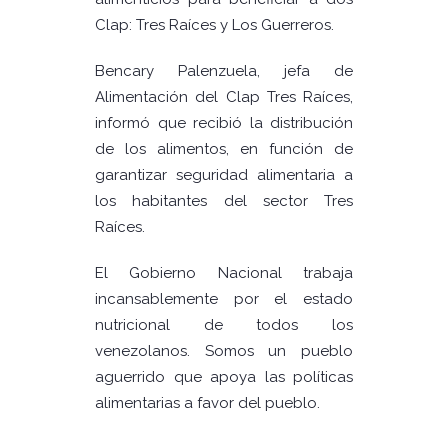
Clap: Tres Raíces y Los Guerreros.
Bencary Palenzuela, jefa de
Alimentación del Clap Tres Raíces,
informó que recibió la distribución
de los alimentos, en función de
garantizar seguridad alimentaria a
los habitantes del sector Tres
Raíces.
El Gobierno Nacional trabaja
incansablemente por el estado
nutricional de todos los
venezolanos. Somos un pueblo
aguerrido que apoya las políticas
alimentarias a favor del pueblo.