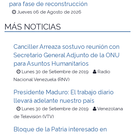
para fase de reconstrucción
Jueves 06 de Agosto de 2026
MÁS NOTICIAS
Canciller Arreaza sostuvo reunión con
Secretario General Adjunto de la ONU
para Asuntos Humanitarios
Lunes 30 de Setiembre de 2019
Radio
Nacional Venezuela (RNV)
Presidente Maduro: El trabajo diario
llevará adelante nuestro país
Lunes 30 de Setiembre de 2019
Venezolana
de Televisión (VTV)
Bloque de la Patria interesado en