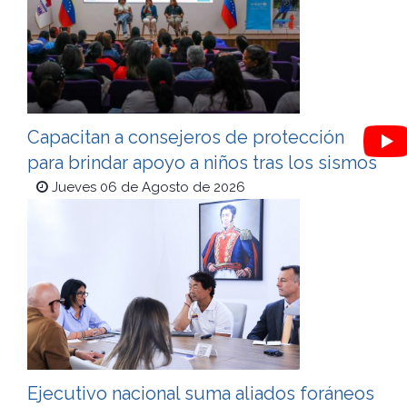
Capacitan a consejeros de protección
para brindar apoyo a niños tras los sismos
Jueves 06 de Agosto de 2026
Ejecutivo nacional suma aliados foráneos