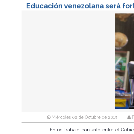
Educación venezolana será fort
Miércoles 02 de Octubre de 2019
F
En un trabajo conjunto entre el Gobie