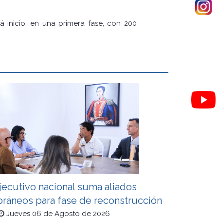
á inicio, en una primera fase, con 200
jecutivo nacional suma aliados
oráneos para fase de reconstrucción
Jueves 06 de Agosto de 2026