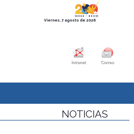
Intranet
Correo
NOTICIAS