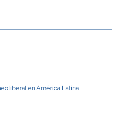
eoliberal en América Latina