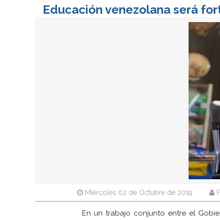
Educación venezolana será fort
Miércoles 02 de Octubre de 2019
F
En un trabajo conjunto entre el Gobie