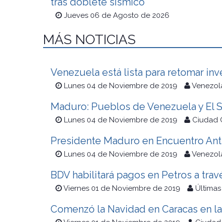
tras doblete sísmico
Jueves 06 de Agosto de 2026
MÁS NOTICIAS
Venezuela está lista para retomar inv
Lunes 04 de Noviembre de 2019
Venezola
Maduro: Pueblos de Venezuela y El S
Lunes 04 de Noviembre de 2019
Ciudad 
Presidente Maduro en Encuentro Antii
Lunes 04 de Noviembre de 2019
Venezola
BDV habilitará pagos en Petros a tra
Viernes 01 de Noviembre de 2019
Últimas
Comenzó la Navidad en Caracas en la 