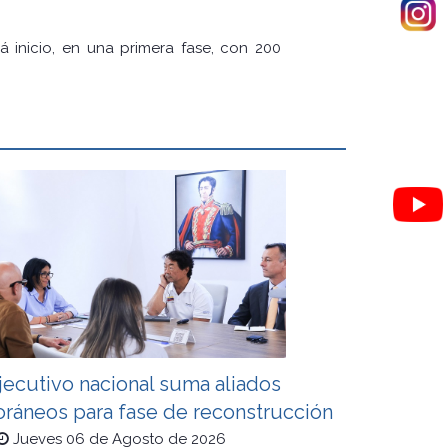
á inicio, en una primera fase, con 200
jecutivo nacional suma aliados
oráneos para fase de reconstrucción
Jueves 06 de Agosto de 2026