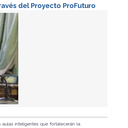
través del Proyecto ProFuturo
aulas inteligentes que fortalecerán la