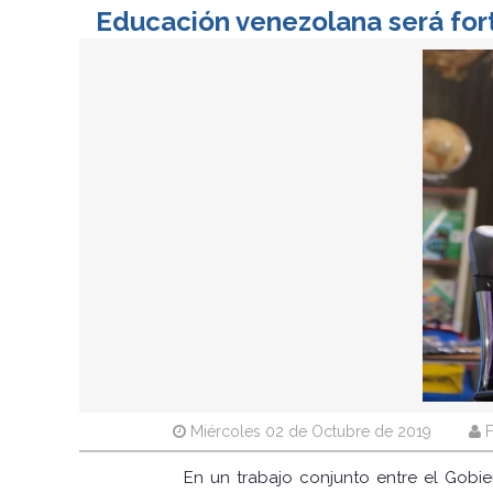
Educación venezolana será fort
Miércoles 02 de Octubre de 2019
F
En un trabajo conjunto entre el Gobie