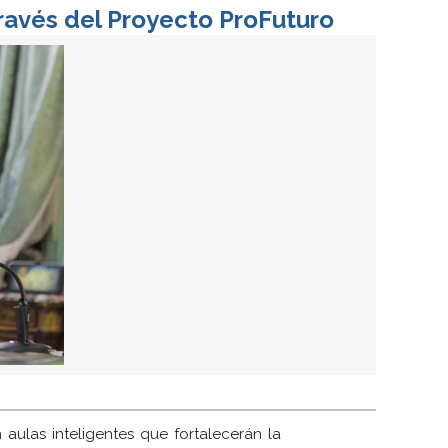
través del Proyecto ProFuturo
aulas inteligentes que fortalecerán la