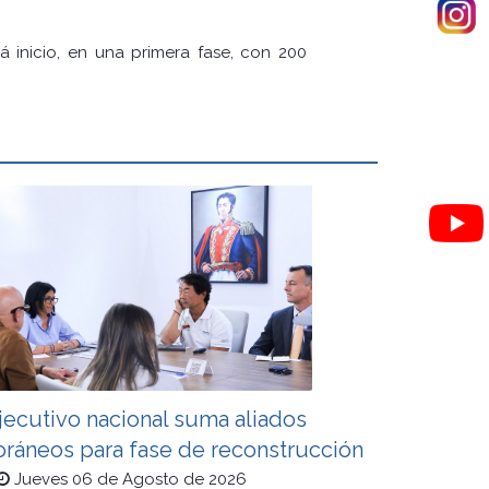
á inicio, en una primera fase, con 200
jecutivo nacional suma aliados
oráneos para fase de reconstrucción
Jueves 06 de Agosto de 2026