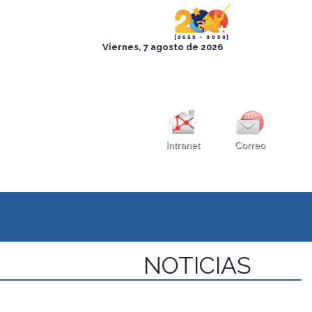
Intranet
Correo
NOTICIAS