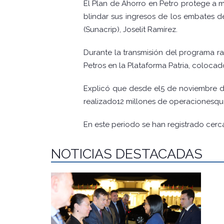
El Plan de Ahorro en Petro protege a 
blindar sus ingresos de los embates d
(Sunacrip), Joselit Ramírez.
Durante la transmisión del programa r
Petros en la Plataforma Patria, coloca
Explicó que desde el5 de noviembre de 
realizado12 millones de operacionesqu
En este periodo se han registrado cerc
NOTICIAS DESTACADAS