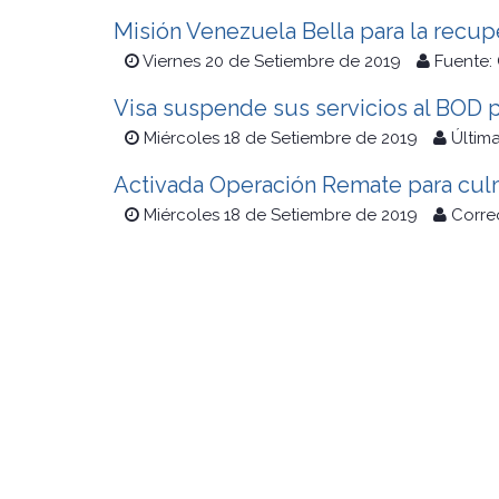
Misión Venezuela Bella para la recu
Viernes 20 de Setiembre de 2019
Fuente:
Visa suspende sus servicios al BOD
Miércoles 18 de Setiembre de 2019
Última
Activada Operación Remate para cul
Miércoles 18 de Setiembre de 2019
Corre