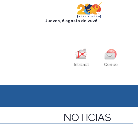
Intranet
Correo
NOTICIAS