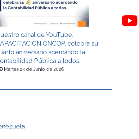
uestro canal de YouTube,
APACITACIÓN ONCOP, celebra su
uarto aniversario acercando la
ontabilidad Pública a todos.
Martes 23 de Junio de 2026
Venezuela