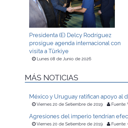
Presidenta (E) Delcy Rodríguez
prosigue agenda internacional con
visita a Türkiye
Lunes 08 de Junio de 2026
MÁS NOTICIAS
México y Uruguay ratifican apoyo al 
Viernes 20 de Setiembre de 2019
Fuente:
Agresiones del imperio tendrían efec
Viernes 20 de Setiembre de 2019
Fuente: