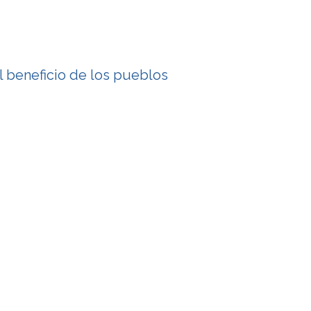
l beneficio de los pueblos