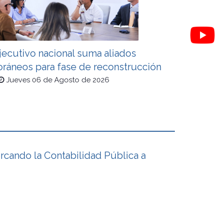
jecutivo nacional suma aliados
oráneos para fase de reconstrucción
Jueves 06 de Agosto de 2026
cando la Contabilidad Pública a