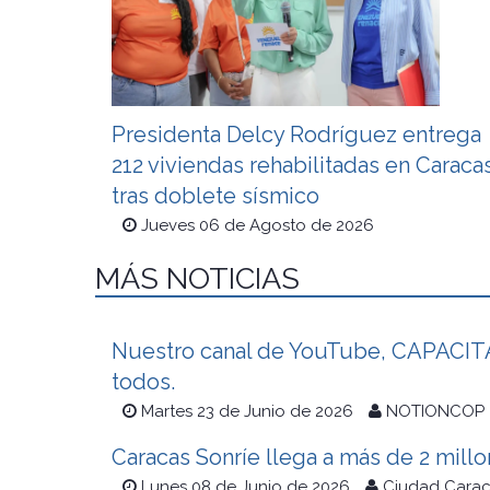
Presidenta Delcy Rodríguez entrega
212 viviendas rehabilitadas en Caraca
tras doblete sísmico
Jueves 06 de Agosto de 2026
MÁS NOTICIAS
Nuestro canal de YouTube, CAPACITAC
todos.
Martes 23 de Junio de 2026
NOTIONCOP
Caracas Sonríe llega a más de 2 mill
Lunes 08 de Junio de 2026
Ciudad Cara