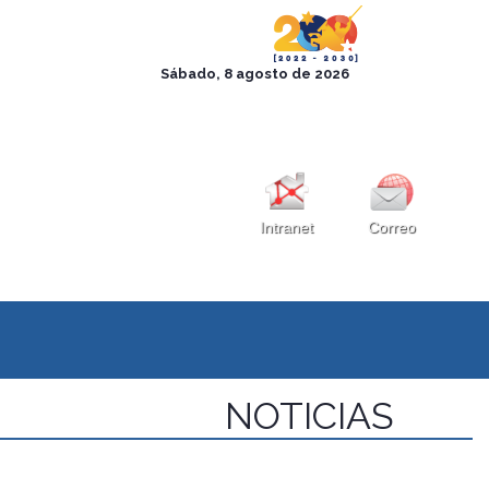
Intranet
Correo
NOTICIAS