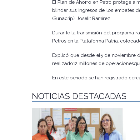
El Plan de Ahorro en Petro protege a 
blindar sus ingresos de los embates d
(Sunacrip), Joselit Ramírez.
Durante la transmisión del programa r
Petros en la Plataforma Patria, coloca
Explicó que desde el5 de noviembre de 
realizado12 millones de operacionesqu
En este periodo se han registrado cerc
NOTICIAS DESTACADAS