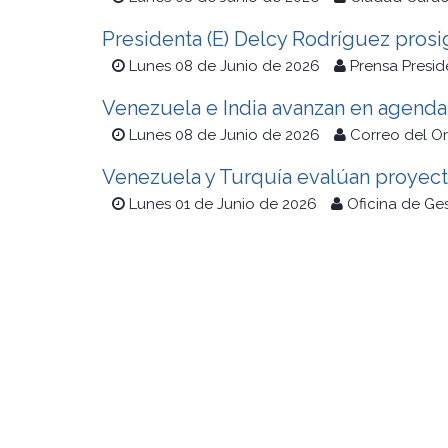
Presidenta (E) Delcy Rodríguez prosig
Lunes 08 de Junio de 2026
Prensa Presid
Venezuela e India avanzan en agenda 
Lunes 08 de Junio de 2026
Correo del O
Venezuela y Turquía evalúan proyect
Lunes 01 de Junio de 2026
Oficina de Ge