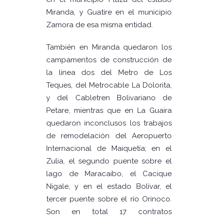
Miranda, y Guatire en el municipio
Zamora de esa misma entidad.
También en Miranda quedaron los
campamentos de construcción de
la línea dos del Metro de Los
Teques, del Metrocable La Dolorita,
y del Cabletren Bolivariano de
Petare, mientras que en La Guaira
quedaron inconclusos los trabajos
de remodelación del Aeropuerto
Internacional de Maiquetía; en el
Zulia, el segundo puente sobre el
lago de Maracaibo, el Cacique
Nigale, y en el estado Bolívar, el
tercer puente sobre el río Orinoco.
Son en total 17 contratos