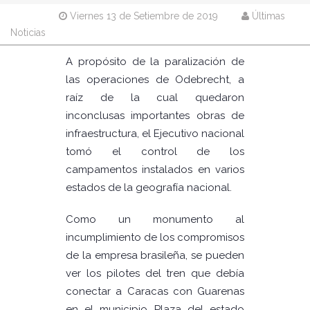
Viernes 13 de Setiembre de 2019
Últimas
Noticias
A propósito de la paralización de
las operaciones de Odebrecht, a
raíz de la cual quedaron
inconclusas importantes obras de
infraestructura, el Ejecutivo nacional
tomó el control de los
campamentos instalados en varios
estados de la geografía nacional.
Como un monumento al
incumplimiento de los compromisos
de la empresa brasileña, se pueden
ver los pilotes del tren que debía
conectar a Caracas con Guarenas
en el municipio Plaza del estado