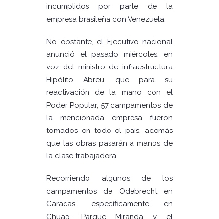
incumplidos por parte de la
empresa brasileña con Venezuela.
No obstante, el Ejecutivo nacional
anunció el pasado miércoles, en
voz del ministro de infraestructura
Hipólito Abreu, que para su
reactivación de la mano con el
Poder Popular, 57 campamentos de
la mencionada empresa fueron
tomados en todo el país, además
que las obras pasarán a manos de
la clase trabajadora.
Recorriendo algunos de los
campamentos de Odebrecht en
Caracas, específicamente en
Chuao, Parque Miranda y el