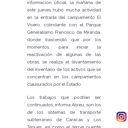
información oficial, la mañana de
este jueves hubo mucha actividad
en la entrada del campamento El
Vivero, colindante con el Parque
Generalísimo Francisco de Miranda,
donde trascendió que por los
momentos, para iniciar la
reactivación de algunas de las
obras, se realiza el levantamiento
del inventario de los activos que se
concentran en los campamentos
clausurados por el Estado.
Los trabajos que podrían ser
continuados, informa Abreu, son los
de los sistemas de transporte
subterráneo de Caracas y Los
Teques, así como el tercer puente