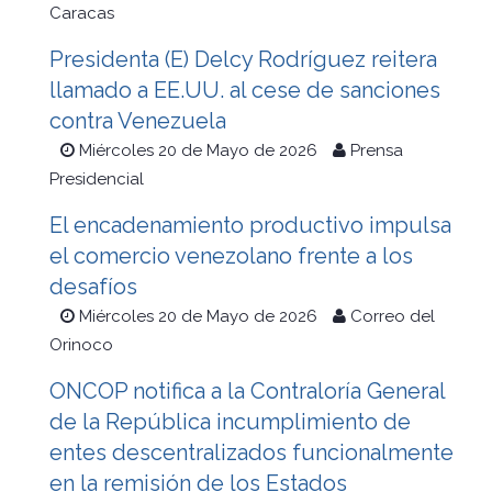
Caracas
Presidenta (E) Delcy Rodríguez reitera
llamado a EE.UU. al cese de sanciones
contra Venezuela
Miércoles 20 de Mayo de 2026
Prensa
Presidencial
El encadenamiento productivo impulsa
el comercio venezolano frente a los
desafíos
Miércoles 20 de Mayo de 2026
Correo del
Orinoco
ONCOP notifica a la Contraloría General
de la República incumplimiento de
entes descentralizados funcionalmente
en la remisión de los Estados