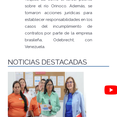
sobre el río Orinoco. Además, se
tomaron acciones jurídicas para
establecer responsabilidades en los
casos del incumplimiento de
contratos por parte de la empresa
brasileña, Odebrecht, con
Venezuela.
NOTICIAS DESTACADAS