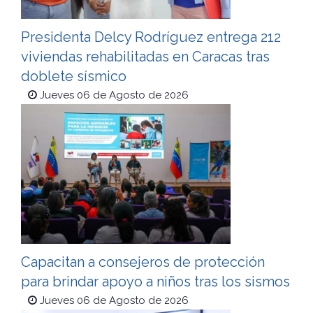
Presidenta Delcy Rodríguez entrega 212
viviendas rehabilitadas en Caracas tras
doblete sísmico
Jueves 06 de Agosto de 2026
Capacitan a consejeros de protección
para brindar apoyo a niños tras los sismos
Jueves 06 de Agosto de 2026