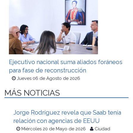
Ejecutivo nacional suma aliados foráneos
para fase de reconstrucción
Jueves 06 de Agosto de 2026
MÁS NOTICIAS
Jorge Rodríguez revela que Saab tenía
relación con agencias de EEUU
Miércoles 20 de Mayo de 2026
Ciudad