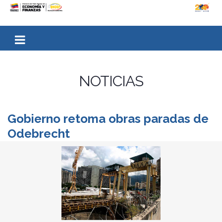
NOTICIAS
Gobierno retoma obras paradas de
Odebrecht