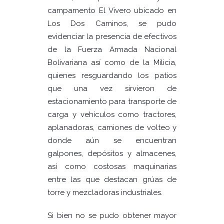
campamento El Vivero ubicado en
Los Dos Caminos, se pudo
evidenciar la presencia de efectivos
de la Fuerza Armada Nacional
Bolivariana así como de la Milicia,
quienes resguardando los patios
que una vez sirvieron de
estacionamiento para transporte de
carga y vehículos como tractores,
aplanadoras, camiones de volteo y
donde aún se encuentran
galpones, depósitos y almacenes,
así como costosas maquinarias
entre las que destacan grúas de
torre y mezcladoras industriales.
Si bien no se pudo obtener mayor