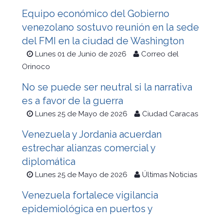
Equipo económico del Gobierno
venezolano sostuvo reunión en la sede
del FMI en la ciudad de Washington
Lunes 01 de Junio de 2026
Correo del
Orinoco
No se puede ser neutral si la narrativa
es a favor de la guerra
Lunes 25 de Mayo de 2026
Ciudad Caracas
Venezuela y Jordania acuerdan
estrechar alianzas comercial y
diplomática
Lunes 25 de Mayo de 2026
Últimas Noticias
Venezuela fortalece vigilancia
epidemiológica en puertos y