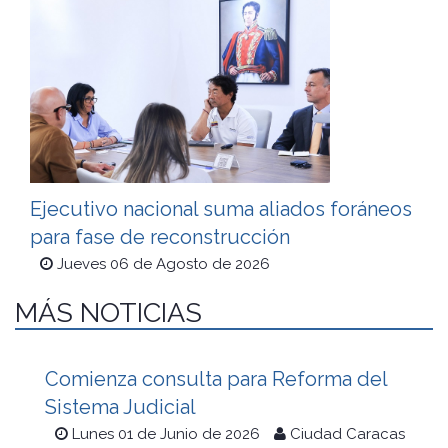
Ejecutivo nacional suma aliados foráneos
para fase de reconstrucción
Jueves 06 de Agosto de 2026
MÁS NOTICIAS
Comienza consulta para Reforma del
Sistema Judicial
Lunes 01 de Junio de 2026
Ciudad Caracas