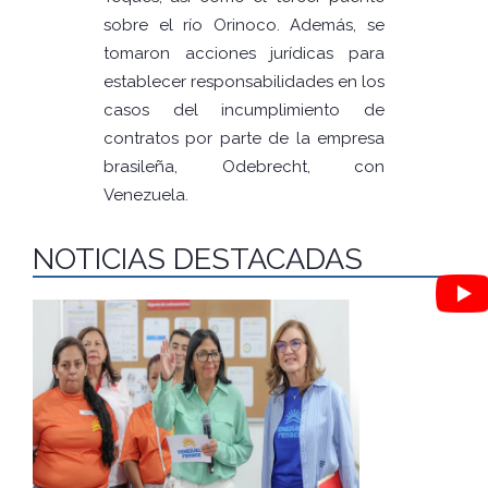
sobre el río Orinoco. Además, se
tomaron acciones jurídicas para
establecer responsabilidades en los
casos del incumplimiento de
contratos por parte de la empresa
brasileña, Odebrecht, con
Venezuela.
NOTICIAS DESTACADAS