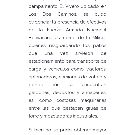
campamento El Vivero ubicado en
Los Dos Caminos, se pudo
evidenciar la presencia de efectivos
de la Fuerza Armada Nacional
Bolivariana así como de la Milicia,
quienes resguardando los patios
que una vez sirvieron de
estacionamiento para transporte de
carga y vehículos como tractores,
aplanadoras, camiones de volteo y
donde aún se encuentran
galpones, depósitos y almacenes,
así como costosas maquinarias
entre las que destacan grúas de
torre y mezcladoras industriales.
Si bien no se pudo obtener mayor