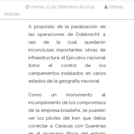
Viernes 13 de Setiembre de 2019
Últimas
Noticias
A propósito de la paralización de
las operaciones de Odebrecht, a
raíz de la cual quedaron
inconclusas importantes obras de
infraestructura, el Ejecutivo nacional
tomó el control de los
campamentos instalados en varios
estados de la geografía nacional.
Como un monumento al
incumplimiento de los compromisos
de la empresa brasileña, se pueden
ver los pilotes del tren que debía
conectar a Caracas con Guarenas
en el municipio Plaza del estado