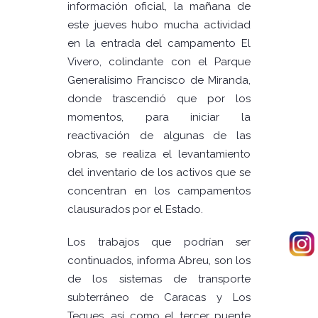
información oficial, la mañana de
este jueves hubo mucha actividad
en la entrada del campamento El
Vivero, colindante con el Parque
Generalísimo Francisco de Miranda,
donde trascendió que por los
momentos, para iniciar la
reactivación de algunas de las
obras, se realiza el levantamiento
del inventario de los activos que se
concentran en los campamentos
clausurados por el Estado.
Los trabajos que podrían ser
continuados, informa Abreu, son los
de los sistemas de transporte
subterráneo de Caracas y Los
Teques, así como el tercer puente