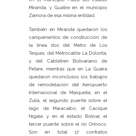
Miranda, y Guatire en el municipio
Zamora de esa misma entidad.
También en Miranda quedaron los
campamentos de construcción de
la línea dos del Metro de Los
Teques, del Metrocable La Dolorita,
y del Cabletren Bolivariano de
Petare, mientras que en La Guaira
quedaron inconclusos los trabajos
de remodelación del Aeropuerto
Internacional de Maiquetía; en el
Zulia, el segundo puente sobre el
lago de Maracaibo, el Cacique
Nigale, y en el estado Bolívar, el
tercer puente sobre el río Orinoco.
Son en total 17 contratos