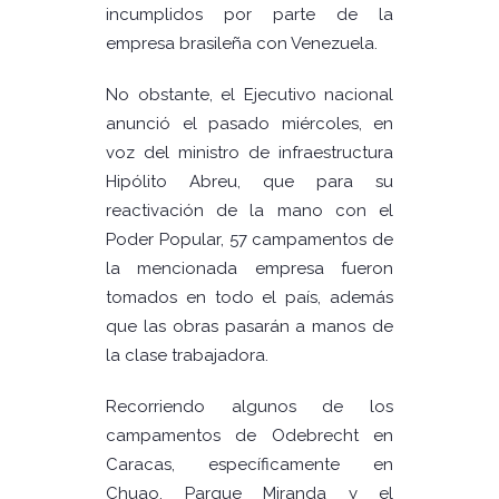
incumplidos por parte de la
empresa brasileña con Venezuela.
No obstante, el Ejecutivo nacional
anunció el pasado miércoles, en
voz del ministro de infraestructura
Hipólito Abreu, que para su
reactivación de la mano con el
Poder Popular, 57 campamentos de
la mencionada empresa fueron
tomados en todo el país, además
que las obras pasarán a manos de
la clase trabajadora.
Recorriendo algunos de los
campamentos de Odebrecht en
Caracas, específicamente en
Chuao, Parque Miranda y el