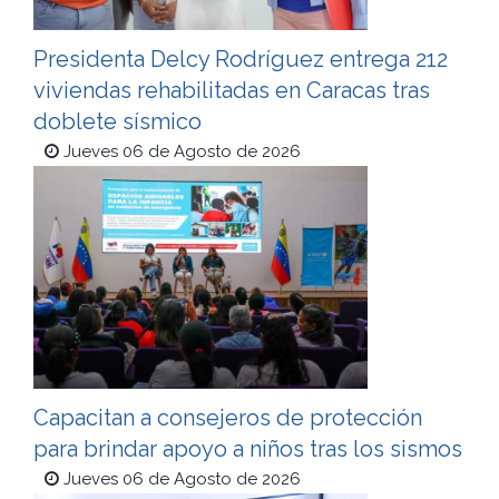
Presidenta Delcy Rodríguez entrega 212
viviendas rehabilitadas en Caracas tras
doblete sísmico
Jueves 06 de Agosto de 2026
Capacitan a consejeros de protección
para brindar apoyo a niños tras los sismos
Jueves 06 de Agosto de 2026