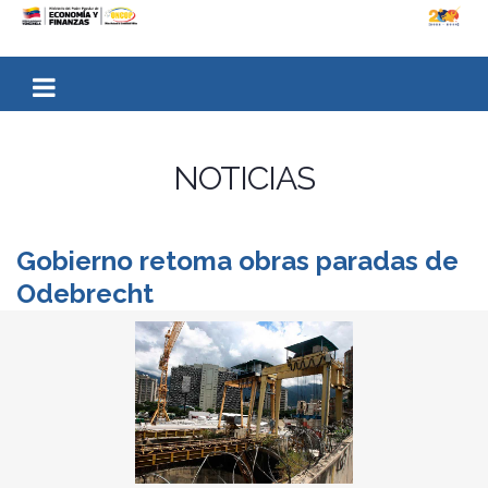
NOTICIAS
Gobierno retoma obras paradas de
Odebrecht