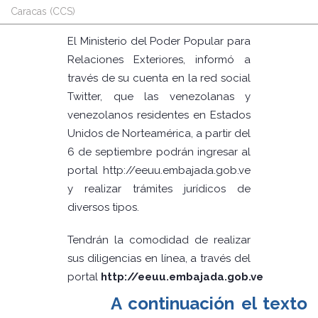
Caracas (CCS)
El Ministerio del Poder Popular para
Relaciones Exteriores, informó a
través de su cuenta en la red social
Twitter, que las venezolanas y
venezolanos residentes en Estados
Unidos de Norteamérica, a partir del
6 de septiembre podrán ingresar al
portal http://eeuu.embajada.gob.ve
y realizar trámites jurídicos de
diversos tipos.
Tendrán la comodidad de realizar
sus diligencias en línea, a través del
portal
http://eeuu.embajada.gob.ve
A continuación el texto