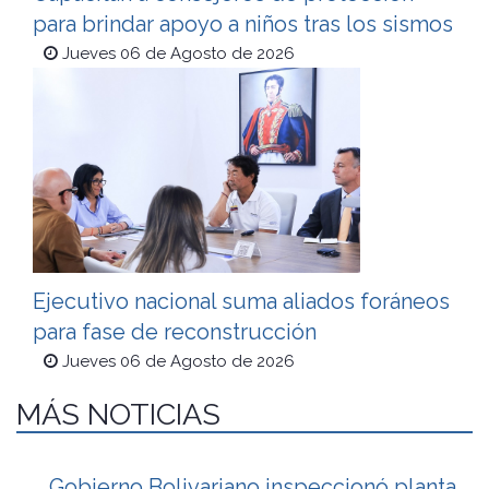
para brindar apoyo a niños tras los sismos
Jueves 06 de Agosto de 2026
Ejecutivo nacional suma aliados foráneos
para fase de reconstrucción
Jueves 06 de Agosto de 2026
MÁS NOTICIAS
Gobierno Bolivariano inspeccionó planta