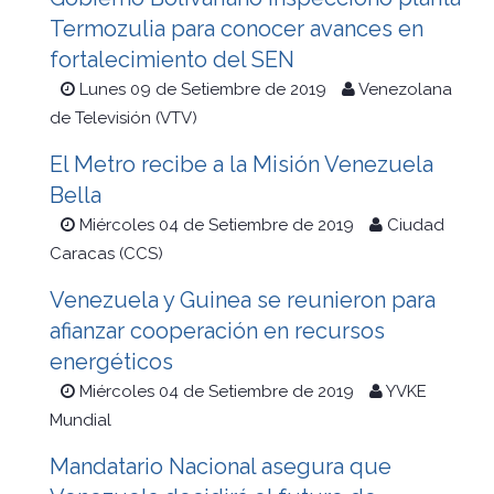
Termozulia para conocer avances en
fortalecimiento del SEN
Lunes 09 de Setiembre de 2019
Venezolana
de Televisión (VTV)
El Metro recibe a la Misión Venezuela
Bella
Miércoles 04 de Setiembre de 2019
Ciudad
Caracas (CCS)
Venezuela y Guinea se reunieron para
afianzar cooperación en recursos
energéticos
Miércoles 04 de Setiembre de 2019
YVKE
Mundial
Mandatario Nacional asegura que