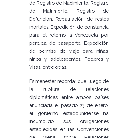
de Registro de Nacimiento, Registro
de Matrimonio, Registro de
Defunción, Repatriación de restos
mortales, Expedición de constancia
para el retorno a Venezuela por
pérdida de pasaporte, Expedición
de permiso de viaje para niñas,
niños y adolescentes, Poderes y
Visas, entre otras.
Es menester recordar que, luego de
la ruptura de relaciones
diplomáticas entre ambos países
anunciada el pasado 23 de enero,
el gobierno estadounidense ha
incumplido sus obligaciones
establecidas en las Convenciones
de Viena sobre Relaciones