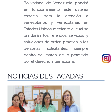
Bolivariana de Venezuela pondrá
en funcionamiento este sistema
especial para la atención a
venezolanos y venezolanas en
Estados Unidos, mediante el cual se
brindarán los referidos servicios y
soluciones de orden práctico a las
personas solicitantes, siempre
dentro del marco de lo permitido
por el derecho internacional.
NOTICIAS DESTACADAS