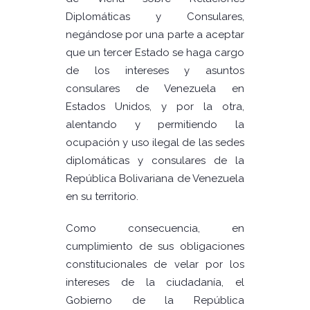
Diplomáticas y Consulares,
negándose por una parte a aceptar
que un tercer Estado se haga cargo
de los intereses y asuntos
consulares de Venezuela en
Estados Unidos, y por la otra,
alentando y permitiendo la
ocupación y uso ilegal de las sedes
diplomáticas y consulares de la
República Bolivariana de Venezuela
en su territorio.
Como consecuencia, en
cumplimiento de sus obligaciones
constitucionales de velar por los
intereses de la ciudadanía, el
Gobierno de la República