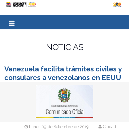
NOTICIAS
Venezuela facilita trámites civiles y
consulares a venezolanos en EEUU
Lunes 09 de Setiembre de 2019
Ciudad