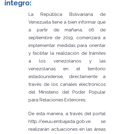
íntegro:
La República Bolivariana de
Venezuela tiene a bien informar que
a partir de mañana, 06 de
septiembre de 2019, comenzará a
implementar medidas para orientar
y facilitar la realización de trámites
a los venezolanos y las
venezolanas en el territorio
estadounidense, directamente a
través de los canales electrónicos
del Ministerio del Poder Popular
para Relaciones Exteriores.
De esta manera, a través del portal
http://eeuu.embajada.gob.ve se
realizarán actuaciones en las áreas