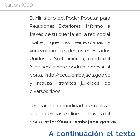
Caracas (CCS)
El Ministerio del Poder Popular para
Relaciones Exteriores, informó a
través de su cuenta en la red social
Twitter, que las venezolanas y
venezolanos residentes en Estados
Unidos de Norteamérica, a partir del
6 de septiembre podrán ingresar al
portal http://eeuu.embajada.gob.ve
y realizar trámites jurídicos de
diversos tipos.
Tendrán la comodidad de realizar
sus diligencias en línea, a través del
portal
http://eeuu.embajada.gob.ve
A continuación el texto