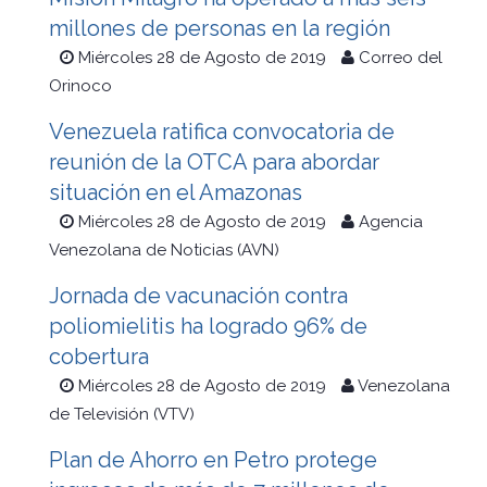
millones de personas en la región
Miércoles 28 de Agosto de 2019
Correo del
Orinoco
Venezuela ratifica convocatoria de
reunión de la OTCA para abordar
situación en el Amazonas
Miércoles 28 de Agosto de 2019
Agencia
Venezolana de Noticias (AVN)
Jornada de vacunación contra
poliomielitis ha logrado 96% de
cobertura
Miércoles 28 de Agosto de 2019
Venezolana
de Televisión (VTV)
Plan de Ahorro en Petro protege