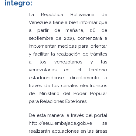
íntegro:
La República Bolivariana de
Venezuela tiene a bien informar que
a partir de mañana, 06 de
septiembre de 2019, comenzará a
implementar medidas para orientar
y facilitar la realización de trámites
a los venezolanos y las
venezolanas en el territorio
estadounidense, directamente a
través de los canales electrónicos
del Ministerio del Poder Popular
para Relaciones Exteriores.
De esta manera, a través del portal
http://eeuu.embajada.gob.ve se
realizarán actuaciones en las áreas