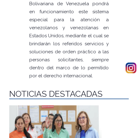
Bolivariana de Venezuela pondrá
en funcionamiento este sistema
especial para la atención a
venezolanos y venezolanas en
Estados Unidos, mediante el cual se
brindarán los referidos servicios y
soluciones de orden práctico a las
personas solicitantes, siempre
dentro del marco de lo permitido
por el derecho internacional.
NOTICIAS DESTACADAS