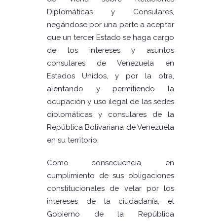
Diplomáticas y Consulares,
negándose por una parte a aceptar
que un tercer Estado se haga cargo
de los intereses y asuntos
consulares de Venezuela en
Estados Unidos, y por la otra,
alentando y permitiendo la
ocupación y uso ilegal de las sedes
diplomáticas y consulares de la
República Bolivariana de Venezuela
en su territorio.
Como consecuencia, en
cumplimiento de sus obligaciones
constitucionales de velar por los
intereses de la ciudadanía, el
Gobierno de la República