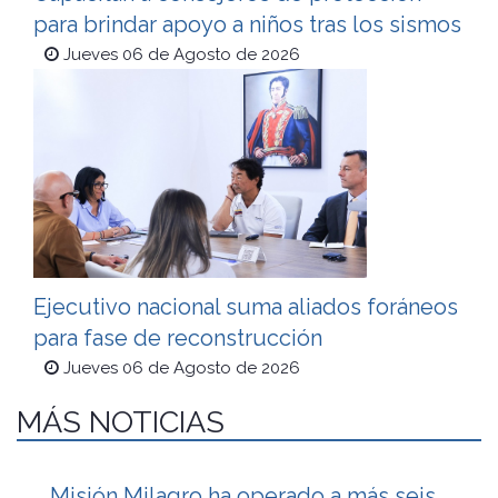
para brindar apoyo a niños tras los sismos
Jueves 06 de Agosto de 2026
Ejecutivo nacional suma aliados foráneos
para fase de reconstrucción
Jueves 06 de Agosto de 2026
MÁS NOTICIAS
Misión Milagro ha operado a más seis