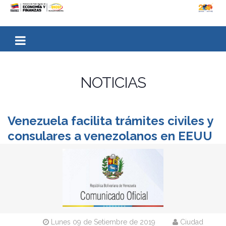
NOTICIAS
Venezuela facilita trámites civiles y
consulares a venezolanos en EEUU
Lunes 09 de Setiembre de 2019
Ciudad