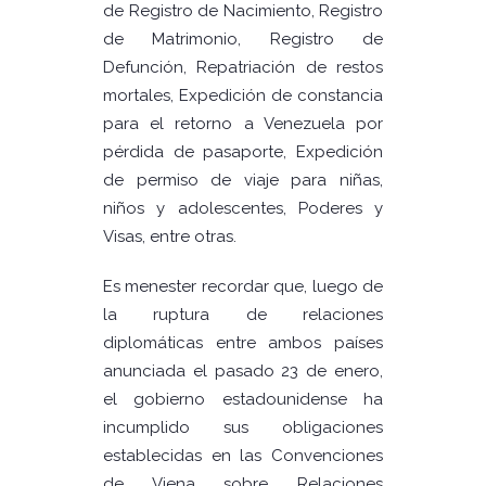
de Registro de Nacimiento, Registro
de Matrimonio, Registro de
Defunción, Repatriación de restos
mortales, Expedición de constancia
para el retorno a Venezuela por
pérdida de pasaporte, Expedición
de permiso de viaje para niñas,
niños y adolescentes, Poderes y
Visas, entre otras.
Es menester recordar que, luego de
la ruptura de relaciones
diplomáticas entre ambos países
anunciada el pasado 23 de enero,
el gobierno estadounidense ha
incumplido sus obligaciones
establecidas en las Convenciones
de Viena sobre Relaciones