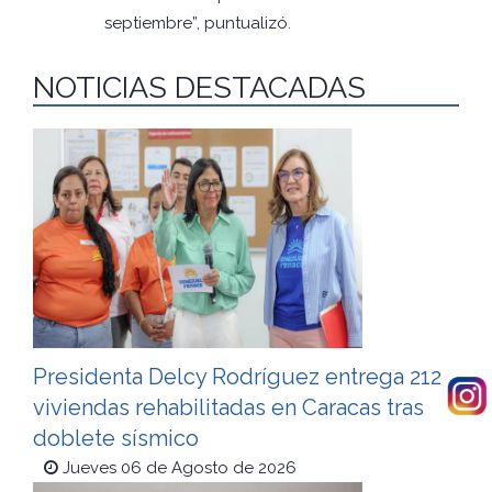
septiembre”, puntualizó.
NOTICIAS DESTACADAS
Presidenta Delcy Rodríguez entrega 212
viviendas rehabilitadas en Caracas tras
doblete sísmico
Jueves 06 de Agosto de 2026