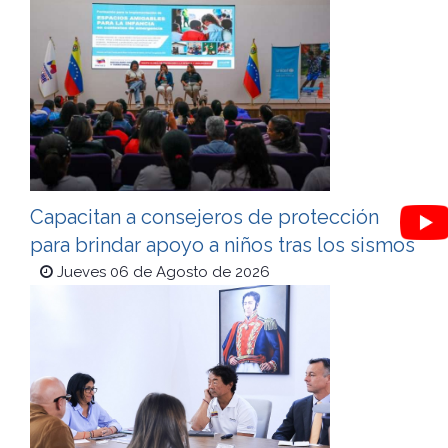
Capacitan a consejeros de protección
para brindar apoyo a niños tras los sismos
Jueves 06 de Agosto de 2026