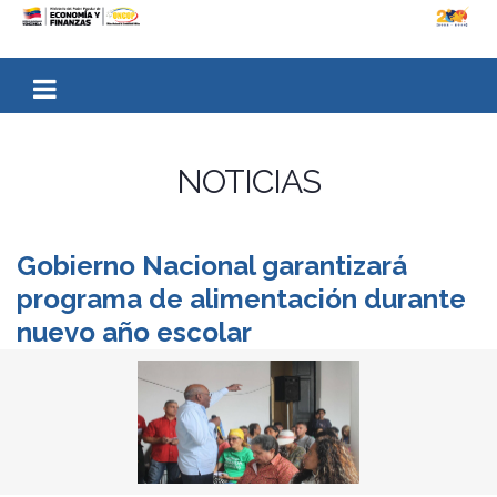
NOTICIAS
Gobierno Nacional garantizará
programa de alimentación durante
nuevo año escolar