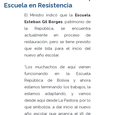
Escuela en Resistencia
El Ministro indicó que la
Escuela
Esteban Gil Borges
, patrimonio de
la República, se encuentra
actualmente en proceso de
restauración, pero se tiene previsto
que esté lista para el inicio del
nuevo año escolar.
“Los muchachos de aquí vienen
funcionando en la Escuela
República de Bolivia y ahora
estamos terminando los trabajos, la
estamos adaptando, y vamos
desde aquí desde La Pastora, por lo
que simboliza, a dar inicio al nuevo
año escolar que arranca el 16 de