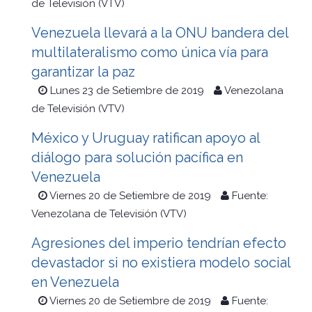
de Televisión (VTV)
Venezuela llevará a la ONU bandera del
multilateralismo como única vía para
garantizar la paz
Lunes 23 de Setiembre de 2019
Venezolana
de Televisión (VTV)
México y Uruguay ratifican apoyo al
diálogo para solución pacífica en
Venezuela
Viernes 20 de Setiembre de 2019
Fuente:
Venezolana de Televisión (VTV)
Agresiones del imperio tendrían efecto
devastador si no existiera modelo social
en Venezuela
Viernes 20 de Setiembre de 2019
Fuente: