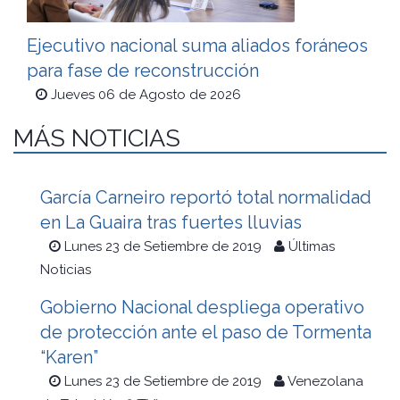
Ejecutivo nacional suma aliados foráneos
para fase de reconstrucción
Jueves 06 de Agosto de 2026
MÁS NOTICIAS
García Carneiro reportó total normalidad
en La Guaira tras fuertes lluvias
Lunes 23 de Setiembre de 2019
Últimas
Noticias
Gobierno Nacional despliega operativo
de protección ante el paso de Tormenta
“Karen”
Lunes 23 de Setiembre de 2019
Venezolana