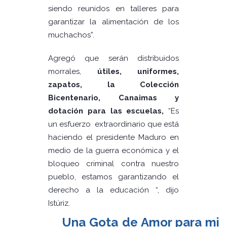
siendo reunidos en talleres para
garantizar la alimentación de los
muchachos”.
Agregó que serán distribuidos
morrales,
útiles, uniformes,
zapatos, la Colección
Bicentenario, Canaimas y
dotación para las escuelas,
“Es
un esfuerzo extraordinario que está
haciendo el presidente Maduro en
medio de la guerra económica y el
bloqueo criminal contra nuestro
pueblo, estamos garantizando el
derecho a la educación “, dijo
Istúriz.
Una Gota de Amor para mi