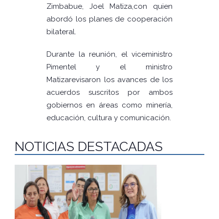
Zimbabue, Joel Matiza,con quien
abordó los planes de cooperación
bilateral.
Durante la reunión, el viceministro
Pimentel y el ministro
Matizarevisaron los avances de los
acuerdos suscritos por ambos
gobiernos en áreas como minería,
educación, cultura y comunicación.
NOTICIAS DESTACADAS