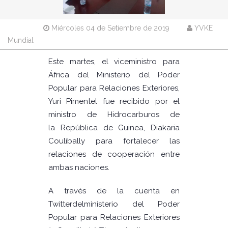
Miércoles 04 de Setiembre de 2019
YVKE
Mundial
Este martes, el viceministro para
África del Ministerio del Poder
Popular para Relaciones Exteriores,
Yuri Pimentel fue recibido por el
ministro de Hidrocarburos de
la República de Guinea, Diakaria
Coulibally para fortalecer las
relaciones de cooperación entre
ambas naciones.
A través de la cuenta en
Twitterdelministerio del Poder
Popular para Relaciones Exteriores