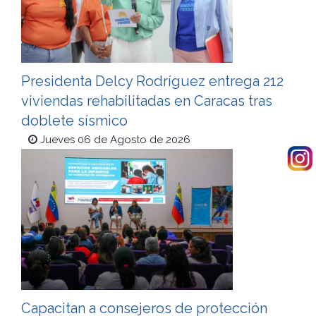
Presidenta Delcy Rodríguez entrega 212
viviendas rehabilitadas en Caracas tras
doblete sísmico
Jueves 06 de Agosto de 2026
Capacitan a consejeros de protección