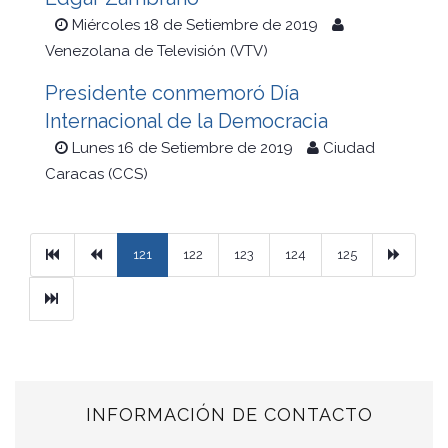
Miércoles 18 de Setiembre de 2019
Venezolana de Televisión (VTV)
Presidente conmemoró Día
Internacional de la Democracia
Lunes 16 de Setiembre de 2019
Ciudad
Caracas (CCS)
Primera
Previous
Next
121
122
123
124
125
Ultimo
INFORMACIÓN DE CONTACTO