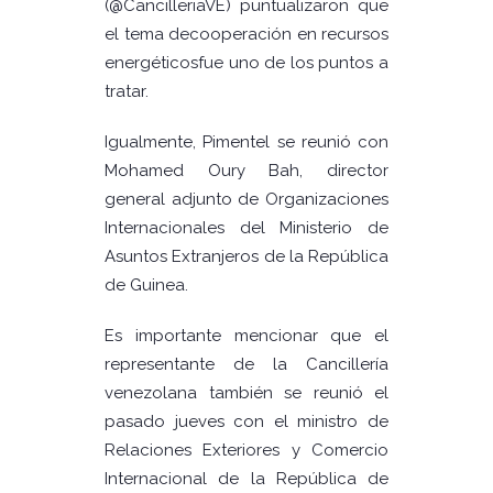
(@CancilleriaVE) puntualizaron que
el tema decooperación en recursos
energéticosfue uno de los puntos a
tratar.
Igualmente, Pimentel se reunió con
Mohamed Oury Bah, director
general adjunto de Organizaciones
Internacionales del Ministerio de
Asuntos Extranjeros de la República
de Guinea.
Es importante mencionar que el
representante de la Cancillería
venezolana también se reunió el
pasado jueves con el ministro de
Relaciones Exteriores y Comercio
Internacional de la República de