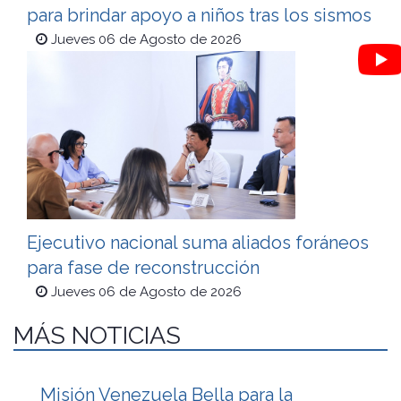
para brindar apoyo a niños tras los sismos
Jueves 06 de Agosto de 2026
Ejecutivo nacional suma aliados foráneos
para fase de reconstrucción
Jueves 06 de Agosto de 2026
MÁS NOTICIAS
Misión Venezuela Bella para la