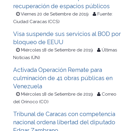
recuperación de espacios públicos
Viernes 20 de Setiembre de 2019
Fuente:
Ciudad Caracas (CCS)
Visa suspende sus servicios al BOD por
bloqueo de EEUU
Miércoles 18 de Setiembre de 2019
Últimas
Noticias (ÚN)
Activada Operación Remate para
culminación de 41 obras públicas en
Venezuela
Miércoles 18 de Setiembre de 2019
Correo
del Orinoco (CO)
Tribunal de Caracas con competencia
nacional ordena libertad del diputado
Edgar Zambrano