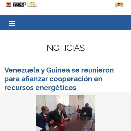
NOTICIAS
Venezuela y Guinea se reunieron
para afianzar cooperación en
recursos energéticos