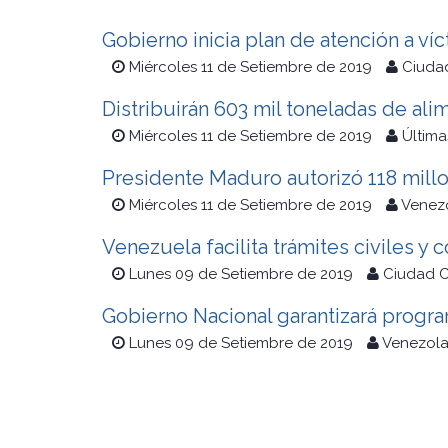
Gobierno inicia plan de atención a v
Miércoles 11 de Setiembre de 2019
Ciuda
Distribuirán 603 mil toneladas de al
Miércoles 11 de Setiembre de 2019
Última
Presidente Maduro autorizó 118 millo
Miércoles 11 de Setiembre de 2019
Venezo
Venezuela facilita trámites civiles 
Lunes 09 de Setiembre de 2019
Ciudad C
Gobierno Nacional garantizará progr
Lunes 09 de Setiembre de 2019
Venezola