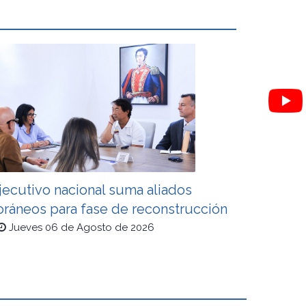
jecutivo nacional suma aliados
oráneos para fase de reconstrucción
Jueves 06 de Agosto de 2026