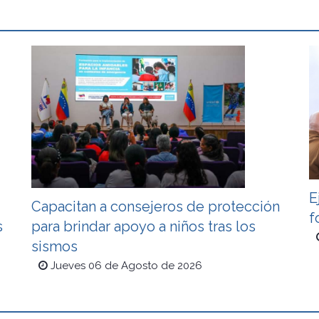
E
Capacitan a consejeros de protección
f
s
para brindar apoyo a niños tras los
sismos
Jueves 06 de Agosto de 2026