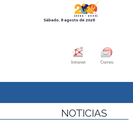
Intranet
Correo
NOTICIAS