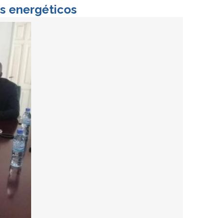
os energéticos