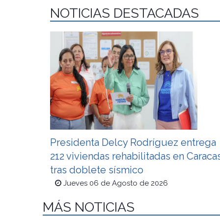
NOTICIAS DESTACADAS
Presidenta Delcy Rodríguez entrega
212 viviendas rehabilitadas en Caraca
tras doblete sísmico
Jueves 06 de Agosto de 2026
MÁS NOTICIAS