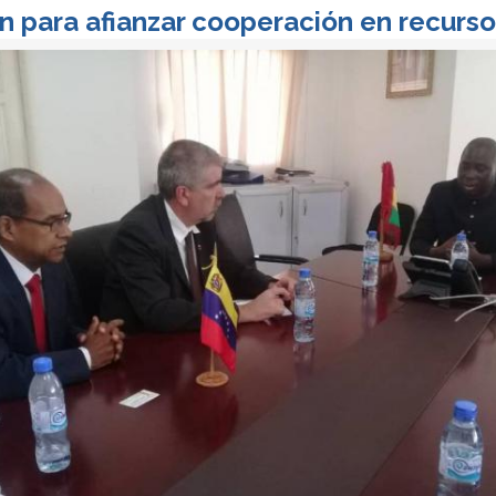
n para afianzar cooperación en recurs