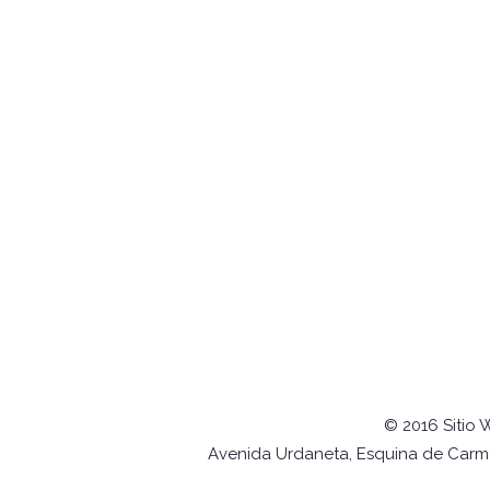
© 2016 Sitio 
Avenida Urdaneta, Esquina de Carmel