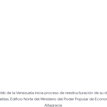
Web de la Venezuela inicia proceso de reestructuración de su 
itas, Edificio Norte del Ministerio del Poder Popular de Econo
Altagracia.