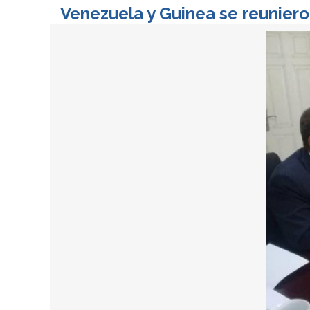
Venezuela y Guinea se reuniero