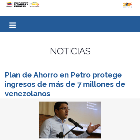
NOTICIAS
Plan de Ahorro en Petro protege
ingresos de más de 7 millones de
venezolanos