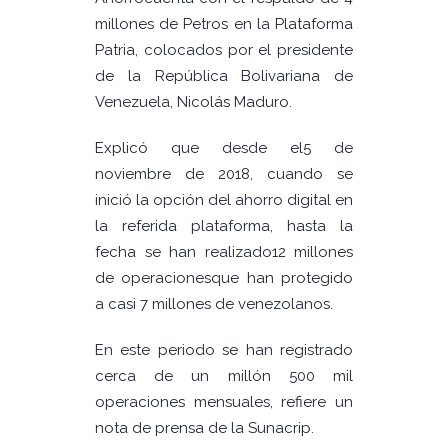
millones de Petros en la Plataforma
Patria, colocados por el presidente
de la República Bolivariana de
Venezuela, Nicolás Maduro.
Explicó que desde el5 de
noviembre de 2018, cuando se
inició la opción del ahorro digital en
la referida plataforma, hasta la
fecha se han realizado12 millones
de operacionesque han protegido
a casi 7 millones de venezolanos.
En este periodo se han registrado
cerca de un millón 500 mil
operaciones mensuales, refiere un
nota de prensa de la Sunacrip.