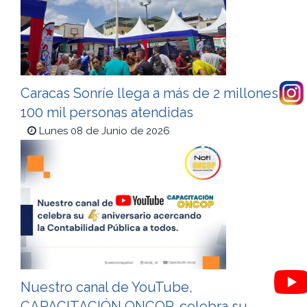
Caracas Sonríe llega a más de 2 millones
100 mil personas atendidas
Lunes 08 de Junio de 2026
Nuestro canal de YouTube,
CAPACITACIÓN ONCOP, celebra su