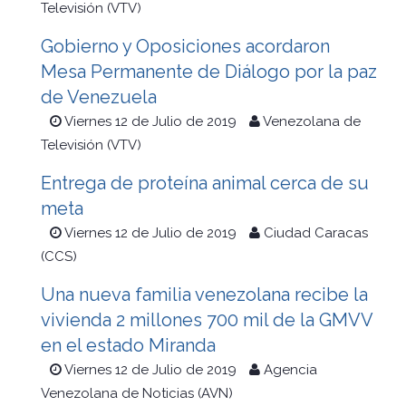
Televisión (VTV)
Gobierno y Oposiciones acordaron
Mesa Permanente de Diálogo por la paz
de Venezuela
Viernes 12 de Julio de 2019
Venezolana de
Televisión (VTV)
Entrega de proteína animal cerca de su
meta
Viernes 12 de Julio de 2019
Ciudad Caracas
(CCS)
Una nueva familia venezolana recibe la
vivienda 2 millones 700 mil de la GMVV
en el estado Miranda
Viernes 12 de Julio de 2019
Agencia
Venezolana de Noticias (AVN)