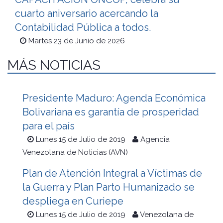
cuarto aniversario acercando la
Contabilidad Pública a todos.
Martes 23 de Junio de 2026
MÁS NOTICIAS
Presidente Maduro: Agenda Económica
Bolivariana es garantía de prosperidad
para el país
Lunes 15 de Julio de 2019
Agencia
Venezolana de Noticias (AVN)
Plan de Atención Integral a Víctimas de
la Guerra y Plan Parto Humanizado se
despliega en Curiepe
Lunes 15 de Julio de 2019
Venezolana de