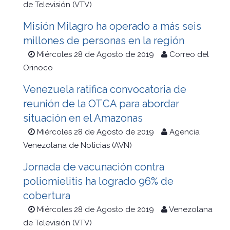
de Televisión (VTV)
Misión Milagro ha operado a más seis
millones de personas en la región
Miércoles 28 de Agosto de 2019
Correo del
Orinoco
Venezuela ratifica convocatoria de
reunión de la OTCA para abordar
situación en el Amazonas
Miércoles 28 de Agosto de 2019
Agencia
Venezolana de Noticias (AVN)
Jornada de vacunación contra
poliomielitis ha logrado 96% de
cobertura
Miércoles 28 de Agosto de 2019
Venezolana
de Televisión (VTV)