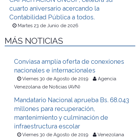
cuarto aniversario acercando la
Contabilidad Pública a todos.
Martes 23 de Junio de 2026
MÁS NOTICIAS
Conviasa amplía oferta de conexiones
nacionales e internacionales
Viernes 30 de Agosto de 2019
Agencia
Venezolana de Noticias (AVN)
Mandatario Nacional aprueba Bs. 68.043
millones para recuperación,
mantenimiento y culminación de
infraestructura escolar
Viernes 30 de Agosto de 2019
Venezolana