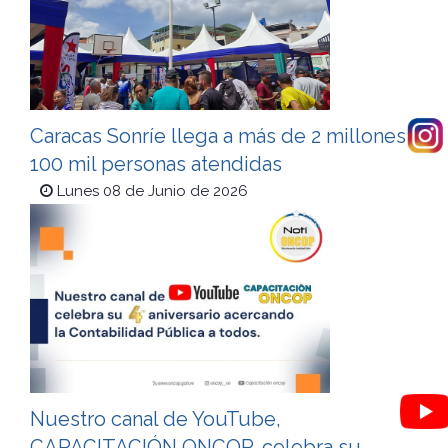
Caracas Sonríe llega a más de 2 millones
100 mil personas atendidas
Lunes 08 de Junio de 2026
Nuestro canal de YouTube,
CAPACITACIÓN ONCOP, celebra su