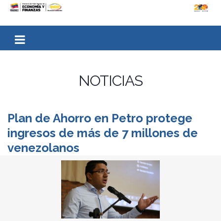
NOTICIAS
Plan de Ahorro en Petro protege
ingresos de más de 7 millones de
venezolanos