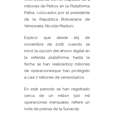
millones de Petros en la Plataforma
Patria, colocados por el presidente
de la República Bolivariana de
Venezuela, Nicolás Maduro.
Explicó que desde el5 de
noviembre de 2018, cuando se
inició la opción del ahorro digital en
la referida plataforma, hasta la
fecha se han realizado12 millones
de operacionesque han protegido
a casi 7 millones de venezolanos.
En este periodo se han registrado
cerca de un millón 500 mil
operaciones mensuales, refiere un
nota de prensa de la Sunacrip.