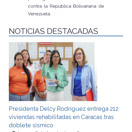
contra la República Bolivariana de
Venezuela.
NOTICIAS DESTACADAS
Presidenta Delcy Rodríguez entrega 212
viviendas rehabilitadas en Caracas tras
doblete sísmico