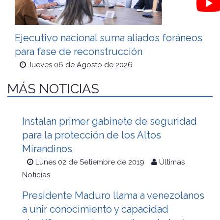
Ejecutivo nacional suma aliados foráneos
para fase de reconstrucción
Jueves 06 de Agosto de 2026
MÁS NOTICIAS
Instalan primer gabinete de seguridad
para la protección de los Altos
Mirandinos
Lunes 02 de Setiembre de 2019
Últimas
Noticias
Presidente Maduro llama a venezolanos
a unir conocimiento y capacidad