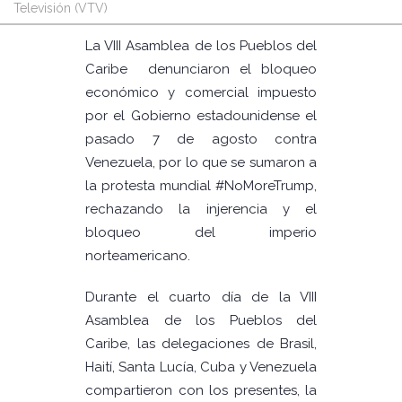
Televisión (VTV)
La VIII Asamblea de los Pueblos del
Caribe denunciaron el bloqueo
económico y comercial impuesto
por el Gobierno estadounidense el
pasado 7 de agosto contra
Venezuela, por lo que se sumaron a
la protesta mundial #NoMoreTrump,
rechazando la injerencia y el
bloqueo del imperio
norteamericano.
Durante el cuarto día de la VIII
Asamblea de los Pueblos del
Caribe, las delegaciones de Brasil,
Haití, Santa Lucía, Cuba y Venezuela
compartieron con los presentes, la