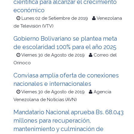
científica para alcanzar el crecimiento
económico
Lunes 02 de Setiembre de 2019
Venezolana
de Televisión (VTV)
Gobierno Bolivariano se plantea meta
de escolaridad 100% para el año 2025
Viernes 30 de Agosto de 2019
Correo del
Orinoco
Conviasa amplía oferta de conexiones
nacionales e internacionales
Viernes 30 de Agosto de 2019
Agencia
Venezolana de Noticias (AVN)
Mandatario Nacional aprueba Bs. 68.043
millones para recuperación,
mantenimiento y culminación de