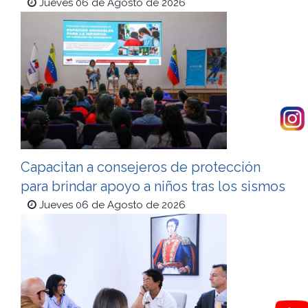
Jueves 06 de Agosto de 2026
Capacitan a consejeros de protección
para brindar apoyo a niños tras los sismos
Jueves 06 de Agosto de 2026