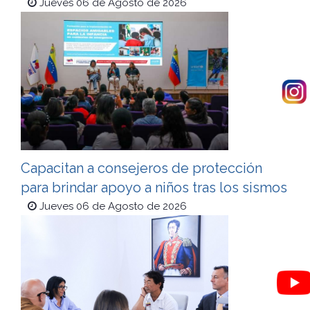
Jueves 06 de Agosto de 2026
Capacitan a consejeros de protección
para brindar apoyo a niños tras los sismos
Jueves 06 de Agosto de 2026