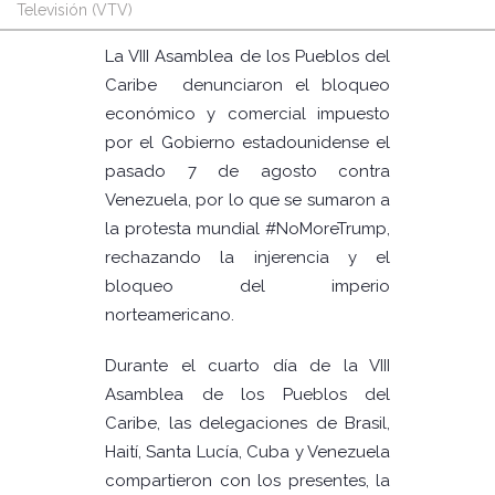
Televisión (VTV)
La VIII Asamblea de los Pueblos del
Caribe denunciaron el bloqueo
económico y comercial impuesto
por el Gobierno estadounidense el
pasado 7 de agosto contra
Venezuela, por lo que se sumaron a
la protesta mundial #NoMoreTrump,
rechazando la injerencia y el
bloqueo del imperio
norteamericano.
Durante el cuarto día de la VIII
Asamblea de los Pueblos del
Caribe, las delegaciones de Brasil,
Haití, Santa Lucía, Cuba y Venezuela
compartieron con los presentes, la