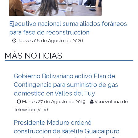
Ejecutivo nacional suma aliados foráneos
para fase de reconstrucción
Jueves 06 de Agosto de 2026
MÁS NOTICIAS
Gobierno Bolivariano activó Plan de
Contingencia para suministro de gas
doméstico en Valles del Tuy
Martes 27 de Agosto de 2019
Venezolana de
Televisión (VTV)
Presidente Maduro ordenó
construcción de satélite Guaicaipuro