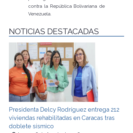
contra la República Bolivariana de
Venezuela.
NOTICIAS DESTACADAS
Presidenta Delcy Rodríguez entrega 212
viviendas rehabilitadas en Caracas tras
doblete sísmico