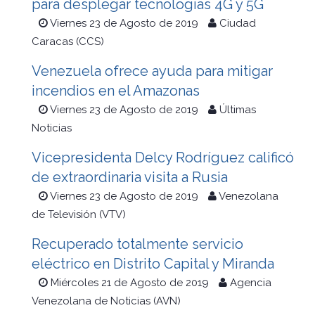
para desplegar tecnologías 4G y 5G
Viernes 23 de Agosto de 2019
Ciudad
Caracas (CCS)
Venezuela ofrece ayuda para mitigar
incendios en el Amazonas
Viernes 23 de Agosto de 2019
Últimas
Noticias
Vicepresidenta Delcy Rodríguez calificó
de extraordinaria visita a Rusia
Viernes 23 de Agosto de 2019
Venezolana
de Televisión (VTV)
Recuperado totalmente servicio
eléctrico en Distrito Capital y Miranda
Miércoles 21 de Agosto de 2019
Agencia
Venezolana de Noticias (AVN)