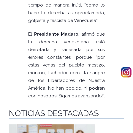
tiempo de manera inútil “como lo
hace la derecha autoproclamada,
golpista y fascista de Venezuela”
El
Presidente Maduro
, afirmó que
la derecha venezolana está
derrotada y fracasada, por sus
errores constantes, porque “por
estas venas del pueblo mestizo,
moreno, luchador corre la sangre
de los Libertadores de Nuestra
América. No han podido, ni podrán
con nosotros ¡Sigamos avanzando!”.
NOTICIAS DESTACADAS