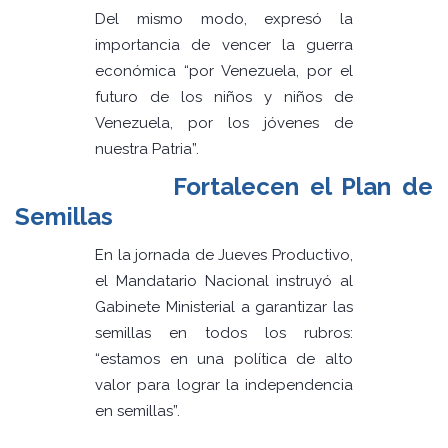
Del mismo modo, expresó la
importancia de vencer la guerra
económica “por Venezuela, por el
futuro de los niños y niños de
Venezuela, por los jóvenes de
nuestra Patria”.
Fortalecen el Plan de
Semillas
En la jornada de Jueves Productivo,
el Mandatario Nacional instruyó al
Gabinete Ministerial a garantizar las
semillas en todos los rubros:
“estamos en una política de alto
valor para lograr la independencia
en semillas”.