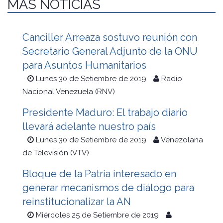
MÁS NOTICIAS
Canciller Arreaza sostuvo reunión con
Secretario General Adjunto de la ONU
para Asuntos Humanitarios
Lunes 30 de Setiembre de 2019
Radio
Nacional Venezuela (RNV)
Presidente Maduro: El trabajo diario
llevará adelante nuestro país
Lunes 30 de Setiembre de 2019
Venezolana
de Televisión (VTV)
Bloque de la Patria interesado en
generar mecanismos de diálogo para
reinstitucionalizar la AN
Miércoles 25 de Setiembre de 2019