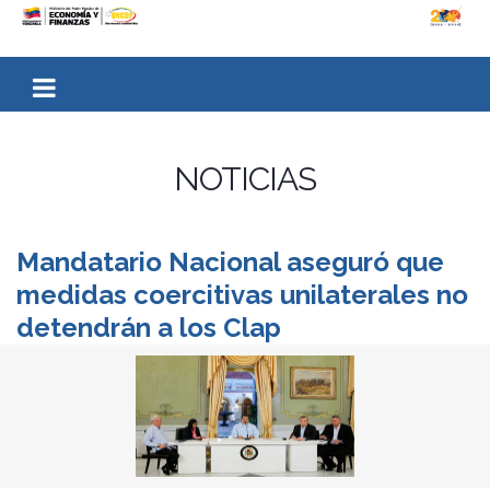
NOTICIAS
Mandatario Nacional aseguró que
medidas coercitivas unilaterales no
detendrán a los Clap