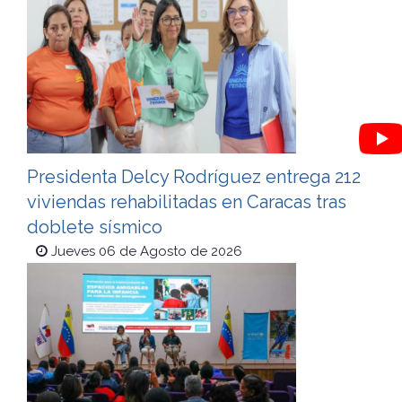
Presidenta Delcy Rodríguez entrega 212
viviendas rehabilitadas en Caracas tras
doblete sísmico
Jueves 06 de Agosto de 2026