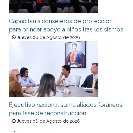
Capacitan a consejeros de protección
para brindar apoyo a niños tras los sismos
Jueves 06 de Agosto de 2026
Ejecutivo nacional suma aliados foráneos
para fase de reconstrucción
Jueves 06 de Agosto de 2026