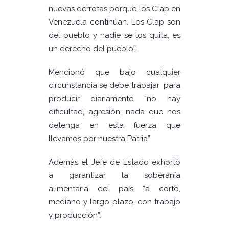
nuevas derrotas porque los Clap en
Venezuela continúan. Los Clap son
del pueblo y nadie se los quita, es
un derecho del pueblo”.
Mencionó que bajo cualquier
circunstancia se debe trabajar para
producir diariamente “no hay
dificultad, agresión, nada que nos
detenga en esta fuerza que
llevamos por nuestra Patria”
Además el Jefe de Estado exhortó
a garantizar la soberanía
alimentaria del país “a corto,
mediano y largo plazo, con trabajo
y producción”.