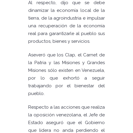
Al respecto, dijo que se debe
dinamizar la economía local de la
tierra, de la agroindustria e impulsar
una recuperación de la economía
real para garantizarle al pueblo sus
productos, bienes y servicios.
Aseveró que los Clap, el Carnet de
la Patria y las Misiones y Grandes
Misiones sólo existen en Venezuela,
por lo que exhortó a seguir
trabajando por el bienestar del
pueblo.
Respecto a las acciones que realiza
la oposición venezolana, el Jefe de
Estado aseguró que el Gobierno
que lidera no anda perdiendo el