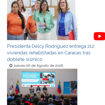
Presidenta Delcy Rodríguez entrega 212
viviendas rehabilitadas en Caracas tras
doblete sísmico
Jueves 06 de Agosto de 2026