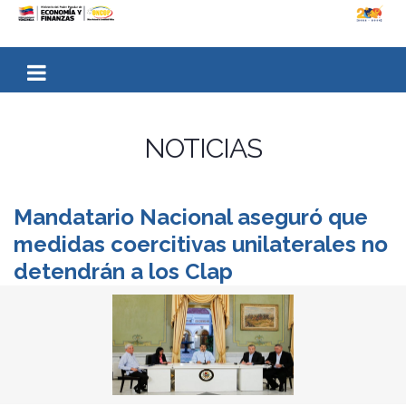
NOTICIAS
Mandatario Nacional aseguró que
medidas coercitivas unilaterales no
detendrán a los Clap