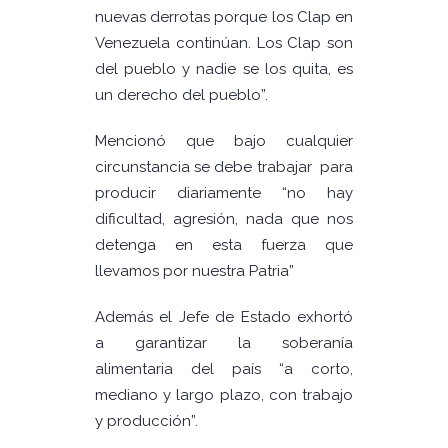
nuevas derrotas porque los Clap en
Venezuela continúan. Los Clap son
del pueblo y nadie se los quita, es
un derecho del pueblo”.
Mencionó que bajo cualquier
circunstancia se debe trabajar para
producir diariamente “no hay
dificultad, agresión, nada que nos
detenga en esta fuerza que
llevamos por nuestra Patria”
Además el Jefe de Estado exhortó
a garantizar la soberanía
alimentaria del país “a corto,
mediano y largo plazo, con trabajo
y producción”.