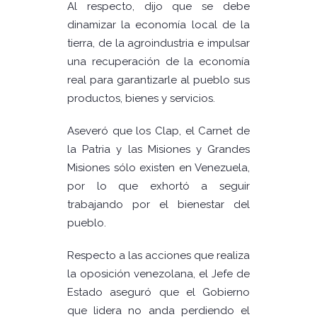
Al respecto, dijo que se debe
dinamizar la economía local de la
tierra, de la agroindustria e impulsar
una recuperación de la economía
real para garantizarle al pueblo sus
productos, bienes y servicios.
Aseveró que los Clap, el Carnet de
la Patria y las Misiones y Grandes
Misiones sólo existen en Venezuela,
por lo que exhortó a seguir
trabajando por el bienestar del
pueblo.
Respecto a las acciones que realiza
la oposición venezolana, el Jefe de
Estado aseguró que el Gobierno
que lidera no anda perdiendo el