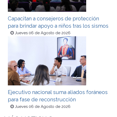
Capacitan a consejeros de protección
para brindar apoyo a niños tras los sismos
Jueves 06 de Agosto de 2026
Ejecutivo nacional suma aliados foráneos
para fase de reconstrucción
Jueves 06 de Agosto de 2026