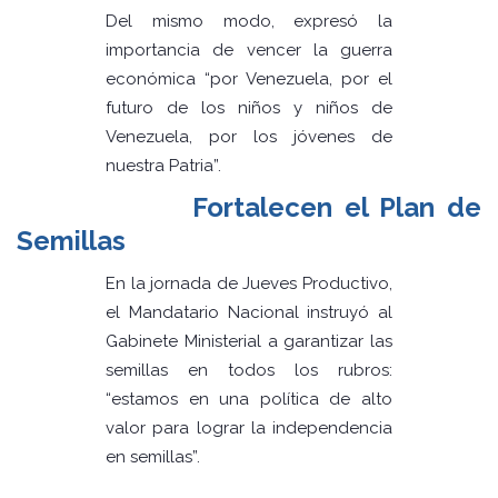
Del mismo modo, expresó la
importancia de vencer la guerra
económica “por Venezuela, por el
futuro de los niños y niños de
Venezuela, por los jóvenes de
nuestra Patria”.
Fortalecen el Plan de
Semillas
En la jornada de Jueves Productivo,
el Mandatario Nacional instruyó al
Gabinete Ministerial a garantizar las
semillas en todos los rubros:
“estamos en una política de alto
valor para lograr la independencia
en semillas”.