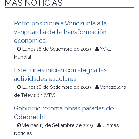
MÁS NOTICIAS
Petro posiciona a Venezuela a la
vanguardia de la transformación
económica
Lunes 16 de Setiembre de 2019
YVKE
Mundial
Este lunes inician con alegría las
actividades escolares
Lunes 16 de Setiembre de 2019
Venezolana
de Televisión (VTV)
Gobierno retoma obras paradas de
Odebrecht
Viernes 13 de Setiembre de 2019
Últimas
Noticias