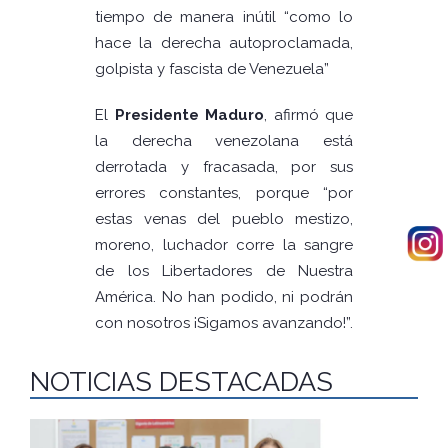
tiempo de manera inútil “como lo
hace la derecha autoproclamada,
golpista y fascista de Venezuela”
El
Presidente Maduro
, afirmó que
la derecha venezolana está
derrotada y fracasada, por sus
errores constantes, porque “por
estas venas del pueblo mestizo,
moreno, luchador corre la sangre
de los Libertadores de Nuestra
América. No han podido, ni podrán
con nosotros ¡Sigamos avanzando!”.
NOTICIAS DESTACADAS