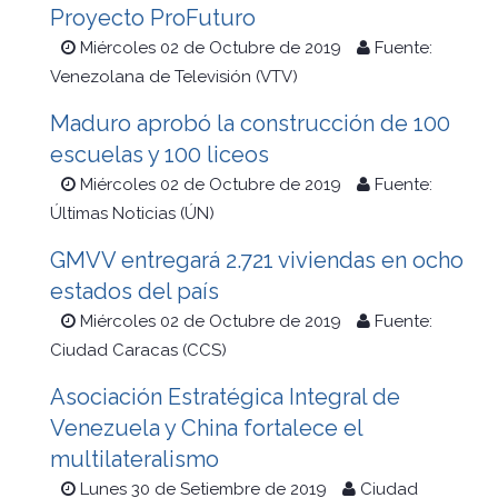
Proyecto ProFuturo
Miércoles 02 de Octubre de 2019
Fuente:
Venezolana de Televisión (VTV)
Maduro aprobó la construcción de 100
escuelas y 100 liceos
Miércoles 02 de Octubre de 2019
Fuente:
Últimas Noticias (ÚN)
GMVV entregará 2.721 viviendas en ocho
estados del país
Miércoles 02 de Octubre de 2019
Fuente:
Ciudad Caracas (CCS)
Asociación Estratégica Integral de
Venezuela y China fortalece el
multilateralismo
Lunes 30 de Setiembre de 2019
Ciudad