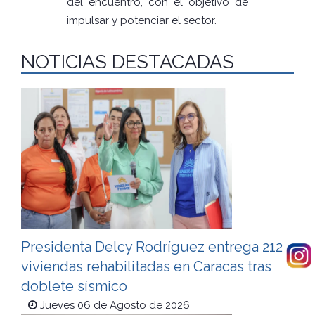
del encuentro, con el objetivo de
impulsar y potenciar el sector.
NOTICIAS DESTACADAS
Presidenta Delcy Rodríguez entrega 212
viviendas rehabilitadas en Caracas tras
doblete sísmico
Jueves 06 de Agosto de 2026