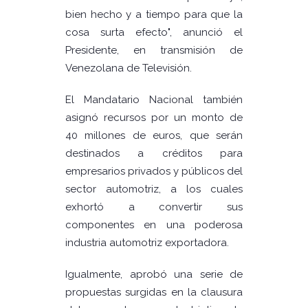
bien hecho y a tiempo para que la
cosa surta efecto", anunció el
Presidente, en transmisión de
Venezolana de Televisión.
El Mandatario Nacional también
asignó recursos por un monto de
40 millones de euros, que serán
destinados a créditos para
empresarios privados y públicos del
sector automotriz, a los cuales
exhortó a convertir sus
componentes en una poderosa
industria automotriz exportadora.
Igualmente, aprobó una serie de
propuestas surgidas en la clausura