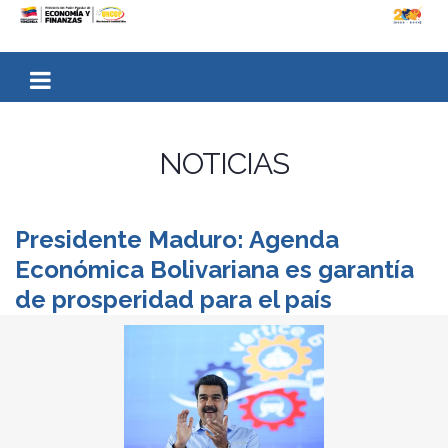
NOTICIAS
Presidente Maduro: Agenda
Económica Bolivariana es garantía
de prosperidad para el país