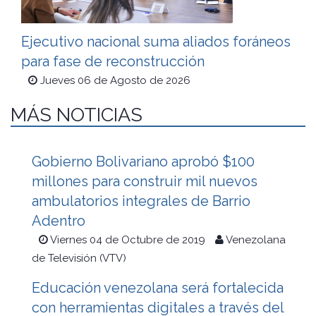
Ejecutivo nacional suma aliados foráneos
para fase de reconstrucción
Jueves 06 de Agosto de 2026
MÁS NOTICIAS
Gobierno Bolivariano aprobó $100
millones para construir mil nuevos
ambulatorios integrales de Barrio
Adentro
Viernes 04 de Octubre de 2019
Venezolana
de Televisión (VTV)
Educación venezolana será fortalecida
con herramientas digitales a través del