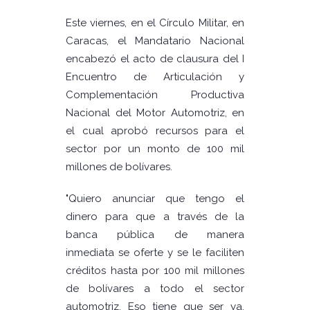
Este viernes, en el Círculo Militar, en
Caracas, el Mandatario Nacional
encabezó el acto de clausura del I
Encuentro de Articulación y
Complementación Productiva
Nacional del Motor Automotriz, en
el cual aprobó recursos para el
sector por un monto de 100 mil
millones de bolívares.
"Quiero anunciar que tengo el
dinero para que a través de la
banca pública de manera
inmediata se oferte y se le faciliten
créditos hasta por 100 mil millones
de bolívares a todo el sector
automotriz. Eso tiene que ser ya,