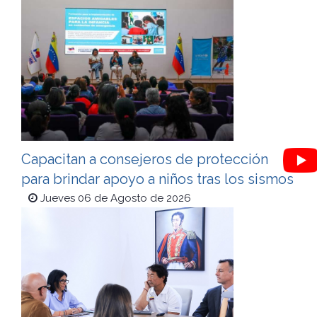
Capacitan a consejeros de protección
para brindar apoyo a niños tras los sismos
Jueves 06 de Agosto de 2026