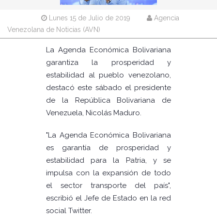
Lunes 15 de Julio de 2019
Agencia
Venezolana de Noticias (AVN)
La Agenda Económica Bolivariana
garantiza la prosperidad y
estabilidad al pueblo venezolano,
destacó este sábado el presidente
de la República Bolivariana de
Venezuela, Nicolás Maduro.
"La Agenda Económica Bolivariana
es garantía de prosperidad y
estabilidad para la Patria, y se
impulsa con la expansión de todo
el sector transporte del país",
escribió el Jefe de Estado en la red
social Twitter.