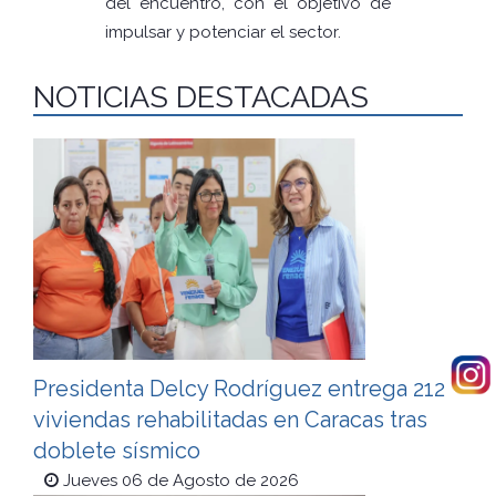
del encuentro, con el objetivo de
impulsar y potenciar el sector.
NOTICIAS DESTACADAS
Presidenta Delcy Rodríguez entrega 212
viviendas rehabilitadas en Caracas tras
doblete sísmico
Jueves 06 de Agosto de 2026