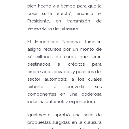
bien hecho y a tiempo para que la
cosa surta efecto", anunció el
Presidente, en transmisión de
Venezolana de Televisión.
El Mandatario Nacional también
asignó recursos por un monto de
40 millones de euros, que serán
destinados a créditos para
empresarios privados y públicos del
sector automotriz, a los cuales
exhortó a convertir sus
componentes en una poderosa
industria automotriz exportadora.
Igualmente, aprobó una serie de
propuestas surgidas en la clausura