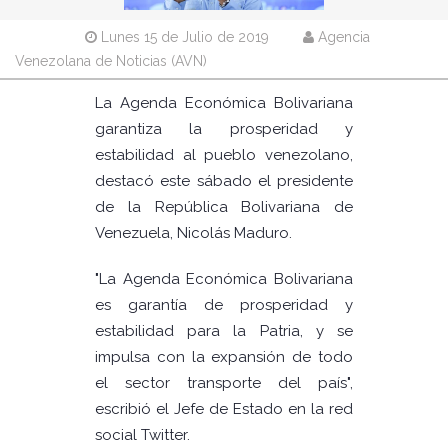
Lunes 15 de Julio de 2019
Agencia
Venezolana de Noticias (AVN)
La Agenda Económica Bolivariana
garantiza la prosperidad y
estabilidad al pueblo venezolano,
destacó este sábado el presidente
de la República Bolivariana de
Venezuela, Nicolás Maduro.
"La Agenda Económica Bolivariana
es garantía de prosperidad y
estabilidad para la Patria, y se
impulsa con la expansión de todo
el sector transporte del país",
escribió el Jefe de Estado en la red
social Twitter.