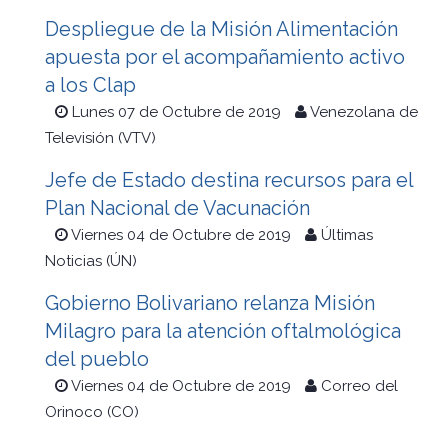
Despliegue de la Misión Alimentación
apuesta por el acompañamiento activo
a los Clap
Lunes 07 de Octubre de 2019
Venezolana de
Televisión (VTV)
Jefe de Estado destina recursos para el
Plan Nacional de Vacunación
Viernes 04 de Octubre de 2019
Últimas
Noticias (ÚN)
Gobierno Bolivariano relanza Misión
Milagro para la atención oftalmológica
del pueblo
Viernes 04 de Octubre de 2019
Correo del
Orinoco (CO)