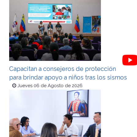
Capacitan a consejeros de protección
para brindar apoyo a niños tras los sismos
Jueves 06 de Agosto de 2026