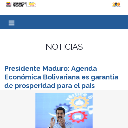
NOTICIAS
Presidente Maduro: Agenda
Económica Bolivariana es garantía
de prosperidad para el país