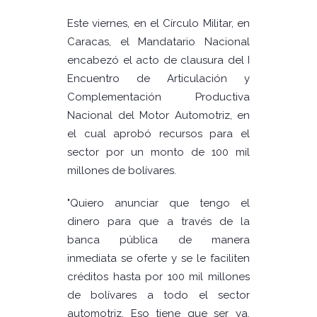
Este viernes, en el Círculo Militar, en
Caracas, el Mandatario Nacional
encabezó el acto de clausura del I
Encuentro de Articulación y
Complementación Productiva
Nacional del Motor Automotriz, en
el cual aprobó recursos para el
sector por un monto de 100 mil
millones de bolívares.
"Quiero anunciar que tengo el
dinero para que a través de la
banca pública de manera
inmediata se oferte y se le faciliten
créditos hasta por 100 mil millones
de bolívares a todo el sector
automotriz. Eso tiene que ser ya,