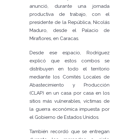
anunció, durante una jornada
productiva de trabajo, con el
presidente de la República, Nicolás
Maduro, desde el Palacio de
Miraflores, en Caracas.
Desde ese espacio, Rodríguez
explicó que estos combos se
distribuyen en todo el territorio
mediante los Comités Locales de
Abastecimiento y Producción
(CLAP) en un casa por casa en los
sitios más vulnerables, víctimas de
la guerra económica impuesta por
el Gobierno de Estados Unidos.
También recordó que se entregan