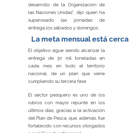
desarrollo de la Organización de
las Naciones Unidas”, dijo quien ha
supervisado las jornadas de
entrega los sábados y domingos.
La meta mensual está cerca
El objetivo sigue siendo alcanzar la
entrega de 30 mil toneladas en
cada mes, en todo el territorio
nacional, de un plan que viene
cumpliendo su tercera fase.
El sector pesquero es uno de los
rubros con mayor repunte en los
últimos días, gracias a la activación
del Plan de Pesca, que, además, fue
fortalecido con recursos otorgados