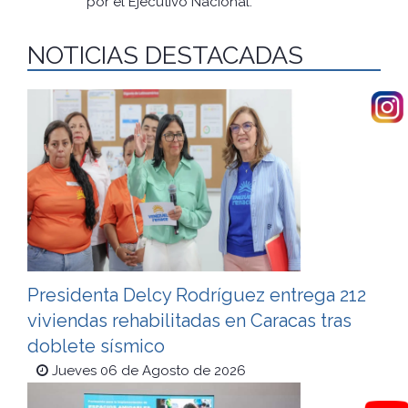
por el Ejecutivo Nacional.
NOTICIAS DESTACADAS
Presidenta Delcy Rodríguez entrega 212
viviendas rehabilitadas en Caracas tras
doblete sísmico
Jueves 06 de Agosto de 2026