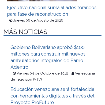
Ejecutivo nacional suma aliados foráneos
para fase de reconstrucción
Jueves 06 de Agosto de 2026
MÁS NOTICIAS
Gobierno Bolivariano aprobó $100
millones para construir mil nuevos
ambulatorios integrales de Barrio
Adentro
Viernes 04 de Octubre de 2019
Venezolana
de Televisión (VTV)
Educación venezolana será fortalecida
con herramientas digitales a través del
Proyecto ProFuturo