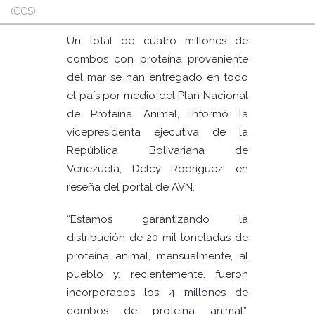
(CCS)
Un total de cuatro millones de
combos con proteína proveniente
del mar se han entregado en todo
el país por medio del Plan Nacional
de Proteína Animal, informó la
vicepresidenta ejecutiva de la
República Bolivariana de
Venezuela, Delcy Rodríguez, en
reseña del portal de AVN.
“Estamos garantizando la
distribución de 20 mil toneladas de
proteína animal, mensualmente, al
pueblo y, recientemente, fueron
incorporados los 4 millones de
combos de proteína animal”,