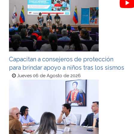
Capacitan a consejeros de protección
para brindar apoyo a niños tras los sismos
Jueves 06 de Agosto de 2026