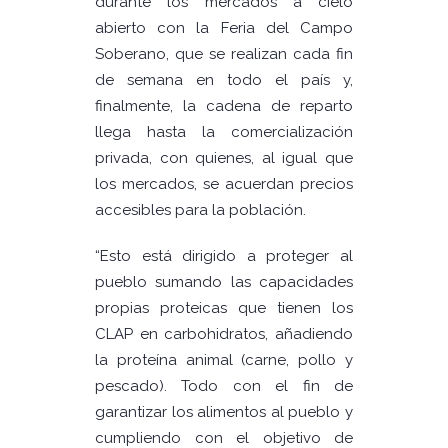
durante los mercados a cielo
abierto con la Feria del Campo
Soberano, que se realizan cada fin
de semana en todo el país y,
finalmente, la cadena de reparto
llega hasta la comercialización
privada, con quienes, al igual que
los mercados, se acuerdan precios
accesibles para la población.
“Esto está dirigido a proteger al
pueblo sumando las capacidades
propias proteicas que tienen los
CLAP en carbohidratos, añadiendo
la proteína animal (carne, pollo y
pescado). Todo con el fin de
garantizar los alimentos al pueblo y
cumpliendo con el objetivo de