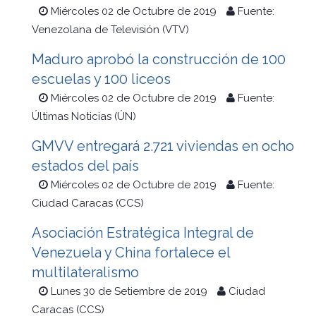
Miércoles 02 de Octubre de 2019
Fuente:
Venezolana de Televisión (VTV)
Maduro aprobó la construcción de 100
escuelas y 100 liceos
Miércoles 02 de Octubre de 2019
Fuente:
Últimas Noticias (ÚN)
GMVV entregará 2.721 viviendas en ocho
estados del país
Miércoles 02 de Octubre de 2019
Fuente:
Ciudad Caracas (CCS)
Asociación Estratégica Integral de
Venezuela y China fortalece el
multilateralismo
Lunes 30 de Setiembre de 2019
Ciudad
Caracas (CCS)