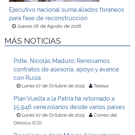
Ejecutivo nacional suma aliados foráneos
para fase de reconstrucción
Jueves 06 de Agosto de 2026
MÁS NOTICIAS
Pdte. Nicolás Maduro: Renovamos
contratos de asesoría, apoyo y avance
con Rusia
Lunes 07 de Octubre de 2019
Telesur
Plan Vuelta a la Patria ha retornado a
15.946 venezolanos desde varios países
Lunes 07 de Octubre de 2019
Correo del
Orinoco (CO)