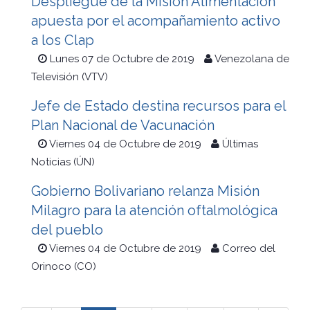
Despliegue de la Misión Alimentación
apuesta por el acompañamiento activo
a los Clap
Lunes 07 de Octubre de 2019
Venezolana de
Televisión (VTV)
Jefe de Estado destina recursos para el
Plan Nacional de Vacunación
Viernes 04 de Octubre de 2019
Últimas
Noticias (ÚN)
Gobierno Bolivariano relanza Misión
Milagro para la atención oftalmológica
del pueblo
Viernes 04 de Octubre de 2019
Correo del
Orinoco (CO)