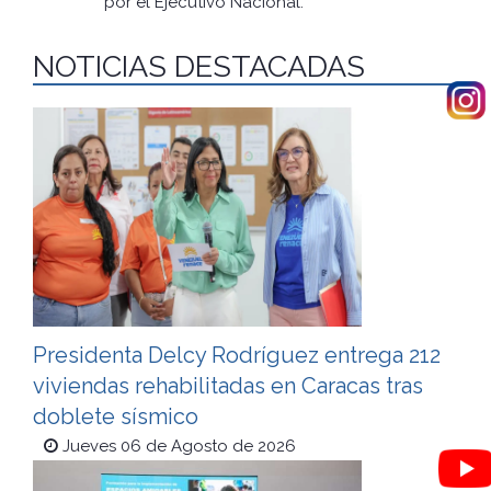
por el Ejecutivo Nacional.
NOTICIAS DESTACADAS
Presidenta Delcy Rodríguez entrega 212
viviendas rehabilitadas en Caracas tras
doblete sísmico
Jueves 06 de Agosto de 2026