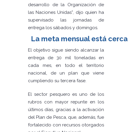
desarrollo de la Organización de
las Naciones Unidas”, dijo quien ha
supervisado las jornadas de
entrega los sábados y domingos.
La meta mensual está cerca
El objetivo sigue siendo alcanzar la
entrega de 30 mil toneladas en
cada mes, en todo el territorio
nacional, de un plan que viene
cumpliendo su tercera fase.
El sector pesquero es uno de los
rubros con mayor repunte en los
últimos días, gracias a la activación
del Plan de Pesca, que, además, fue
fortalecido con recursos otorgados