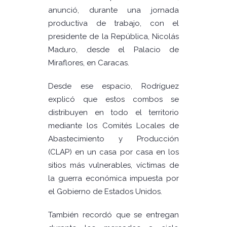
anunció, durante una jornada
productiva de trabajo, con el
presidente de la República, Nicolás
Maduro, desde el Palacio de
Miraflores, en Caracas.
Desde ese espacio, Rodríguez
explicó que estos combos se
distribuyen en todo el territorio
mediante los Comités Locales de
Abastecimiento y Producción
(CLAP) en un casa por casa en los
sitios más vulnerables, víctimas de
la guerra económica impuesta por
el Gobierno de Estados Unidos.
También recordó que se entregan