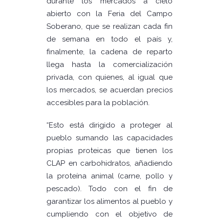
durante los mercados a cielo
abierto con la Feria del Campo
Soberano, que se realizan cada fin
de semana en todo el país y,
finalmente, la cadena de reparto
llega hasta la comercialización
privada, con quienes, al igual que
los mercados, se acuerdan precios
accesibles para la población.
“Esto está dirigido a proteger al
pueblo sumando las capacidades
propias proteicas que tienen los
CLAP en carbohidratos, añadiendo
la proteína animal (carne, pollo y
pescado). Todo con el fin de
garantizar los alimentos al pueblo y
cumpliendo con el objetivo de