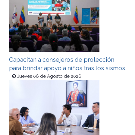
Capacitan a consejeros de protección
para brindar apoyo a niños tras los sismos
Jueves 06 de Agosto de 2026