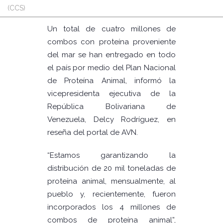
(CCS)
Un total de cuatro millones de
combos con proteína proveniente
del mar se han entregado en todo
el país por medio del Plan Nacional
de Proteína Animal, informó la
vicepresidenta ejecutiva de la
República Bolivariana de
Venezuela, Delcy Rodríguez, en
reseña del portal de AVN.
“Estamos garantizando la
distribución de 20 mil toneladas de
proteína animal, mensualmente, al
pueblo y, recientemente, fueron
incorporados los 4 millones de
combos de proteína animal”,