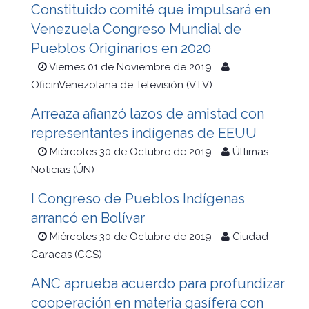
Constituido comité que impulsará en
Venezuela Congreso Mundial de
Pueblos Originarios en 2020
Viernes 01 de Noviembre de 2019
OficinVenezolana de Televisión (VTV)
Arreaza afianzó lazos de amistad con
representantes indígenas de EEUU
Miércoles 30 de Octubre de 2019
Últimas
Noticias (ÚN)
I Congreso de Pueblos Indígenas
arrancó en Bolívar
Miércoles 30 de Octubre de 2019
Ciudad
Caracas (CCS)
ANC aprueba acuerdo para profundizar
cooperación en materia gasífera con