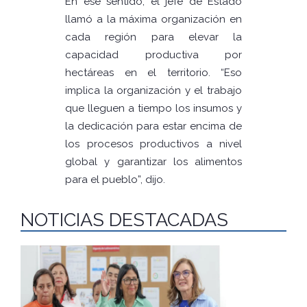
En ese sentido, el jefe de Estado
llamó a la máxima organización en
cada región para elevar la
capacidad productiva por
hectáreas en el territorio. “Eso
implica la organización y el trabajo
que lleguen a tiempo los insumos y
la dedicación para estar encima de
los procesos productivos a nivel
global y garantizar los alimentos
para el pueblo”, dijo.
NOTICIAS DESTACADAS