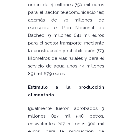
orden de 4 millones 750 mil euros
para el sector telecomunicaciones;
además de 70 millones de
eurospara el Plan Nacional de
Bacheo, 9 millones 641 mil euros
para el sector transporte, mediante
la construcción y rehabilitación 773
kilómetros de vías rurales y para el
servicio de agua unos 44 millones
891 mil 679 euros.
Estímulo a la producción
alimentaria
Igualmente fueron aprobados 3
millones 827 mil 548 petros,
equivalentes 207 millones 300 mil
euros, para la producción de