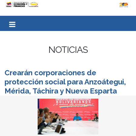
NOTICIAS
Crearán corporaciones de
protección social para Anzoátegui,
Mérida, Táchira y Nueva Esparta