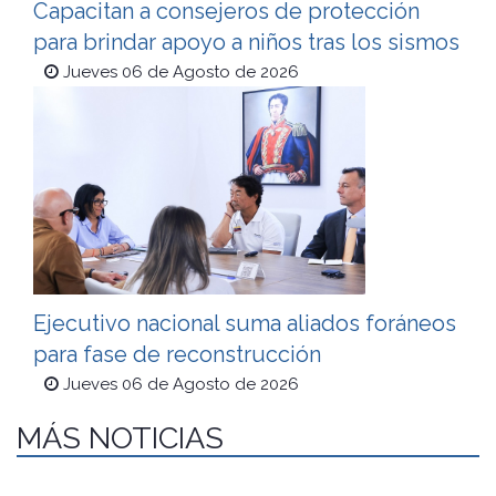
Capacitan a consejeros de protección
para brindar apoyo a niños tras los sismos
Jueves 06 de Agosto de 2026
Ejecutivo nacional suma aliados foráneos
para fase de reconstrucción
Jueves 06 de Agosto de 2026
MÁS NOTICIAS