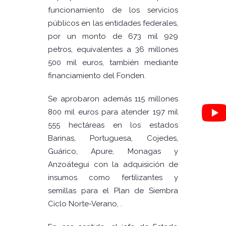
funcionamiento de los servicios
públicos en las entidades federales,
por un monto de 673 mil 929
petros, equivalentes a 36 millones
500 mil euros, también mediante
financiamiento del Fonden.
Se aprobaron además 115 millones
800 mil euros para atender 197 mil
555 hectáreas en los estados
Barinas, Portuguesa, Cojedes,
Guárico, Apure, Monagas y
Anzoátegui con la adquisición de
insumos como fertilizantes y
semillas para el Plan de Siembra
Ciclo Norte-Verano, .