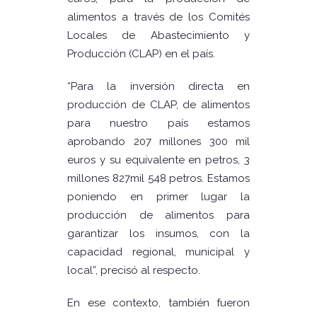
alimentos a través de los Comités
Locales de Abastecimiento y
Producción (CLAP) en el país.
“Para la inversión directa en
producción de CLAP, de alimentos
para nuestro país estamos
aprobando 207 millones 300 mil
euros y su equivalente en petros, 3
millones 827mil 548 petros. Estamos
poniendo en primer lugar la
producción de alimentos para
garantizar los insumos, con la
capacidad regional, municipal y
local”, precisó al respecto.
En ese contexto, también fueron