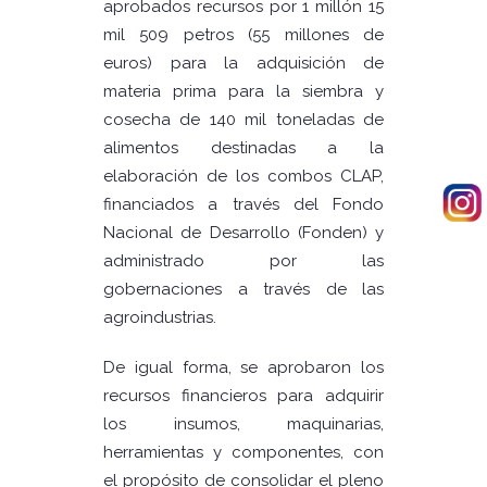
aprobados recursos por 1 millón 15
mil 509 petros (55 millones de
euros) para la adquisición de
materia prima para la siembra y
cosecha de 140 mil toneladas de
alimentos destinadas a la
elaboración de los combos CLAP,
financiados a través del Fondo
Nacional de Desarrollo (Fonden) y
administrado por las
gobernaciones a través de las
agroindustrias.
De igual forma, se aprobaron los
recursos financieros para adquirir
los insumos, maquinarias,
herramientas y componentes, con
el propósito de consolidar el pleno