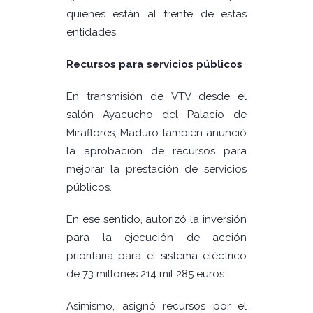
quienes están al frente de estas
entidades.
Recursos para servicios públicos
En transmisión de VTV desde el
salón Ayacucho del Palacio de
Miraflores, Maduro también anunció
la aprobación de recursos para
mejorar la prestación de servicios
públicos.
En ese sentido, autorizó la inversión
para la ejecución de acción
prioritaria para el sistema eléctrico
de 73 millones 214 mil 285 euros.
Asimismo, asignó recursos por el