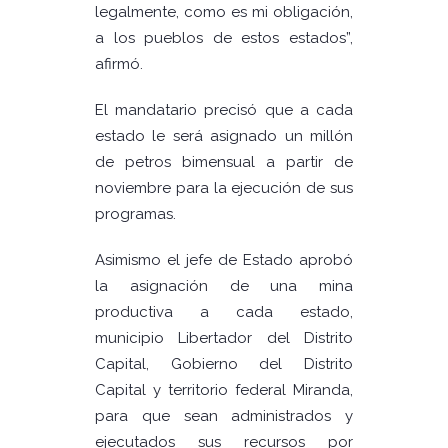
legalmente, como es mi obligación,
a los pueblos de estos estados”,
afirmó.
El mandatario precisó que a cada
estado le será asignado un millón
de petros bimensual a partir de
noviembre para la ejecución de sus
programas.
Asimismo el jefe de Estado aprobó
la asignación de una mina
productiva a cada estado,
municipio Libertador del Distrito
Capital, Gobierno del Distrito
Capital y territorio federal Miranda,
para que sean administrados y
ejecutados sus recursos por