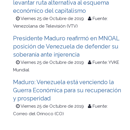
levantar ruta alternativa al esquema
económico del capitalismo
Viernes 25 de Octubre de 2019
Fuente:
Venezolana de Televisión (VTV)
Presidente Maduro reafirmó en MNOAL
posición de Venezuela de defender su
soberanía ante injerencia
Viernes 25 de Octubre de 2019
Fuente: YVKE
Mundial
Maduro: Venezuela está venciendo la
Guerra Económica para su recuperación
y prosperidad
Viernes 25 de Octubre de 2019
Fuente:
Correo del Orinoco (CO)