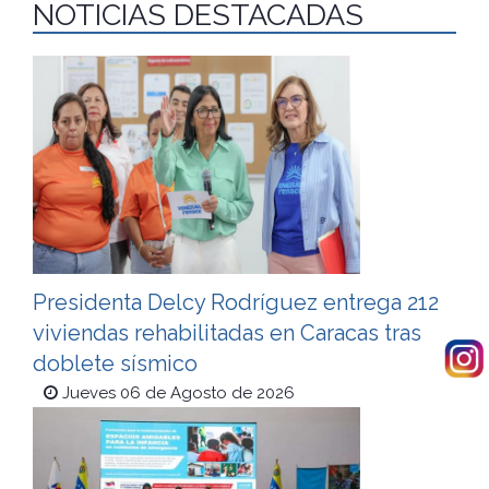
NOTICIAS DESTACADAS
Presidenta Delcy Rodríguez entrega 212
viviendas rehabilitadas en Caracas tras
doblete sísmico
Jueves 06 de Agosto de 2026