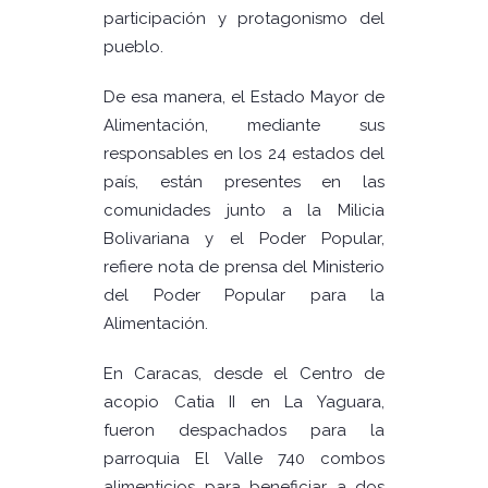
participación y protagonismo del
pueblo.
De esa manera, el Estado Mayor de
Alimentación, mediante sus
responsables en los 24 estados del
país, están presentes en las
comunidades junto a la Milicia
Bolivariana y el Poder Popular,
refiere nota de prensa del Ministerio
del Poder Popular para la
Alimentación.
En Caracas, desde el Centro de
acopio Catia II en La Yaguara,
fueron despachados para la
parroquia El Valle 740 combos
alimenticios para beneficiar a dos