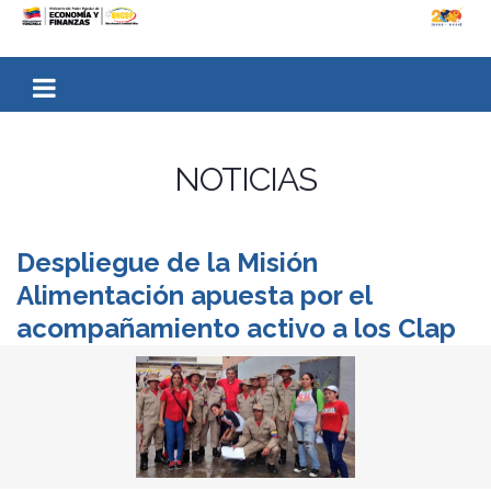
NOTICIAS
Despliegue de la Misión
Alimentación apuesta por el
acompañamiento activo a los Clap