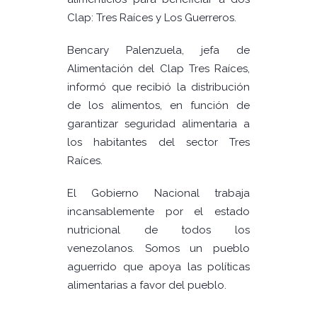
Clap: Tres Raíces y Los Guerreros.
Bencary Palenzuela, jefa de
Alimentación del Clap Tres Raíces,
informó que recibió la distribución
de los alimentos, en función de
garantizar seguridad alimentaria a
los habitantes del sector Tres
Raíces.
El Gobierno Nacional trabaja
incansablemente por el estado
nutricional de todos los
venezolanos. Somos un pueblo
aguerrido que apoya las políticas
alimentarias a favor del pueblo.