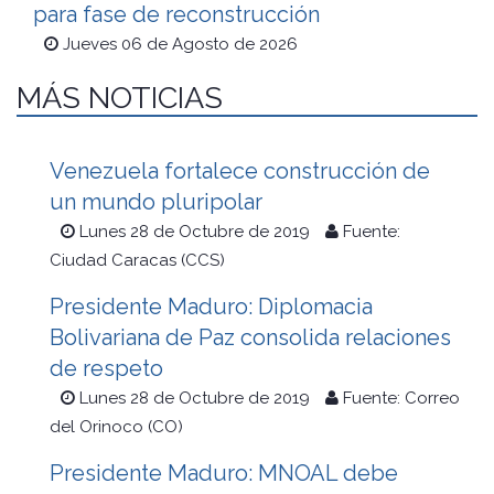
para fase de reconstrucción
Jueves 06 de Agosto de 2026
MÁS NOTICIAS
Venezuela fortalece construcción de
un mundo pluripolar
Lunes 28 de Octubre de 2019
Fuente:
Ciudad Caracas (CCS)
Presidente Maduro: Diplomacia
Bolivariana de Paz consolida relaciones
de respeto
Lunes 28 de Octubre de 2019
Fuente: Correo
del Orinoco (CO)
Presidente Maduro: MNOAL debe