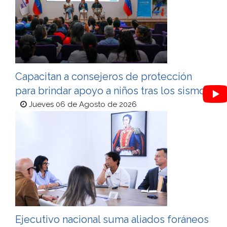
Capacitan a consejeros de protección
para brindar apoyo a niños tras los sismos
Jueves 06 de Agosto de 2026
Ejecutivo nacional suma aliados foráneos