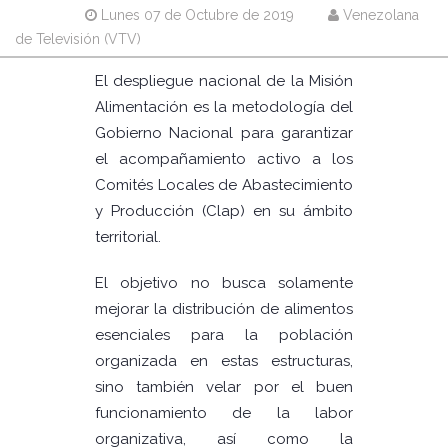
Lunes 07 de Octubre de 2019
Venezolana
de Televisión (VTV)
El despliegue nacional de la Misión
Alimentación es la metodología del
Gobierno Nacional para garantizar
el acompañamiento activo a los
Comités Locales de Abastecimiento
y Producción (Clap) en su ámbito
territorial.
El objetivo no busca solamente
mejorar la distribución de alimentos
esenciales para la población
organizada en estas estructuras,
sino también velar por el buen
funcionamiento de la labor
organizativa, así como la