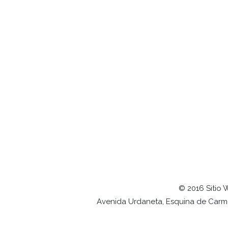
© 2016 Sitio 
Avenida Urdaneta, Esquina de Carmel