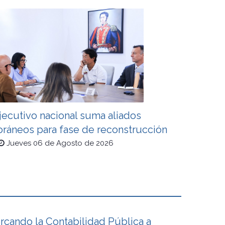
jecutivo nacional suma aliados
oráneos para fase de reconstrucción
Jueves 06 de Agosto de 2026
cando la Contabilidad Pública a