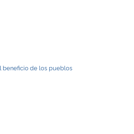
l beneficio de los pueblos