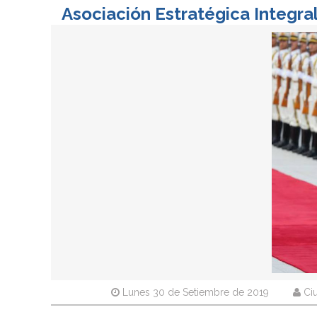
Asociación Estratégica Integral
Lunes 30 de Setiembre de 2019
Ci