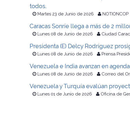
todos.
Martes 23 de Junio de 2026
NOTIONCOP
Caracas Sonríe llega a más de 2 mill
Lunes 08 de Junio de 2026
Ciudad Cara
Presidenta (E) Delcy Rodríguez prosig
Lunes 08 de Junio de 2026
Prensa Presid
Venezuela e India avanzan en agenda 
Lunes 08 de Junio de 2026
Correo del O
Venezuela y Turquía evalúan proyect
Lunes 01 de Junio de 2026
Oficina de Ge