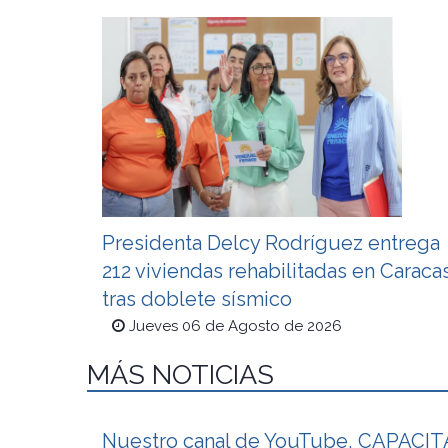
Presidenta Delcy Rodríguez entrega
212 viviendas rehabilitadas en Caraca
tras doblete sísmico
Jueves 06 de Agosto de 2026
MÁS NOTICIAS
Nuestro canal de YouTube, CAPACITAC