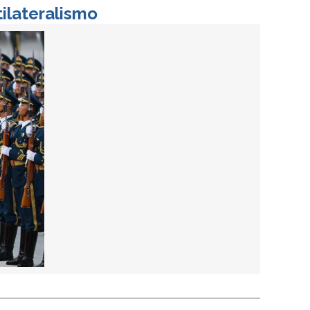
tilateralismo