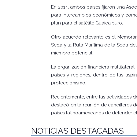
En 2014, ambos países fijaron una Asoc
para intercambios económicos y comerc
plan para el satélite Guaicaipuro.
Otro acuerdo relevante es el Memorá
Seda y la Ruta Marítima de la Seda del 
miembro potencial.
La organización financiera multilateral
países y regiones, dentro de las aspi
proteccionismo.
Recientemente, entre las actividades d
destacó en la reunión de cancilleres 
países latinoamericanos de defender el 
NOTICIAS DESTACADAS