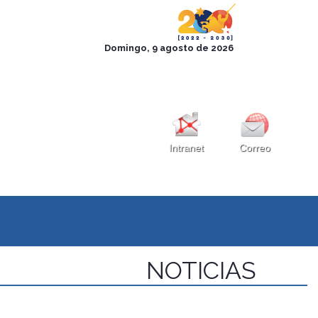
Intranet
Correo
NOTICIAS