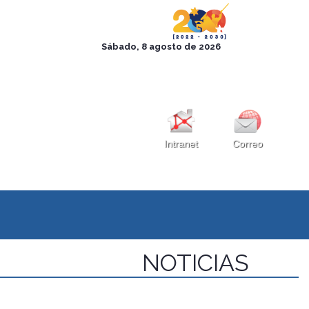
Intranet
Correo
NOTICIAS