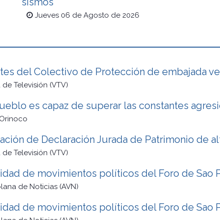
sismos
Jueves 06 de Agosto de 2026
ntes del Colectivo de Protección de embajada v
de Televisión (VTV)
ueblo es capaz de superar las constantes agres
 Orinoco
zación de Declaración Jurada de Patrimonio de al
de Televisión (VTV)
idad de movimientos políticos del Foro de Sao P
lana de Noticias (AVN)
idad de movimientos políticos del Foro de Sao P