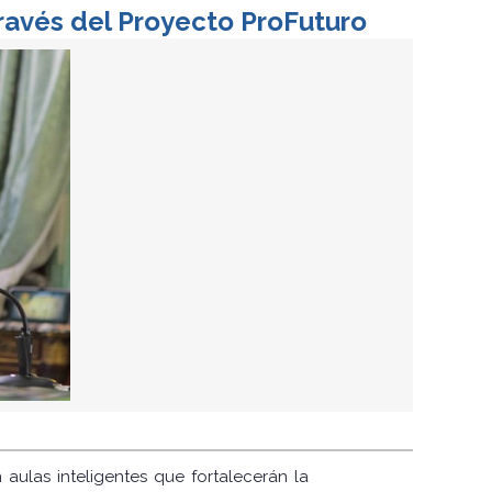
través del Proyecto ProFuturo
aulas inteligentes que fortalecerán la