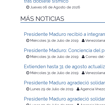
tras doblete sísmico
Jueves 06 de Agosto de 2026
MÁS NOTICIAS
Presidente Maduro recibió a integra
Miércoles 31 de Julio de 2019
Venezolana 
Presidente Maduro: Conciencia del p
Miércoles 31 de Julio de 2019
Correo del
Extienden hasta 31 de agosto actuali
Miércoles 31 de Julio de 2019
Venezolana 
Presidente Maduro agradeció solidar
Lunes 29 de Julio de 2019
Agencia Vnezo
Presidente Maduro agradeció solidar