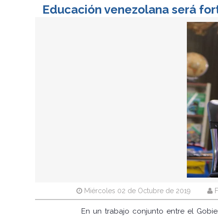
Educación venezolana será fort
Miércoles 02 de Octubre de 2019
F
En un trabajo conjunto entre el Gobie