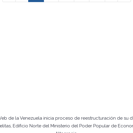
Web de la Venezuela inicia proceso de reestructuración de su 
itas, Edificio Norte del Ministerio del Poder Popular de Econo