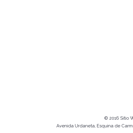
© 2016 Sitio 
Avenida Urdaneta, Esquina de Carmel