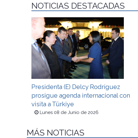
NOTICIAS DESTACADAS
Presidenta (E) Delcy Rodríguez
prosigue agenda internacional con
visita a Türkiye
Lunes 08 de Junio de 2026
MÁS NOTICIAS