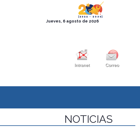
Intranet
Correo
NOTICIAS