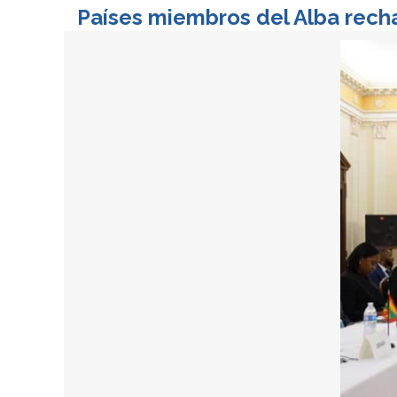
Países miembros del Alba recha