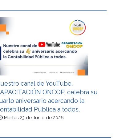
uestro canal de YouTube,
APACITACIÓN ONCOP, celebra su
uarto aniversario acercando la
ontabilidad Pública a todos.
Martes 23 de Junio de 2026