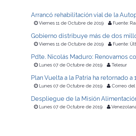
Arrancó rehabilitación vial de la Auto
Viernes 11 de Octubre de 2019
Fuente: Ra
Gobierno distribuye más de dos mill
Viernes 11 de Octubre de 2019
Fuente: Úl
Pdte. Nicolás Maduro: Renovamos con
Lunes 07 de Octubre de 2019
Telesur
Plan Vuelta a la Patria ha retornado 
Lunes 07 de Octubre de 2019
Correo del
Despliegue de la Misión Alimentació
Lunes 07 de Octubre de 2019
Venezolana