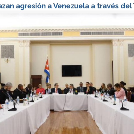
zan agresión a Venezuela a través del 