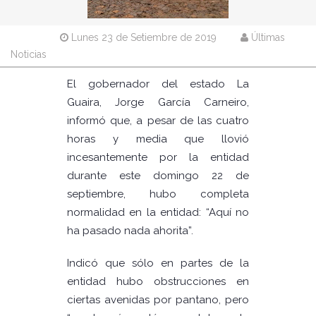
Lunes 23 de Setiembre de 2019
Últimas
Noticias
El gobernador del estado La
Guaira, Jorge García Carneiro,
informó que, a pesar de las cuatro
horas y media que llovió
incesantemente por la entidad
durante este domingo 22 de
septiembre, hubo completa
normalidad en la entidad: “Aquí no
ha pasado nada ahorita”.
Indicó que sólo en partes de la
entidad hubo obstrucciones en
ciertas avenidas por pantano, pero