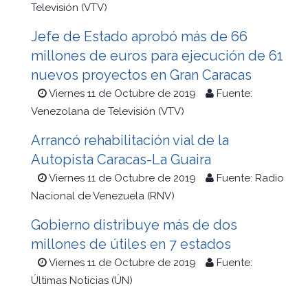
Televisión (VTV)
Jefe de Estado aprobó más de 66
millones de euros para ejecución de 61
nuevos proyectos en Gran Caracas
Viernes 11 de Octubre de 2019
Fuente:
Venezolana de Televisión (VTV)
Arrancó rehabilitación vial de la
Autopista Caracas-La Guaira
Viernes 11 de Octubre de 2019
Fuente: Radio
Nacional de Venezuela (RNV)
Gobierno distribuye más de dos
millones de útiles en 7 estados
Viernes 11 de Octubre de 2019
Fuente:
Últimas Noticias (ÚN)