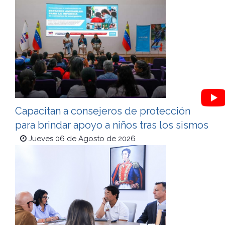
Capacitan a consejeros de protección
para brindar apoyo a niños tras los sismos
Jueves 06 de Agosto de 2026