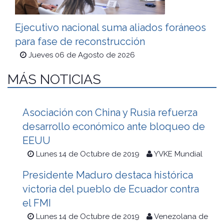
Ejecutivo nacional suma aliados foráneos
para fase de reconstrucción
Jueves 06 de Agosto de 2026
MÁS NOTICIAS
Asociación con China y Rusia refuerza
desarrollo económico ante bloqueo de
EEUU
Lunes 14 de Octubre de 2019
YVKE Mundial
Presidente Maduro destaca histórica
victoria del pueblo de Ecuador contra
el FMI
Lunes 14 de Octubre de 2019
Venezolana de