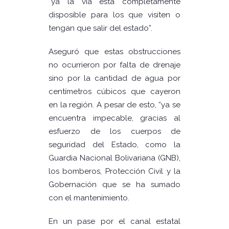
“ya la vía está completamente
disposible para los que visiten o
tengan que salir del estado”.
Aseguró que estas obstrucciones
no ocurrieron por falta de drenaje
sino por la cantidad de agua por
centímetros cúbicos que cayeron
en la región. A pesar de esto, “ya se
encuentra impecable, gracias al
esfuerzo de los cuerpos de
seguridad del Estado, como la
Guardia Nacional Bolivariana (GNB),
los bomberos, Protección Civil y la
Gobernación que se ha sumado
con el mantenimiento.
En un pase por el canal estatal