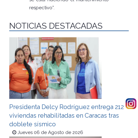
respectivo”.
NOTICIAS DESTACADAS
Presidenta Delcy Rodríguez entrega 212
viviendas rehabilitadas en Caracas tras
doblete sísmico
Jueves 06 de Agosto de 2026