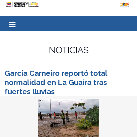
NOTICIAS
García Carneiro reportó total
normalidad en La Guaira tras
fuertes lluvias