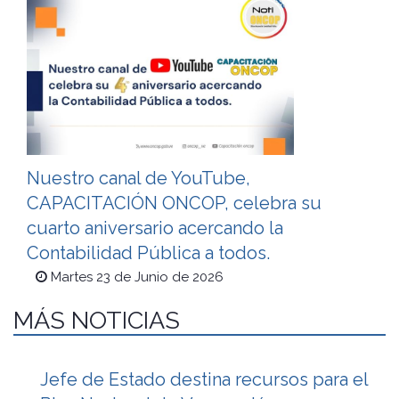
Nuestro canal de YouTube,
CAPACITACIÓN ONCOP, celebra su
cuarto aniversario acercando la
Contabilidad Pública a todos.
Martes 23 de Junio de 2026
MÁS NOTICIAS
Jefe de Estado destina recursos para el