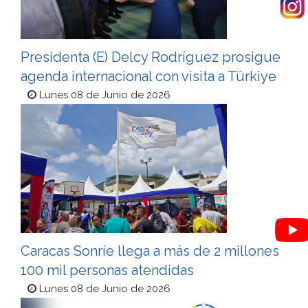
Presidenta (E) Delcy Rodríguez prosigue
agenda internacional con visita a Türkiye
Lunes 08 de Junio de 2026
Caracas Sonríe llega a más de 2 millones
100 mil personas atendidas
Lunes 08 de Junio de 2026