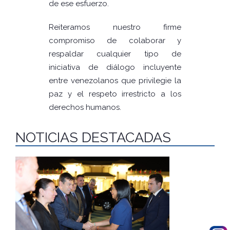
de ese esfuerzo.
Reiteramos nuestro firme
compromiso de colaborar y
respaldar cualquier tipo de
iniciativa de diálogo incluyente
entre venezolanos que privilegie la
paz y el respeto irrestricto a los
derechos humanos.
NOTICIAS DESTACADAS