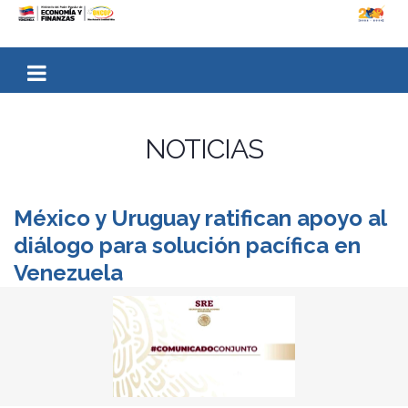
NOTICIAS
México y Uruguay ratifican apoyo al
diálogo para solución pacífica en
Venezuela