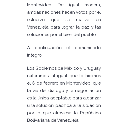
Montevideo. De igual manera,
ambas naciones hacen votos por el
esfuerzo que se realiza en
Venezuela para lograr la paz y las
soluciones por el bien del pueblo.
A continuación el comunicado
íntegro:
Los Gobiernos de México y Uruguay
reiteramos, al igual que lo hicimos
el 6 de febrero en Montevideo, que
la vía del diálogo y la negociación
es la única aceptable para alcanzar
una solución pacífica a la situación
por la que atraviesa la República
Bolivariana de Venezuela.