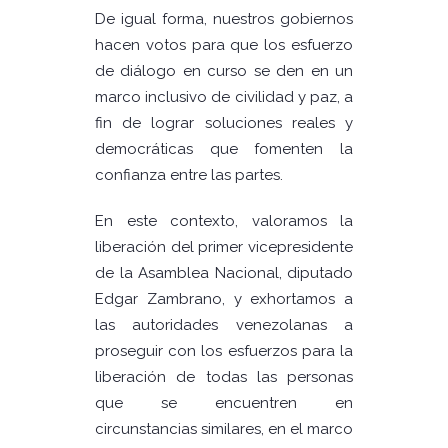
De igual forma, nuestros gobiernos
hacen votos para que los esfuerzo
de diálogo en curso se den en un
marco inclusivo de civilidad y paz, a
fin de lograr soluciones reales y
democráticas que fomenten la
confianza entre las partes.
En este contexto, valoramos la
liberación del primer vicepresidente
de la Asamblea Nacional, diputado
Edgar Zambrano, y exhortamos a
las autoridades venezolanas a
proseguir con los esfuerzos para la
liberación de todas las personas
que se encuentren en
circunstancias similares, en el marco