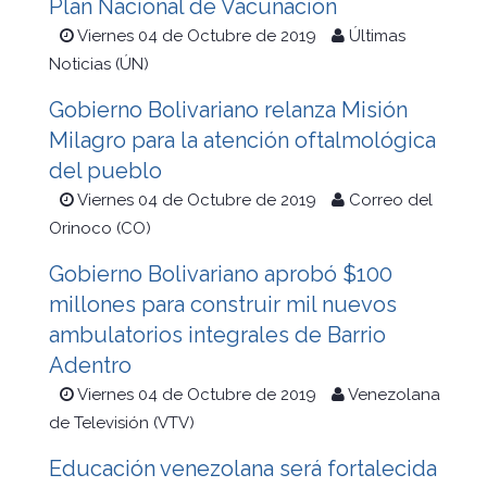
Plan Nacional de Vacunación
Viernes 04 de Octubre de 2019
Últimas
Noticias (ÚN)
Gobierno Bolivariano relanza Misión
Milagro para la atención oftalmológica
del pueblo
Viernes 04 de Octubre de 2019
Correo del
Orinoco (CO)
Gobierno Bolivariano aprobó $100
millones para construir mil nuevos
ambulatorios integrales de Barrio
Adentro
Viernes 04 de Octubre de 2019
Venezolana
de Televisión (VTV)
Educación venezolana será fortalecida