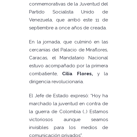
conmemorativas de la Juventud del
Partido Socialista Unido de
Venezuela, que arribó este 11 de
septiembre a once años de creada.
En la jornada, que culminó en las
cercanías del Palacio de Miraflores,
Caracas, el Mandatario Nacional
estuvo acompañado por la primera
combatiente,
Cilia Flores,
y la
dirigencia revolucionaria.
El Jefe de Estado expresó: “Hoy ha
marchado la juventud en contra de
la guerra de Colombia (…) Estamos
victoriosos aunque seamos
invisibles para los medios de
comunicación privados”.