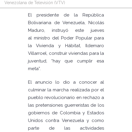
Venezolana de Televisión (VTV)
El presidente de la República
Bolivariana de Venezuela, Nicolás
Maduro, instruyó este jueves
al ministro del Poder Popular para
la Vivienda y Hábitat, Ildemaro
Villarroel, construir viviendas para la
juventud, “hay que cumplir esa
meta”.
El anuncio lo dio a conocer al
culminar la marcha realizada por el
pueblo revolucionario en rechazo a
las pretensiones guerreristas de los
gobiernos de Colombia y Estados
Unidos contra Venezuela y como
parte de las actividades