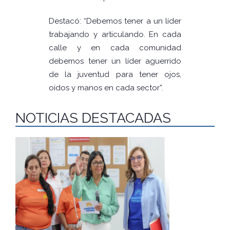
Destacó: “Debemos tener a un líder
trabajando y articulando. En cada
calle y en cada comunidad
debemos tener un líder aguerrido
de la juventud para tener ojos,
oídos y manos en cada sector”.
NOTICIAS DESTACADAS