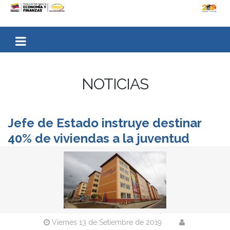
NOTICIAS
Jefe de Estado instruye destinar
40% de viviendas a la juventud
Viernes 13 de Setiembre de 2019