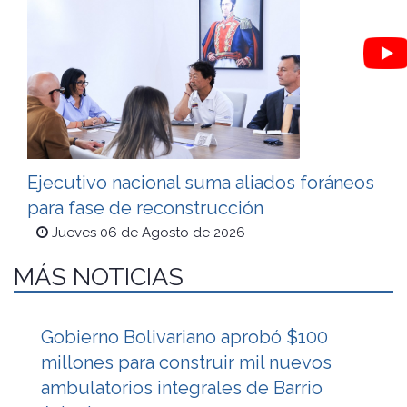
Ejecutivo nacional suma aliados foráneos
para fase de reconstrucción
Jueves 06 de Agosto de 2026
MÁS NOTICIAS
Gobierno Bolivariano aprobó $100
millones para construir mil nuevos
ambulatorios integrales de Barrio