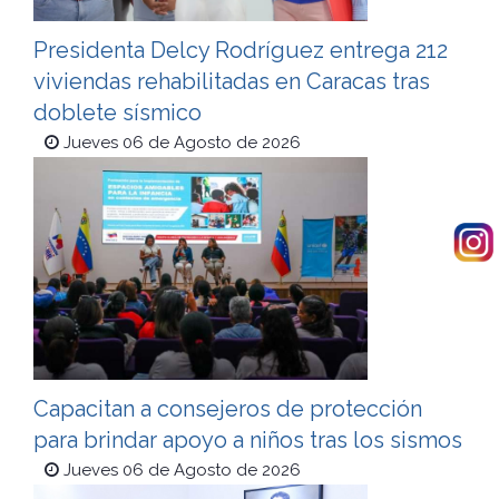
Presidenta Delcy Rodríguez entrega 212
viviendas rehabilitadas en Caracas tras
doblete sísmico
Jueves 06 de Agosto de 2026
Capacitan a consejeros de protección
para brindar apoyo a niños tras los sismos
Jueves 06 de Agosto de 2026