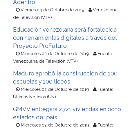
Adentro
Viernes 04 de Octubre de 2019
Venezolana
de Televisión (VTV)
Educación venezolana será fortalecida
con herramientas digitales a través del
Proyecto ProFuturo
Miércoles 02 de Octubre de 2019
Fuente:
Venezolana de Televisión (VTV)
Maduro aprobó la construcción de 100
escuelas y 100 liceos
Miércoles 02 de Octubre de 2019
Fuente:
Últimas Noticias (ÚN)
GMVV entregará 2.721 viviendas en ocho
estados del país
Miércoles 02 de Octubre de 2019
Fuente: