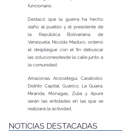
funcionario.
Destacó que la guerra ha hecho
daño al pueblo y el presidente de
la República Bolivariana de
Venezuela, Nicolás Maduro, ordenó
el despliegue con el fin debuscar
las solucionesdesde la calle junto a
la comunidad.
Amazonas, Anzoátegui, Carabobo,
Distrito Capital, Guárico, La Guaira,
Miranda, Monagas, Zulia y Apure
serán las entidades en las que se
realizará la actividad.
NOTICIAS DESTACADAS