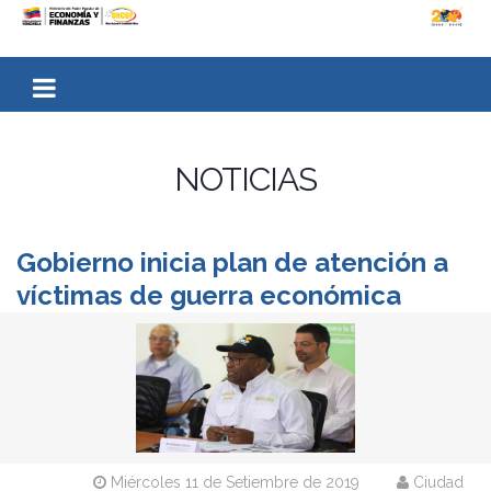
NOTICIAS
Gobierno inicia plan de atención a
víctimas de guerra económica
Miércoles 11 de Setiembre de 2019
Ciudad