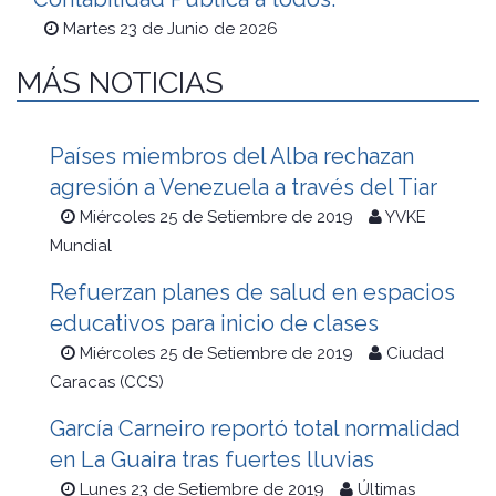
Martes 23 de Junio de 2026
MÁS NOTICIAS
Países miembros del Alba rechazan
agresión a Venezuela a través del Tiar
Miércoles 25 de Setiembre de 2019
YVKE
Mundial
Refuerzan planes de salud en espacios
educativos para inicio de clases
Miércoles 25 de Setiembre de 2019
Ciudad
Caracas (CCS)
García Carneiro reportó total normalidad
en La Guaira tras fuertes lluvias
Lunes 23 de Setiembre de 2019
Últimas