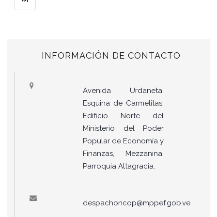
INFORMACIÓN DE CONTACTO
Avenida Urdaneta,
Esquina de Carmelitas,
Edificio Norte del
Ministerio del Poder
Popular de Economía y
Finanzas, Mezzanina.
Parroquia Altagracia.
despachoncop@mppef.gob.ve