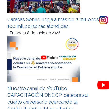
Caracas Sonríe llega a más de 2 millones
100 mil personas atendidas
Lunes 08 de Junio de 2026
Nuestro canal de YouTube,
CAPACITACIÓN ONCOP, celebra su
cuarto aniversario acercando la
Contabilidad Pública a todos.