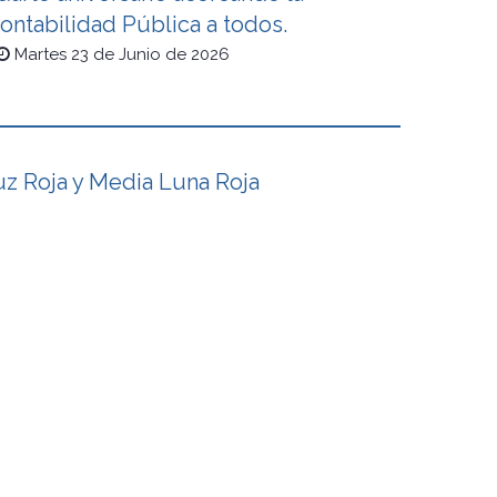
ontabilidad Pública a todos.
Martes 23 de Junio de 2026
uz Roja y Media Luna Roja