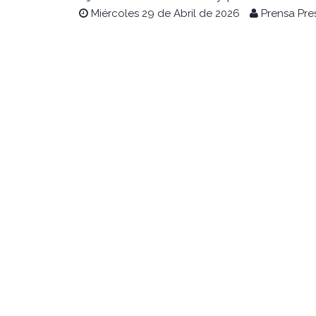
Miércoles 29 de Abril de 2026
Prensa Pre