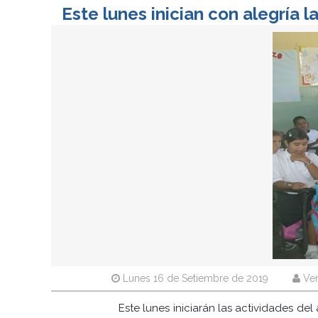
Este lunes inician con alegría 
Lunes 16 de Setiembre de 2019
Ven
Este lunes iniciarán las actividades del