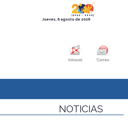
Intranet
Correo
NOTICIAS