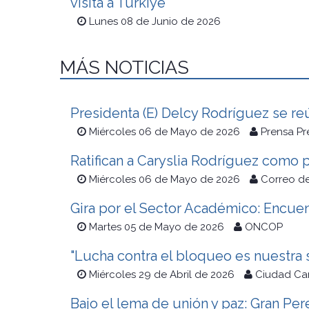
visita a Türkiye
Lunes 08 de Junio de 2026
MÁS NOTICIAS
Presidenta (E) Delcy Rodríguez se re
Miércoles 06 de Mayo de 2026
Prensa Pr
Ratifican a Caryslia Rodríguez como 
Miércoles 06 de Mayo de 2026
Correo de
Gira por el Sector Académico: Encuen
Martes 05 de Mayo de 2026
ONCOP
"Lucha contra el bloqueo es nuestra
Miércoles 29 de Abril de 2026
Ciudad Ca
Bajo el lema de unión y paz: Gran Per