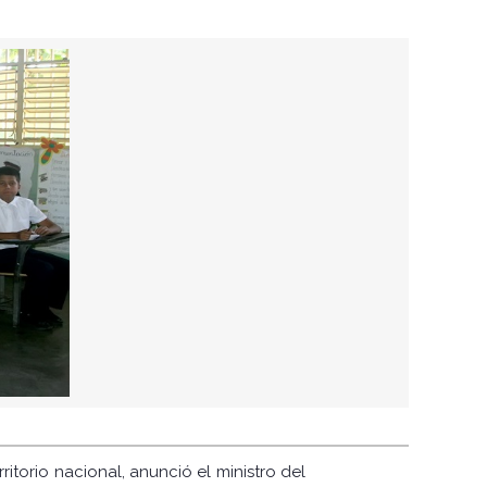
ritorio nacional, anunció el ministro del