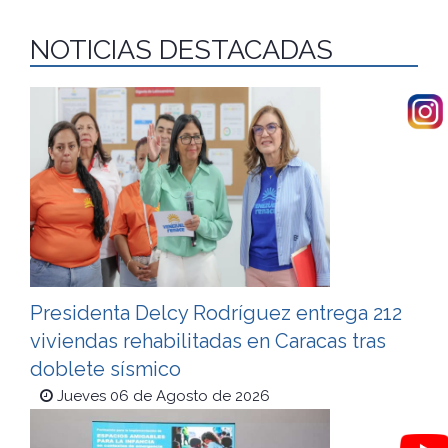
NOTICIAS DESTACADAS
Presidenta Delcy Rodríguez entrega 212
viviendas rehabilitadas en Caracas tras
doblete sísmico
Jueves 06 de Agosto de 2026