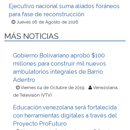
Ejecutivo nacional suma aliados foráneos
para fase de reconstrucción
Jueves 06 de Agosto de 2026
MÁS NOTICIAS
Gobierno Bolivariano aprobó $100
millones para construir mil nuevos
ambulatorios integrales de Barrio
Adentro
Viernes 04 de Octubre de 2019
Venezolana
de Televisión (VTV)
Educación venezolana será fortalecida
con herramientas digitales a través del
Proyecto ProFuturo