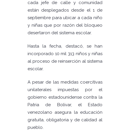
cada jefe de calle y comunidad
están desplegados desde el 1 de
septiembre para ubicar a cada niño
y niñas que por razón del bloqueo
desertaron del sistema escolar.
Hasta la fecha, destacó, se han
incorporado 10 mil 313 niños y niñas
al proceso de reinserción al sistema
escolar.
A pesar de las medidas coercitivas
unilaterales impuestas por el
gobierno estadounidense contra la
Patria de Bolívar, el Estado
venezolano asegura la educación
gratuita, obligatoria y de calidad al
pueblo.