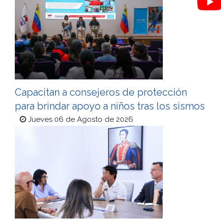
Capacitan a consejeros de protección
para brindar apoyo a niños tras los sismos
Jueves 06 de Agosto de 2026