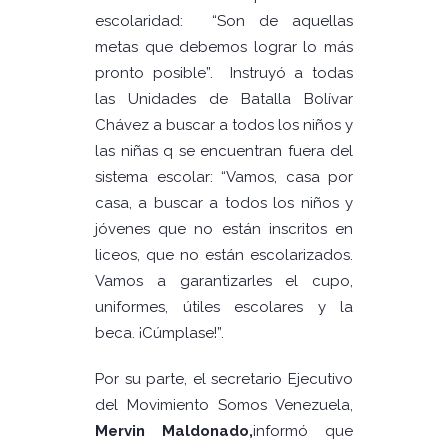
escolaridad: “Son de aquellas
metas que debemos lograr lo más
pronto posible”. Instruyó a todas
las Unidades de Batalla Bolívar
Chávez a buscar a todos los niños y
las niñas q se encuentran fuera del
sistema escolar: “Vamos, casa por
casa, a buscar a todos los niños y
jóvenes que no están inscritos en
liceos, que no están escolarizados.
Vamos a garantizarles el cupo,
uniformes, útiles escolares y la
beca. ¡Cúmplase!”.
Por su parte, el secretario Ejecutivo
del Movimiento Somos Venezuela,
Mervin Maldonado,
informó que