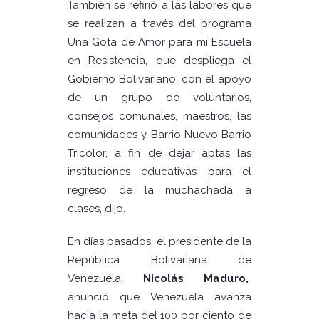
También se refirió a las labores que
se realizan a través del programa
Una Gota de Amor para mi Escuela
en Resistencia, que despliega el
Gobierno Bolivariano, con el apoyo
de un grupo de voluntarios,
consejos comunales, maestros, las
comunidades y Barrio Nuevo Barrio
Tricolor, a fin de dejar aptas las
instituciones educativas para el
regreso de la muchachada a
clases, dijo.
En días pasados, el presidente de la
República Bolivariana de
Venezuela,
Nicolás Maduro,
anunció que Venezuela avanza
hacia la meta del 100 por ciento de