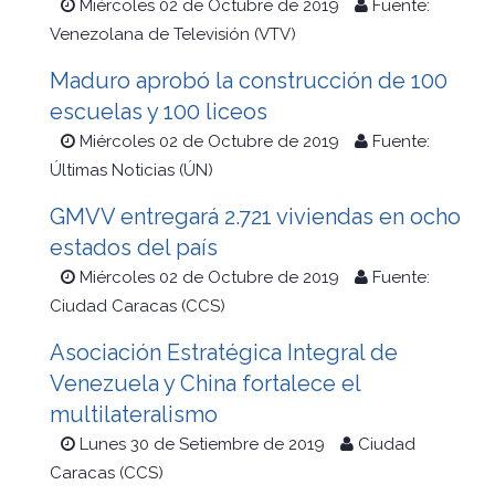
Miércoles 02 de Octubre de 2019
Fuente:
Venezolana de Televisión (VTV)
Maduro aprobó la construcción de 100
escuelas y 100 liceos
Miércoles 02 de Octubre de 2019
Fuente:
Últimas Noticias (ÚN)
GMVV entregará 2.721 viviendas en ocho
estados del país
Miércoles 02 de Octubre de 2019
Fuente:
Ciudad Caracas (CCS)
Asociación Estratégica Integral de
Venezuela y China fortalece el
multilateralismo
Lunes 30 de Setiembre de 2019
Ciudad
Caracas (CCS)