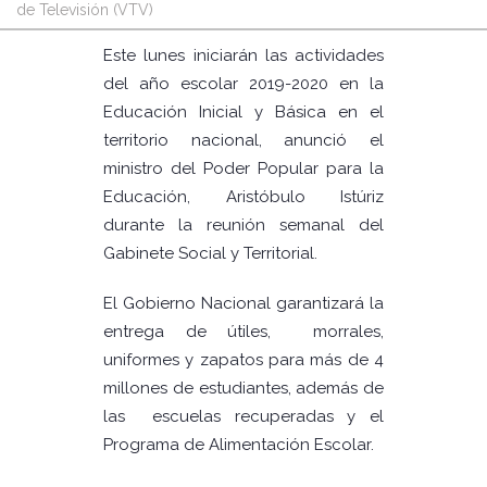
de Televisión (VTV)
Este lunes iniciarán las actividades
del año escolar 2019-2020 en la
Educación Inicial y Básica en el
territorio nacional, anunció el
ministro del Poder Popular para la
Educación, Aristóbulo Istúriz
durante la reunión semanal del
Gabinete Social y Territorial.
El Gobierno Nacional garantizará la
entrega de útiles, morrales,
uniformes y zapatos para más de 4
millones de estudiantes, además de
las escuelas recuperadas y el
Programa de Alimentación Escolar.