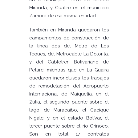
Miranda, y Guatire en el municipio
Zamora de esa misma entidad.
También en Miranda quedaron los
campamentos de construcción de
la línea dos del Metro de Los
Teques, del Metrocable La Dolorita,
y del Cabletren Bolivariano de
Petare, mientras que en La Guaira
quedaron inconclusos los trabajos
de remodelación del Aeropuerto
Internacional de Maiquetía; en el
Zulia, el segundo puente sobre el
lago de Maracaibo, el Cacique
Nigale, y en el estado Bolívar, el
tercer puente sobre el río Orinoco.
Son en total 17 contratos