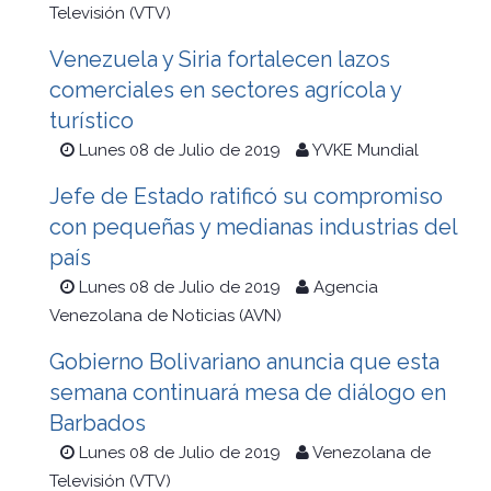
Televisión (VTV)
Venezuela y Siria fortalecen lazos
comerciales en sectores agrícola y
turístico
Lunes 08 de Julio de 2019
YVKE Mundial
Jefe de Estado ratificó su compromiso
con pequeñas y medianas industrias del
país
Lunes 08 de Julio de 2019
Agencia
Venezolana de Noticias (AVN)
Gobierno Bolivariano anuncia que esta
semana continuará mesa de diálogo en
Barbados
Lunes 08 de Julio de 2019
Venezolana de
Televisión (VTV)