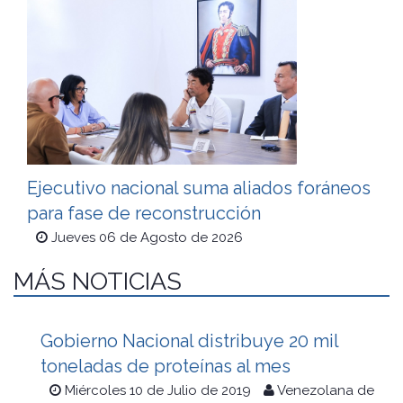
Ejecutivo nacional suma aliados foráneos
para fase de reconstrucción
Jueves 06 de Agosto de 2026
MÁS NOTICIAS
Gobierno Nacional distribuye 20 mil
toneladas de proteínas al mes
Miércoles 10 de Julio de 2019
Venezolana de