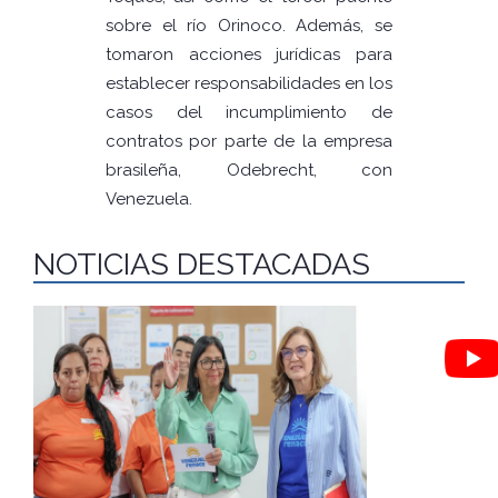
sobre el río Orinoco. Además, se
tomaron acciones jurídicas para
establecer responsabilidades en los
casos del incumplimiento de
contratos por parte de la empresa
brasileña, Odebrecht, con
Venezuela.
NOTICIAS DESTACADAS