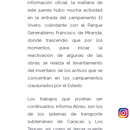
información oficial, la mañana de
este jueves hubo mucha actividad
en la entrada del campamento El
Vivero, colindante con el Parque
Generalísimo Francisco de Miranda,
donde trascendió que por los
momentos, para iniciar la
reactivación de algunas de las
obras, se realiza el levantamiento
del inventario de los activos que se
concentran en los campamentos
clausurados por el Estado.
Los trabajos que podrían ser
continuados, informa Abreu, son los
de los sistemas de transporte
subterráneo de Caracas y Los
Teques, así como el tercer puente