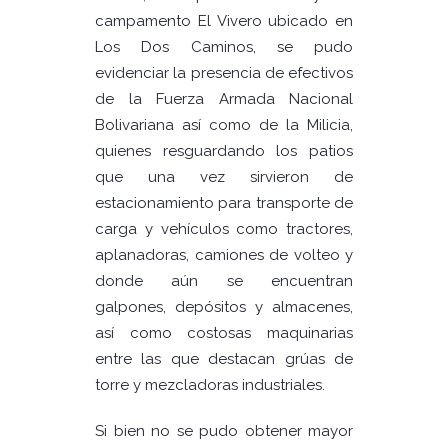
campamento El Vivero ubicado en
Los Dos Caminos, se pudo
evidenciar la presencia de efectivos
de la Fuerza Armada Nacional
Bolivariana así como de la Milicia,
quienes resguardando los patios
que una vez sirvieron de
estacionamiento para transporte de
carga y vehículos como tractores,
aplanadoras, camiones de volteo y
donde aún se encuentran
galpones, depósitos y almacenes,
así como costosas maquinarias
entre las que destacan grúas de
torre y mezcladoras industriales.
Si bien no se pudo obtener mayor