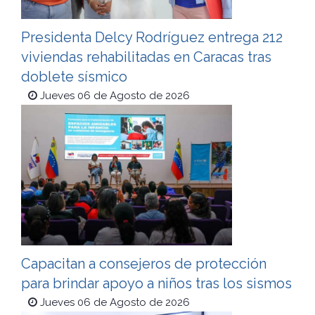
Presidenta Delcy Rodríguez entrega 212
viviendas rehabilitadas en Caracas tras
doblete sísmico
Jueves 06 de Agosto de 2026
Capacitan a consejeros de protección
para brindar apoyo a niños tras los sismos
Jueves 06 de Agosto de 2026