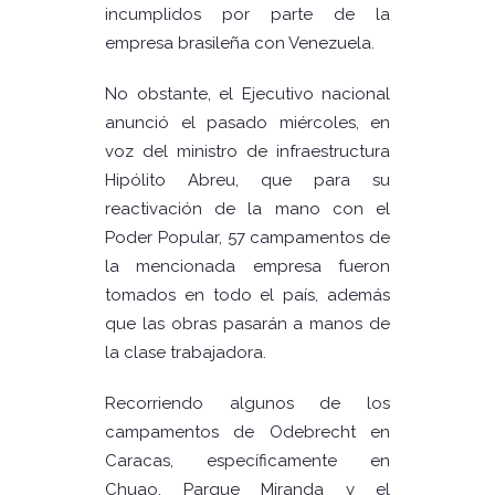
incumplidos por parte de la
empresa brasileña con Venezuela.
No obstante, el Ejecutivo nacional
anunció el pasado miércoles, en
voz del ministro de infraestructura
Hipólito Abreu, que para su
reactivación de la mano con el
Poder Popular, 57 campamentos de
la mencionada empresa fueron
tomados en todo el país, además
que las obras pasarán a manos de
la clase trabajadora.
Recorriendo algunos de los
campamentos de Odebrecht en
Caracas, específicamente en
Chuao, Parque Miranda y el