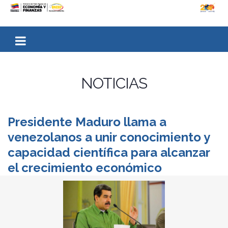
NOTICIAS
Presidente Maduro llama a
venezolanos a unir conocimiento y
capacidad científica para alcanzar
el crecimiento económico