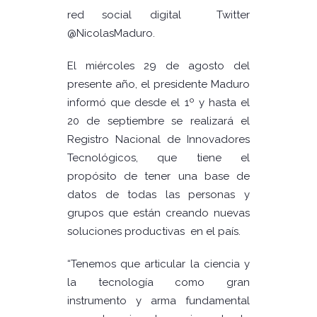
red social digital Twitter
@NicolasMaduro.
El miércoles 29 de agosto del
presente año, el presidente Maduro
informó que desde el 1º y hasta el
20 de septiembre se realizará el
Registro Nacional de Innovadores
Tecnológicos, que tiene el
propósito de tener una base de
datos de todas las personas y
grupos que están creando nuevas
soluciones productivas en el país.
“Tenemos que articular la ciencia y
la tecnología como gran
instrumento y arma fundamental