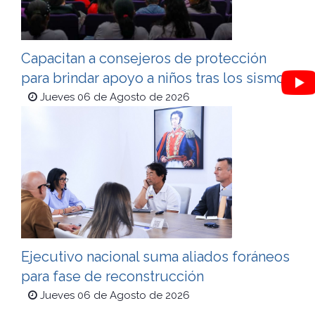
Capacitan a consejeros de protección
para brindar apoyo a niños tras los sismos
Jueves 06 de Agosto de 2026
Ejecutivo nacional suma aliados foráneos
para fase de reconstrucción
Jueves 06 de Agosto de 2026