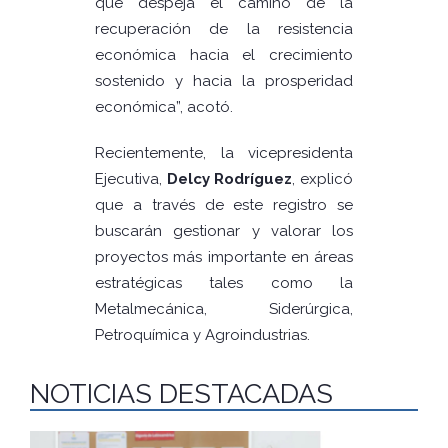
que despeja el camino de la
recuperación de la resistencia
económica hacia el crecimiento
sostenido y hacia la prosperidad
económica”, acotó.
Recientemente, la vicepresidenta
Ejecutiva,
Delcy Rodríguez
, explicó
que a través de este registro se
buscarán gestionar y valorar los
proyectos más importante en áreas
estratégicas tales como la
Metalmecánica, Siderúrgica,
Petroquímica y Agroindustrias.
NOTICIAS DESTACADAS