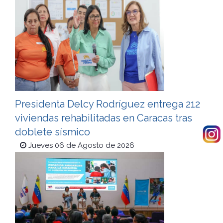
Presidenta Delcy Rodríguez entrega 212
viviendas rehabilitadas en Caracas tras
doblete sísmico
Jueves 06 de Agosto de 2026