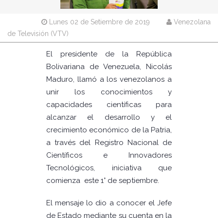
Lunes 02 de Setiembre de 2019
Venezolana
de Televisión (VTV)
El presidente de la República
Bolivariana de Venezuela, Nicolás
Maduro, llamó a los venezolanos a
unir los conocimientos y
capacidades científicas para
alcanzar el desarrollo y el
crecimiento económico de la Patria,
a través del Registro Nacional de
Científicos e Innovadores
Tecnológicos, iniciativa que
comienza este 1° de septiembre.
El mensaje lo dio a conocer el Jefe
de Estado mediante su cuenta en la