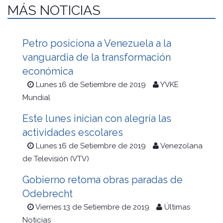
MÁS NOTICIAS
Petro posiciona a Venezuela a la
vanguardia de la transformación
económica
Lunes 16 de Setiembre de 2019
YVKE
Mundial
Este lunes inician con alegría las
actividades escolares
Lunes 16 de Setiembre de 2019
Venezolana
de Televisión (VTV)
Gobierno retoma obras paradas de
Odebrecht
Viernes 13 de Setiembre de 2019
Últimas
Noticias