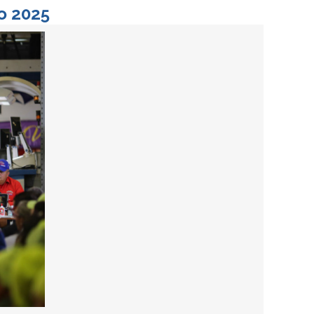
o 2025