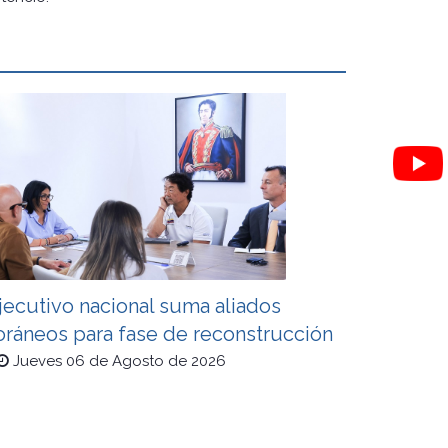
jecutivo nacional suma aliados
oráneos para fase de reconstrucción
Jueves 06 de Agosto de 2026