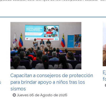
E
Capacitan a consejeros de protección
f
s
para brindar apoyo a niños tras los
sismos
Jueves 06 de Agosto de 2026