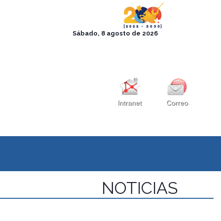
Intranet
Correo
NOTICIAS