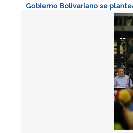
Gobierno Bolivariano se plant