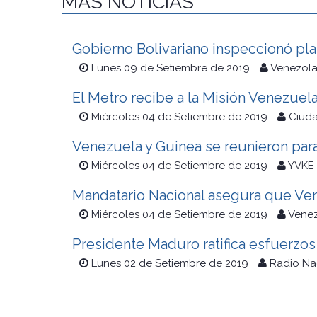
MÁS NOTICIAS
Gobierno Bolivariano inspeccionó pl
Lunes 09 de Setiembre de 2019
Venezola
El Metro recibe a la Misión Venezuela
Miércoles 04 de Setiembre de 2019
Ciuda
Venezuela y Guinea se reunieron para
Miércoles 04 de Setiembre de 2019
YVKE 
Mandatario Nacional asegura que Vene
Miércoles 04 de Setiembre de 2019
Venez
Presidente Maduro ratifica esfuerzos
Lunes 02 de Setiembre de 2019
Radio Na