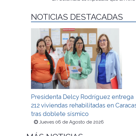
NOTICIAS DESTACADAS
Presidenta Delcy Rodríguez entrega
212 viviendas rehabilitadas en Caraca
tras doblete sísmico
Jueves 06 de Agosto de 2026