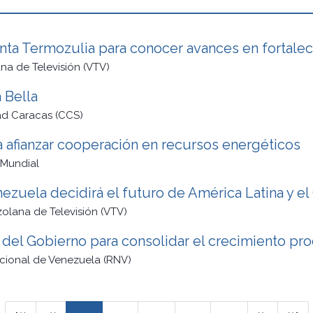
anta Termozulia para conocer avances en fortale
na de Televisión (VTV)
 Bella
d Caracas (CCS)
 afianzar cooperación en recursos energéticos
Mundial
zuela decidirá el futuro de América Latina y el
olana de Televisión (VTV)
 del Gobierno para consolidar el crecimiento pr
cional de Venezuela (RNV)