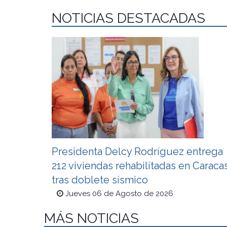
NOTICIAS DESTACADAS
Presidenta Delcy Rodríguez entrega
212 viviendas rehabilitadas en Caraca
tras doblete sísmico
Jueves 06 de Agosto de 2026
MÁS NOTICIAS