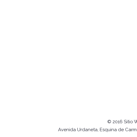
© 2016 Sitio 
Avenida Urdaneta, Esquina de Carmel