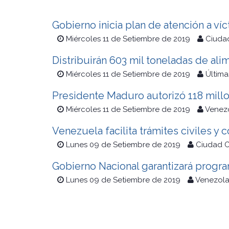
Gobierno inicia plan de atención a v
Miércoles 11 de Setiembre de 2019
Ciuda
Distribuirán 603 mil toneladas de al
Miércoles 11 de Setiembre de 2019
Última
Presidente Maduro autorizó 118 millo
Miércoles 11 de Setiembre de 2019
Venezo
Venezuela facilita trámites civiles 
Lunes 09 de Setiembre de 2019
Ciudad C
Gobierno Nacional garantizará progr
Lunes 09 de Setiembre de 2019
Venezola