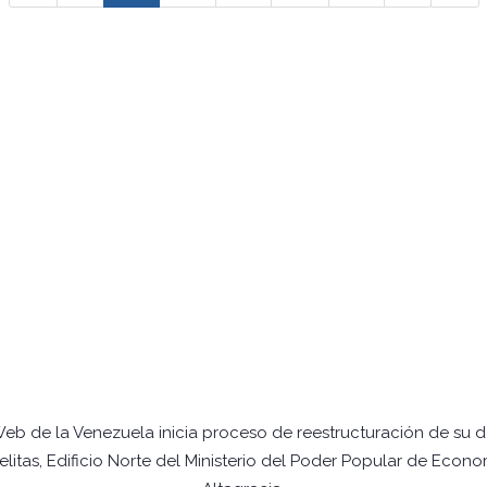
Web de la Venezuela inicia proceso de reestructuración de su 
itas, Edificio Norte del Ministerio del Poder Popular de Econo