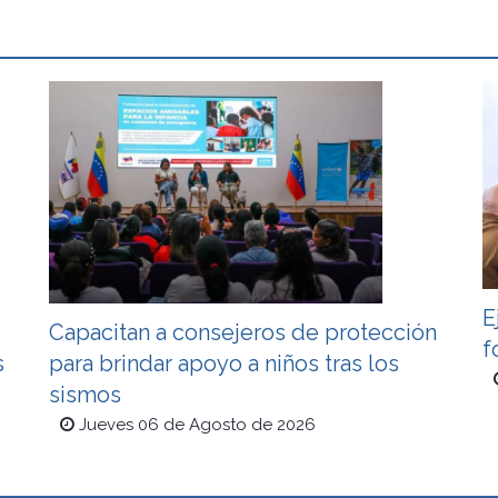
E
Capacitan a consejeros de protección
f
s
para brindar apoyo a niños tras los
sismos
Jueves 06 de Agosto de 2026