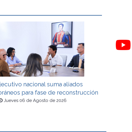
jecutivo nacional suma aliados
oráneos para fase de reconstrucción
Jueves 06 de Agosto de 2026