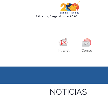
Intranet
Correo
NOTICIAS