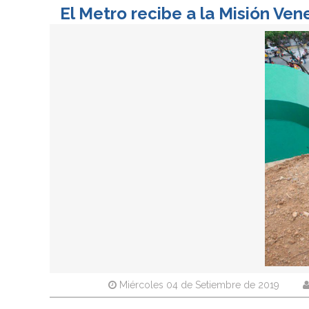
El Metro recibe a la Misión Ven
Miércoles 04 de Setiembre de 2019