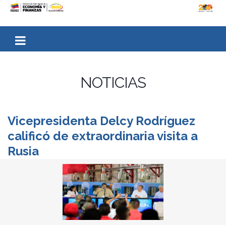
NOTICIAS
Vicepresidenta Delcy Rodríguez
calificó de extraordinaria visita a
Rusia