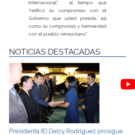
Internacional”, al tiempo que
“ratificó su compromiso con el
Gobierno que usted preside, así
como su compromiso y hermandad
con el pueblo venezolano”.
NOTICIAS DESTACADAS
Presidenta (E) Delcy Rodríguez prosigue