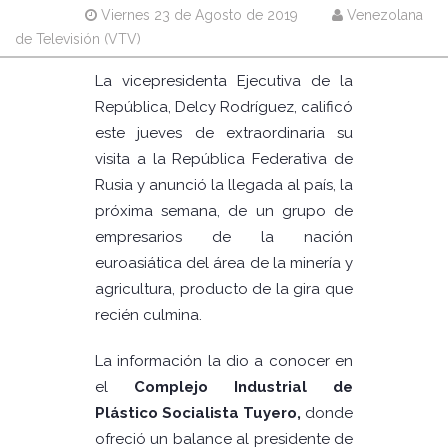
Viernes 23 de Agosto de 2019
Venezolana
de Televisión (VTV)
La vicepresidenta Ejecutiva de la
República, Delcy Rodríguez, calificó
este jueves de extraordinaria su
visita a la República Federativa de
Rusia y anunció la llegada al país, la
próxima semana, de un grupo de
empresarios de la nación
euroasiática del área de la minería y
agricultura, producto de la gira que
recién culmina.
La información la dio a conocer en
el
Complejo Industrial de
Plástico Socialista Tuyero,
donde
ofreció un balance al presidente de