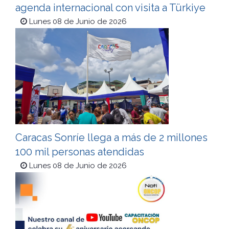
agenda internacional con visita a Türkiye
Lunes 08 de Junio de 2026
Caracas Sonríe llega a más de 2 millones
100 mil personas atendidas
Lunes 08 de Junio de 2026