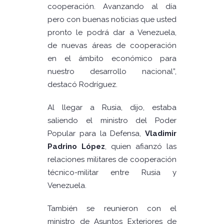
cooperación. Avanzando al día
pero con buenas noticias que usted
pronto le podrá dar a Venezuela,
de nuevas áreas de cooperación
en el ámbito económico para
nuestro desarrollo nacional”,
destacó Rodríguez.
Al llegar a Rusia, dijo, estaba
saliendo el ministro del Poder
Popular para la Defensa,
Vladimir
Padrino López
, quien afianzó las
relaciones militares de cooperación
técnico-militar entre Rusia y
Venezuela.
También se reunieron con el
ministro de Asuntos Exteriores de