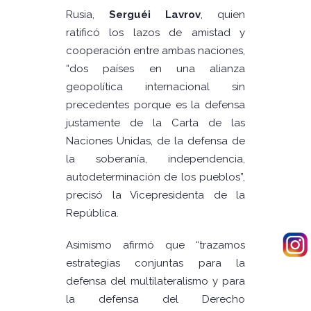
Rusia,
Serguéi Lavrov
, quien
ratificó los lazos de amistad y
cooperación entre ambas naciones,
“dos países en una alianza
geopolítica internacional sin
precedentes porque es la defensa
justamente de la Carta de las
Naciones Unidas, de la defensa de
la soberanía, independencia,
autodeterminación de los pueblos”,
precisó la Vicepresidenta de la
República.
Asimismo afirmó que “trazamos
estrategias conjuntas para la
defensa del multilateralismo y para
la defensa del Derecho