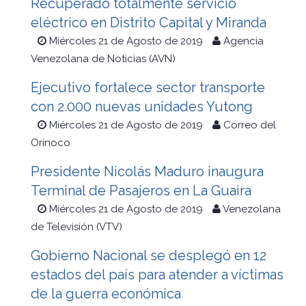
Recuperado totalmente servicio
eléctrico en Distrito Capital y Miranda
Miércoles 21 de Agosto de 2019
Agencia
Venezolana de Noticias (AVN)
Ejecutivo fortalece sector transporte
con 2.000 nuevas unidades Yutong
Miércoles 21 de Agosto de 2019
Correo del
Orinoco
Presidente Nicolás Maduro inaugura
Terminal de Pasajeros en La Guaira
Miércoles 21 de Agosto de 2019
Venezolana
de Televisión (VTV)
Gobierno Nacional se desplegó en 12
estados del país para atender a víctimas
de la guerra económica