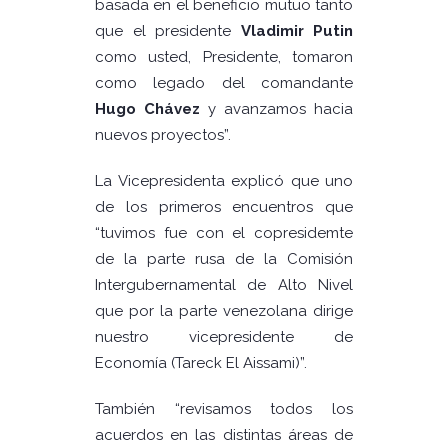
basada en el beneficio mutuo tanto
que el presidente
Vladimir Putin
como usted, Presidente, tomaron
como legado del comandante
Hugo Chávez
y avanzamos hacia
nuevos proyectos”.
La Vicepresidenta explicó que uno
de los primeros encuentros que
“tuvimos fue con el copresidemte
de la parte rusa de la Comisión
Intergubernamental de Alto Nivel
que por la parte venezolana dirige
nuestro vicepresidente de
Economía (Tareck El Aissami)”.
También “revisamos todos los
acuerdos en las distintas áreas de