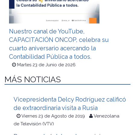
Nuestro canal de YouTube,
CAPACITACIÓN ONCOP, celebra su
cuarto aniversario acercando la
Contabilidad Pública a todos.
Martes 23 de Junio de 2026
MÁS NOTICIAS
Vicepresidenta Delcy Rodríguez calificó
de extraordinaria visita a Rusia
Viernes 23 de Agosto de 2019
Venezolana
de Televisión (VTV)