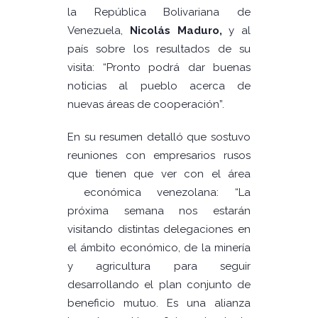
la República Bolivariana de
Venezuela,
Nicolás Maduro,
y al
país sobre los resultados de su
visita: “Pronto podrá dar buenas
noticias al pueblo acerca de
nuevas áreas de cooperación”.
En su resumen detalló que sostuvo
reuniones con empresarios rusos
que tienen que ver con el área
económica venezolana: “La
próxima semana nos estarán
visitando distintas delegaciones en
el ámbito económico, de la minería
y agricultura para seguir
desarrollando el plan conjunto de
beneficio mutuo. Es una alianza