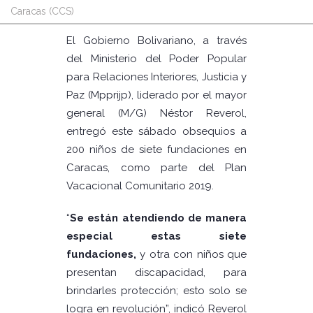
Caracas (CCS)
El Gobierno Bolivariano, a través
del Ministerio del Poder Popular
para Relaciones Interiores, Justicia y
Paz (Mpprijp), liderado por el mayor
general (M/G) Néstor Reverol,
entregó este sábado obsequios a
200 niños de siete fundaciones en
Caracas, como parte del Plan
Vacacional Comunitario 2019.
“
Se están atendiendo de manera
especial estas siete
fundaciones,
y otra con niños que
presentan discapacidad, para
brindarles protección; esto solo se
logra en revolución”, indicó Reverol