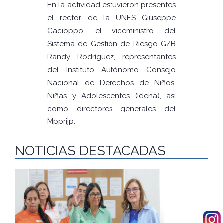
En la actividad estuvieron presentes
el rector de la UNES Giuseppe
Cacioppo, el viceministro del
Sistema de Gestión de Riesgo G/B
Randy Rodríguez, representantes
del Instituto Autónomo Consejo
Nacional de Derechos de Niños,
Niñas y Adolescentes (Idena), así
como directores generales del
Mpprijp.
NOTICIAS DESTACADAS