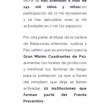
fecha se
han atendido a más de
141 mil niños y niñas
con
participación de 17 mil recreadores
y se han ejecutado unas 10 mil
actividades en 2 mil 722 espacios.
Por otra parte, el titular de la cartera
de Relaciones Interiores, Justicia y
Paz, reiteró que es prioritario para la
Gran Misión Cuadrantes de Paz
,
aumentar los niveles de protección
y minimizar los factores de riesgo
para la población, ya que a través
del ministerio que dirije se tienen
activadas
22 instituciones que
forman parte del Frente
Preventivo
.