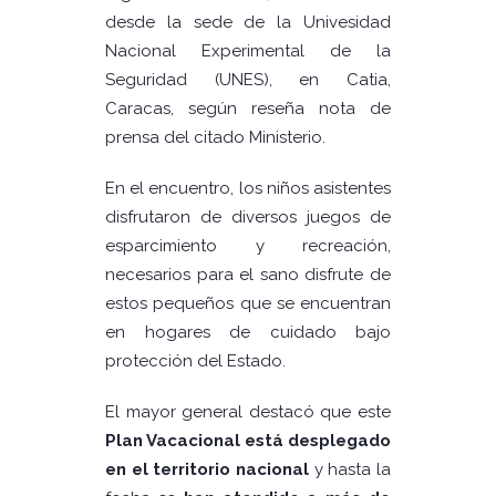
desde la sede de la Univesidad
Nacional Experimental de la
Seguridad (UNES), en Catia,
Caracas, según reseña nota de
prensa del citado Ministerio.
En el encuentro, los niños asistentes
disfrutaron de diversos juegos de
esparcimiento y recreación,
necesarios para el sano disfrute de
estos pequeños que se encuentran
en hogares de cuidado bajo
protección del Estado.
El mayor general destacó que este
Plan Vacacional está desplegado
en el territorio nacional
y hasta la