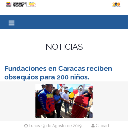
NOTICIAS
Fundaciones en Caracas reciben
obsequios para 200 niños.
Lunes 19 de Agosto de 2019
Ciudad