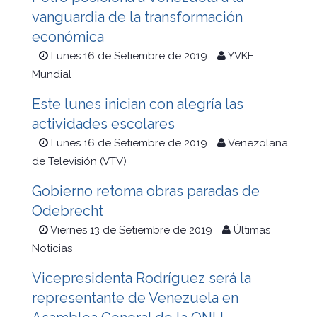
vanguardia de la transformación
económica
Lunes 16 de Setiembre de 2019
YVKE
Mundial
Este lunes inician con alegría las
actividades escolares
Lunes 16 de Setiembre de 2019
Venezolana
de Televisión (VTV)
Gobierno retoma obras paradas de
Odebrecht
Viernes 13 de Setiembre de 2019
Últimas
Noticias
Vicepresidenta Rodríguez será la
representante de Venezuela en