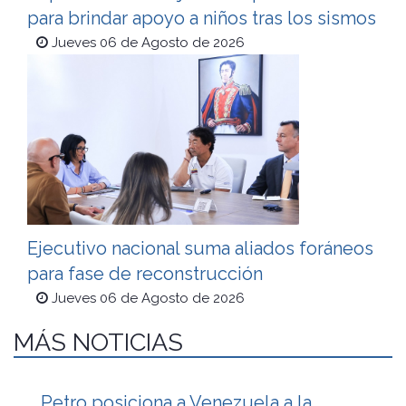
para brindar apoyo a niños tras los sismos
Jueves 06 de Agosto de 2026
Ejecutivo nacional suma aliados foráneos
para fase de reconstrucción
Jueves 06 de Agosto de 2026
MÁS NOTICIAS
Petro posiciona a Venezuela a la