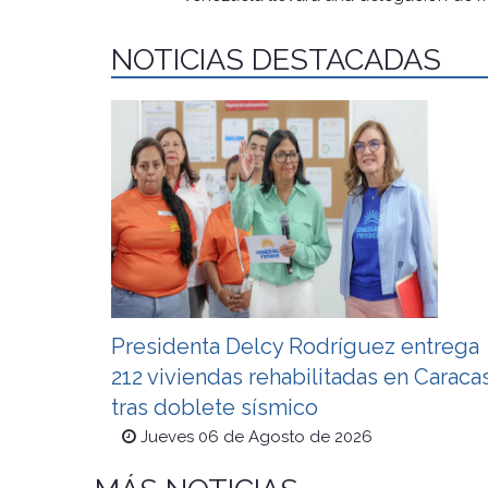
NOTICIAS DESTACADAS
Presidenta Delcy Rodríguez entrega
212 viviendas rehabilitadas en Caraca
tras doblete sísmico
Jueves 06 de Agosto de 2026