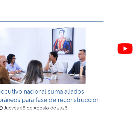
jecutivo nacional suma aliados
oráneos para fase de reconstrucción
Jueves 06 de Agosto de 2026