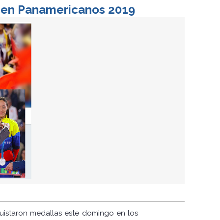
o en Panamericanos 2019
quistaron medallas este domingo en los