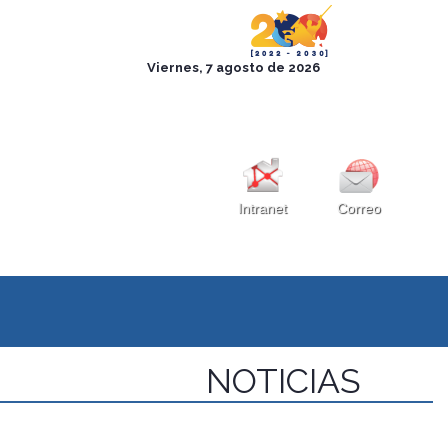
Intranet
Correo
NOTICIAS