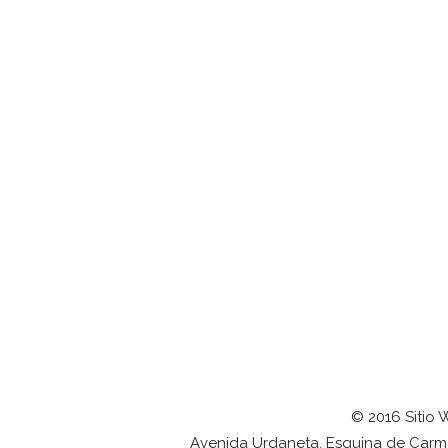
© 2016 Sitio 
Avenida Urdaneta, Esquina de Carmel