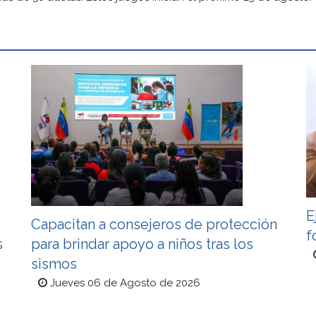
E
Capacitan a consejeros de protección
f
s
para brindar apoyo a niños tras los
sismos
Jueves 06 de Agosto de 2026