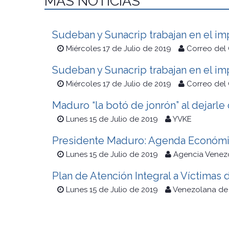
MÁS NOTICIAS
Sudeban y Sunacrip trabajan en el i
Miércoles 17 de Julio de 2019
Correo del
Sudeban y Sunacrip trabajan en el i
Miércoles 17 de Julio de 2019
Correo del
Maduro “la botó de jonrón” al dejarl
Lunes 15 de Julio de 2019
YVKE
Presidente Maduro: Agenda Económica
Lunes 15 de Julio de 2019
Agencia Venezo
Plan de Atención Integral a Víctimas
Lunes 15 de Julio de 2019
Venezolana de 