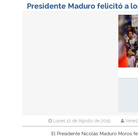
Presidente Maduro felicitó a 
Lunes 12 de Agosto de 2019
Venez
El Presidente Nicolás Maduro Moros fe