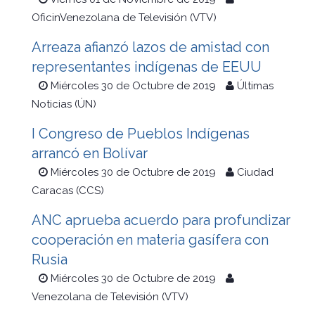
OficinVenezolana de Televisión (VTV)
Arreaza afianzó lazos de amistad con
representantes indígenas de EEUU
Miércoles 30 de Octubre de 2019
Últimas
Noticias (ÚN)
I Congreso de Pueblos Indígenas
arrancó en Bolívar
Miércoles 30 de Octubre de 2019
Ciudad
Caracas (CCS)
ANC aprueba acuerdo para profundizar
cooperación en materia gasífera con
Rusia
Miércoles 30 de Octubre de 2019
Venezolana de Televisión (VTV)