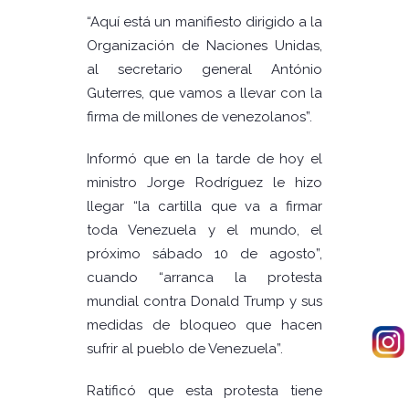
“Aquí está un manifiesto dirigido a la
Organización de Naciones Unidas,
al secretario general António
Guterres, que vamos a llevar con la
firma de millones de venezolanos”.
Informó que en la tarde de hoy el
ministro Jorge Rodríguez le hizo
llegar “la cartilla que va a firmar
toda Venezuela y el mundo, el
próximo sábado 10 de agosto”,
cuando “arranca la protesta
mundial contra Donald Trump y sus
medidas de bloqueo que hacen
sufrir al pueblo de Venezuela”.
Ratificó que esta protesta tiene