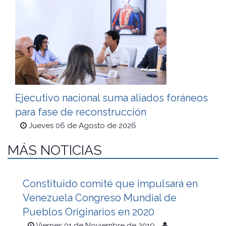
Ejecutivo nacional suma aliados foráneos
para fase de reconstrucción
Jueves 06 de Agosto de 2026
MÁS NOTICIAS
Constituido comité que impulsará en
Venezuela Congreso Mundial de
Pueblos Originarios en 2020
Viernes 01 de Noviembre de 2019