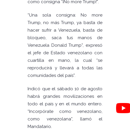
como consigna “¡No more Trump!”.
“Una sola consigna: No more
Trump, no más Trump, ya basta de
hacer sufrir a Venezuela, basta de
bloqueo, saca tus manos de
Venezuela Donald Trump”, expresó
el jefe de Estado venezolano con
cuartilla en mano, la cual “se
reproducirá y llevará a todas las
comunidades del país”.
Indicó que el sábado 10 de agosto
habrá grandes movilizaciones en
todo el país y en el mundo entero.
“Incorpórate como venezolano,
como venezolana”, llamó el
Mandatario.