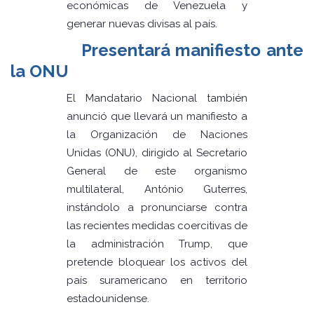
económicas de Venezuela y
generar nuevas divisas al país.
Presentará manifiesto ante
la ONU
El Mandatario Nacional también
anunció que llevará un manifiesto a
la Organización de Naciones
Unidas (ONU), dirigido al Secretario
General de este organismo
multilateral, António Guterres,
instándolo a pronunciarse contra
las recientes medidas coercitivas de
la administración Trump, que
pretende bloquear los activos del
país suramericano en territorio
estadounidense.