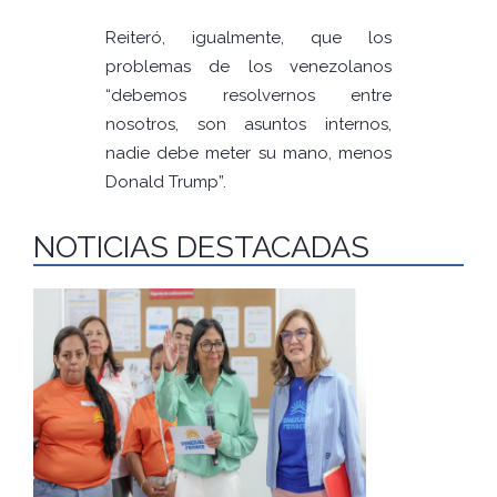
Reiteró, igualmente, que los
problemas de los venezolanos
“debemos resolvernos entre
nosotros, son asuntos internos,
nadie debe meter su mano, menos
Donald Trump”.
NOTICIAS DESTACADAS