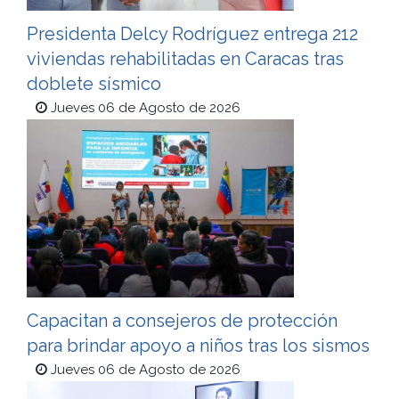
Presidenta Delcy Rodríguez entrega 212
viviendas rehabilitadas en Caracas tras
doblete sísmico
Jueves 06 de Agosto de 2026
Capacitan a consejeros de protección
para brindar apoyo a niños tras los sismos
Jueves 06 de Agosto de 2026