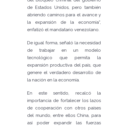
del bloqueo criminal del gobierno
de Estados Unidos, pero también
abriendo caminos para el avance y
la expansión de la economía”,
enfatizó el mandatario venezolano.
De igual forma, señaló la necesidad
de trabajar en un modelo
tecnológico que permita la
expansión productiva del país, que
genere el verdadero desarrollo de
la nación en la economía.
En este sentido, recalcó la
importancia de fortalecer los lazos
de cooperación con otros países
del mundo, entre ellos China, para
así poder expandir las fuerzas