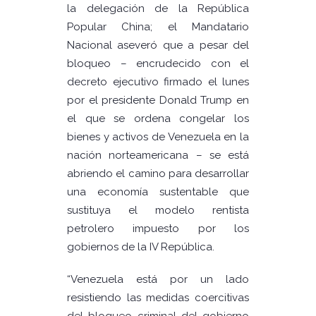
la delegación de la República
Popular China; el Mandatario
Nacional aseveró que a pesar del
bloqueo – encrudecido con el
decreto ejecutivo firmado el lunes
por el presidente Donald Trump en
el que se ordena congelar los
bienes y activos de Venezuela en la
nación norteamericana – se está
abriendo el camino para desarrollar
una economía sustentable que
sustituya el modelo rentista
petrolero impuesto por los
gobiernos de la IV República.
“Venezuela está por un lado
resistiendo las medidas coercitivas