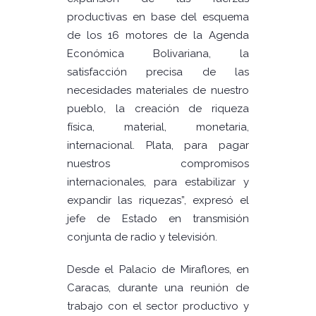
productivas en base del esquema
de los 16 motores de la Agenda
Económica Bolivariana, la
satisfacción precisa de las
necesidades materiales de nuestro
pueblo, la creación de riqueza
física, material, monetaria,
internacional. Plata, para pagar
nuestros compromisos
internacionales, para estabilizar y
expandir las riquezas”, expresó el
jefe de Estado en transmisión
conjunta de radio y televisión.
Desde el Palacio de Miraflores, en
Caracas, durante una reunión de
trabajo con el sector productivo y