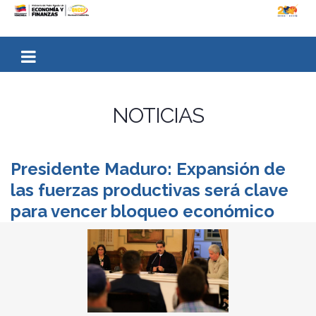
NOTICIAS
Presidente Maduro: Expansión de
las fuerzas productivas será clave
para vencer bloqueo económico