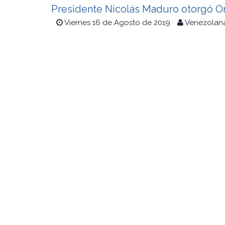
Presidente Nicolás Maduro otorgó Or
Viernes 16 de Agosto de 2019
Venezolana