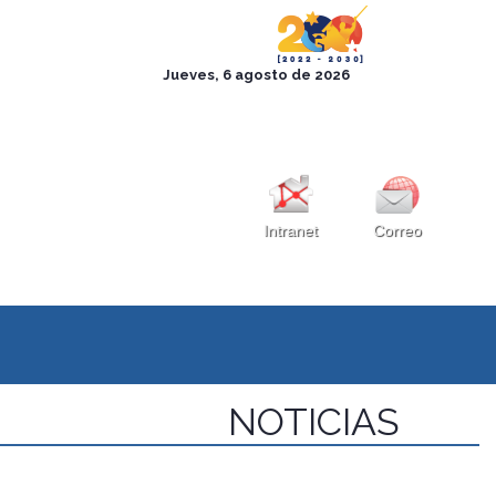
Intranet
Correo
NOTICIAS