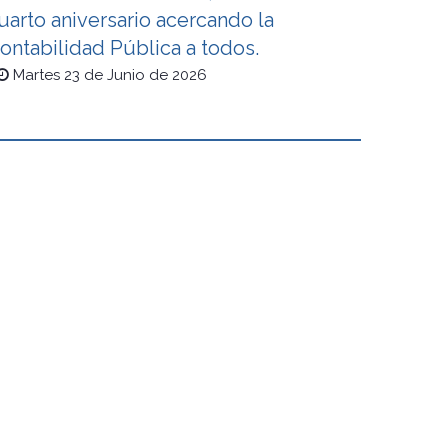
uarto aniversario acercando la
ontabilidad Pública a todos.
Martes 23 de Junio de 2026