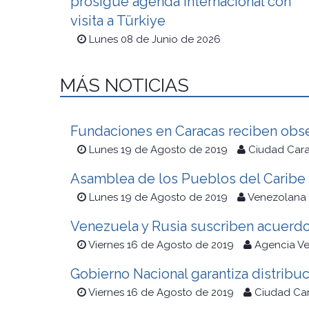
prosigue agenda internacional con
visita a Türkiye
Lunes 08 de Junio de 2026
MÁS NOTICIAS
Fundaciones en Caracas reciben obse
Lunes 19 de Agosto de 2019
Ciudad Cara
Asamblea de los Pueblos del Cari
Lunes 19 de Agosto de 2019
Venezolana 
Venezuela y Rusia suscriben acuerdo
Viernes 16 de Agosto de 2019
Agencia Ve
Gobierno Nacional garantiza distribuc
Viernes 16 de Agosto de 2019
Ciudad Ca