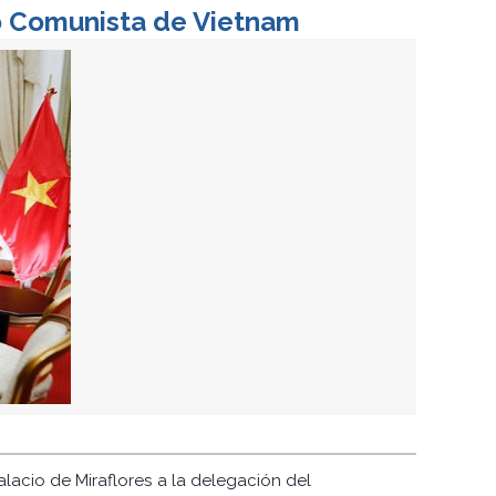
do Comunista de Vietnam
lacio de Miraflores a la delegación del