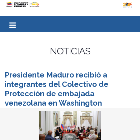
NOTICIAS
Presidente Maduro recibió a
integrantes del Colectivo de
Protección de embajada
venezolana en Washington