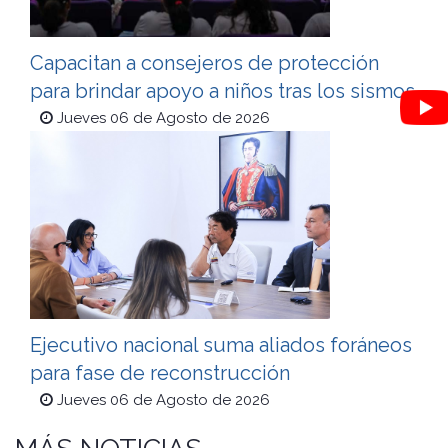
Capacitan a consejeros de protección
para brindar apoyo a niños tras los sismos
Jueves 06 de Agosto de 2026
Ejecutivo nacional suma aliados foráneos
para fase de reconstrucción
Jueves 06 de Agosto de 2026