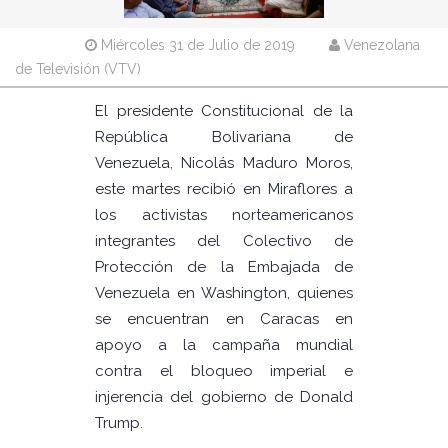
Miércoles 31 de Julio de 2019
Venezolana
de Televisión (VTV)
El presidente Constitucional de la
República Bolivariana de
Venezuela, Nicolás Maduro Moros,
este martes recibió en Miraflores a
los activistas norteamericanos
integrantes del Colectivo de
Protección de la Embajada de
Venezuela en Washington, quienes
se encuentran en Caracas en
apoyo a la campaña mundial
contra el bloqueo imperial e
injerencia del gobierno de Donald
Trump.