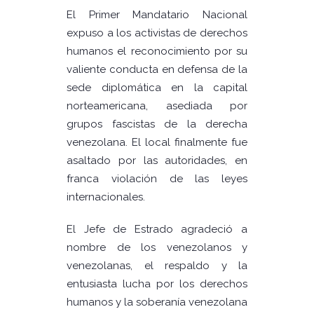
El Primer Mandatario Nacional
expuso a los activistas de derechos
humanos el reconocimiento por su
valiente conducta en defensa de la
sede diplomática en la capital
norteamericana, asediada por
grupos fascistas de la derecha
venezolana. El local finalmente fue
asaltado por las autoridades, en
franca violación de las leyes
internacionales.
El Jefe de Estrado agradeció a
nombre de los venezolanos y
venezolanas, el respaldo y la
entusiasta lucha por los derechos
humanos y la soberanía venezolana