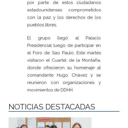
por parte de estos ciudadanos
estadounidenses comprometidos
con la paz y los derechos de los
pueblos libres.
El grupo llegó al Palacio
Presidencial luego de participar en
el Foro de Sao Paulo. Este martes
visitaron el Cuartel de la Montaña,
donde ofrecieron su homenaje al
comandante Hugo Chávez y se
reunieron con organizaciones y
movimientos de DDHH.
NOTICIAS DESTACADAS