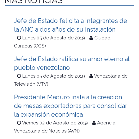
MÁS NOTICIAS
Jefe de Estado felicita a integrantes de
la ANC a dos años de su instalación
Lunes 05 de Agosto de 2019
Ciudad
Caracas (CCS)
Jefe de Estado ratifica su amor eterno al
pueblo venezolano
Lunes 05 de Agosto de 2019
Venezolana de
Televisión (VTV)
Presidente Maduro insta a la creación
de mesas exportadoras para consolidar
la expansión económica
Viernes 02 de Agosto de 2019
Agencia
Venezolana de Noticias (AVN)