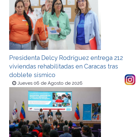
Presidenta Delcy Rodríguez entrega 212
viviendas rehabilitadas en Caracas tras
doblete sísmico
Jueves 06 de Agosto de 2026